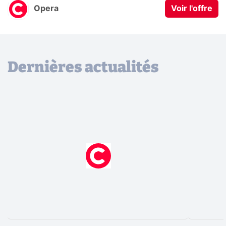
Opera
Voir l'offre
Dernières actualités