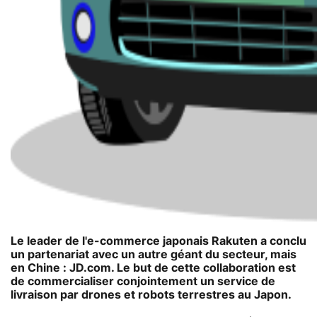
Le leader de l'e-commerce japonais Rakuten a conclu
un partenariat avec un autre géant du secteur, mais
en Chine : JD.com. Le but de cette collaboration est
de commercialiser conjointement un service de
livraison par drones et robots terrestres au Japon.