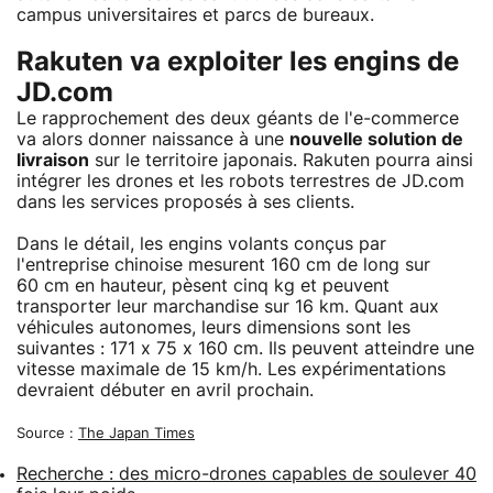
campus universitaires et parcs de bureaux.
Rakuten va exploiter les engins de
JD.com
Le rapprochement des deux géants de l'e-commerce
va alors donner naissance à une
nouvelle solution de
livraison
sur le territoire japonais. Rakuten pourra ainsi
intégrer les drones et les robots terrestres de JD.com
dans les services proposés à ses clients.
Dans le détail, les engins volants conçus par
l'entreprise chinoise mesurent 160 cm de long sur
60 cm en hauteur, pèsent cinq kg et peuvent
transporter leur marchandise sur 16 km. Quant aux
véhicules autonomes, leurs dimensions sont les
suivantes : 171 x 75 x 160 cm. Ils peuvent atteindre une
vitesse maximale de 15 km/h. Les expérimentations
devraient débuter en avril prochain.
Source :
The Japan Times
Recherche : des micro-drones capables de soulever 40