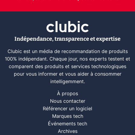
Indépendance, transparence et expertise
Clubic est un média de recommandation de produits
100% indépendant. Chaque jour, nos experts testent et
comparent des produits et services technologiques
pour vous informer et vous aider à consommer
intelligemment.
À propos
Nous contacter
Référencer un logiciel
Marques tech
Événements tech
Archives