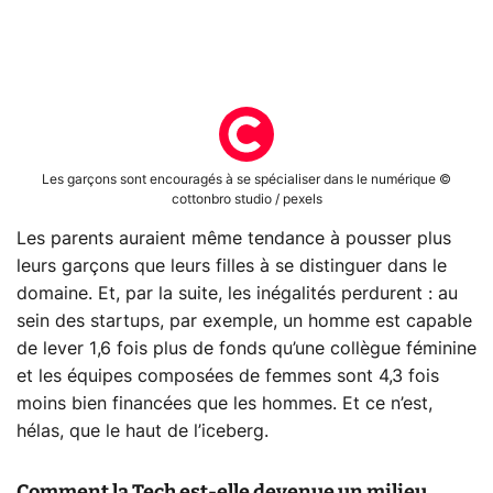
Les garçons sont encouragés à se spécialiser dans le numérique ©
cottonbro studio / pexels
Les parents auraient même tendance à pousser plus
leurs garçons que leurs filles à se distinguer dans le
domaine. Et, par la suite, les inégalités perdurent : au
sein des startups, par exemple, un homme est capable
de lever 1,6 fois plus de fonds qu’une collègue féminine
et les équipes composées de femmes sont 4,3 fois
moins bien financées que les hommes. Et ce n’est,
hélas, que le haut de l’iceberg.
Comment la Tech est-elle devenue un milieu