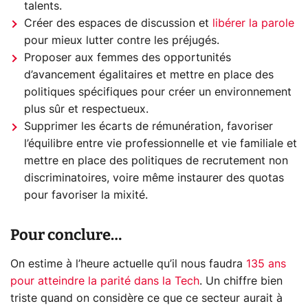
talents.
Créer des espaces de discussion et
libérer la parole
pour mieux lutter contre les préjugés.
Proposer aux femmes des opportunités
d’avancement égalitaires et mettre en place des
politiques spécifiques pour créer un environnement
plus sûr et respectueux.
Supprimer les écarts de rémunération, favoriser
l’équilibre entre vie professionnelle et vie familiale et
mettre en place des politiques de recrutement non
discriminatoires, voire même instaurer des quotas
pour favoriser la mixité.
Pour conclure…
On estime à l’heure actuelle qu’il nous faudra
135 ans
pour atteindre la parité dans la Tech
. Un chiffre bien
triste quand on considère ce que ce secteur aurait à