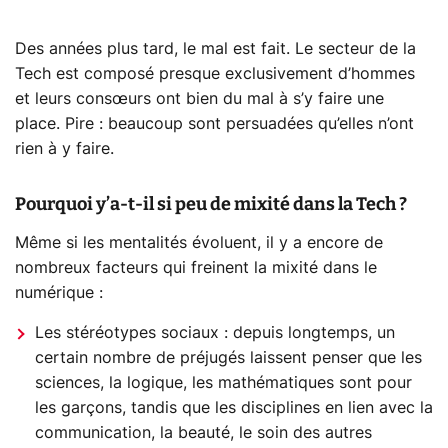
Des années plus tard, le mal est fait. Le secteur de la
Tech est composé presque exclusivement d’hommes
et leurs consœurs ont bien du mal à s’y faire une
place. Pire : beaucoup sont persuadées qu’elles n’ont
rien à y faire.
Pourquoi y’a-t-il si peu de mixité dans la Tech ?
Même si les mentalités évoluent, il y a encore de
nombreux facteurs qui freinent la mixité dans le
numérique :
Les stéréotypes sociaux : depuis longtemps, un
certain nombre de préjugés laissent penser que les
sciences, la logique, les mathématiques sont pour
les garçons, tandis que les disciplines en lien avec la
communication, la beauté, le soin des autres