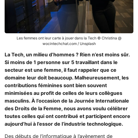
Les femmes ont leur carte à jouer dans la Tech © Christina @
wocintechchat.com / Unsplash
La Tech, un milieu d’hommes ? Rien n’est moins sûr.
Si moins de 1 personne sur 5 travaillant dans le
secteur est une femme, il faut rappeler que ce
domaine leur doit beaucoup. Malheureusement, les
contributions féminines sont bien souvent
minimisées au profit de celles de leurs collègues
masculins. À l’occasion de la Journée Internationale
des Droits de la Femme, nous avons voulu célébrer
toutes celles qui ont contribué et participent encore
aujourd’hui à l’essor de l’industrie technologique.
Des débuts de l’informatique à l’avènement de