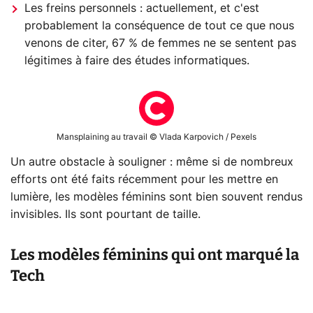
Les freins personnels : actuellement, et c'est
probablement la conséquence de tout ce que nous
venons de citer, 67 % de femmes ne se sentent pas
légitimes à faire des études informatiques.
Mansplaining au travail © Vlada Karpovich / Pexels
Un autre obstacle à souligner : même si de nombreux
efforts ont été faits récemment pour les mettre en
lumière, les modèles féminins sont bien souvent rendus
invisibles. Ils sont pourtant de taille.
Les modèles féminins qui ont marqué la
Tech