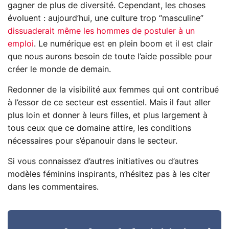
gagner de plus de diversité. Cependant, les choses
évoluent : aujourd’hui, une culture trop “masculine”
dissuaderait même les hommes de postuler à un
emploi
. Le numérique est en plein boom et il est clair
que nous aurons besoin de toute l’aide possible pour
créer le monde de demain.
Redonner de la visibilité aux femmes qui ont contribué
à l’essor de ce secteur est essentiel. Mais il faut aller
plus loin et donner à leurs filles, et plus largement à
tous ceux que ce domaine attire, les conditions
nécessaires pour s’épanouir dans le secteur.
Si vous connaissez d’autres initiatives ou d’autres
modèles féminins inspirants, n’hésitez pas à les citer
dans les commentaires.