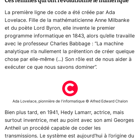
Ces femmes qui ont révolutionné le numérique
La première ligne de code a été créée par Ada
Lovelace. Fille de la mathématicienne Anne Milbanke
et du poète Lord Byron, elle invente le premier
programme informatique en 1843, alors qu’elle travaille
avec le professeur Charles Babbage : “La machine
analytique n’a nullement la prétention de créer quelque
chose par elle-même (...) Son rôle est de nous aider à
exécuter ce que nous savons dominer”.
Ada Lovelace, pionnière de l'informatique © Alfred Edward Chalon
Bien plus tard, en 1941, Hedy Lamarr, actrice, mais
surtout inventrice, met au point avec son ami Georges
Antheil un procédé capable de coder les
transmissions. Le système est aujourd’hui à l’origine du