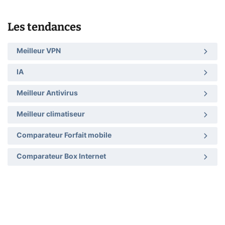
Les tendances
Meilleur VPN
IA
Meilleur Antivirus
Meilleur climatiseur
Comparateur Forfait mobile
Comparateur Box Internet