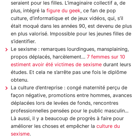
seraient pour les filles. L’imaginaire collectif a, de
plus, intégré la
figure du geek
, ce fan de pop
culture, d’informatique et de jeux vidéos, qui, s’il
était moqué dans les années 90, est devenu de plus
en plus valorisé. Impossible pour les jeunes filles de
s’identifier.
Le sexisme : remarques lourdingues, mansplaining,
propos déplacés, harcèlement…
7 femmes sur 10
estiment avoir été victimes de sexisme
durant leurs
études. Et cela ne s’arrête pas une fois le diplôme
obtenu.
La culture d’entreprise : congé maternité perçu de
façon négative, promotions entre hommes, avances
déplacées lors de levées de fonds, rencontres
professionnelles pensées pour le public masculin...
Là aussi, il y a beaucoup de progrès à faire pour
améliorer les choses et empêcher la
culture du
sexisme
.