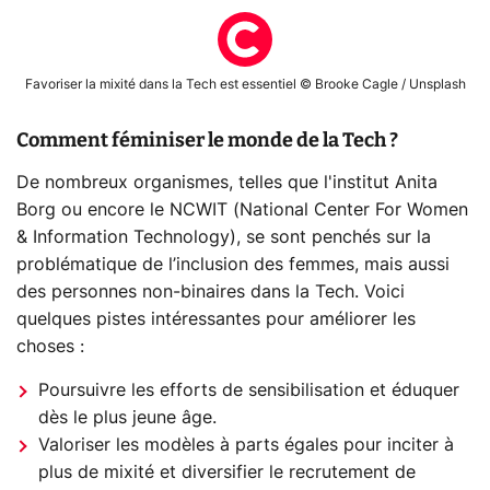
Favoriser la mixité dans la Tech est essentiel © Brooke Cagle / Unsplash
Comment féminiser le monde de la Tech ?
De nombreux organismes, telles que l'institut Anita
Borg ou encore le NCWIT (National Center For Women
& Information Technology), se sont penchés sur la
problématique de l’inclusion des femmes, mais aussi
des personnes non-binaires dans la Tech. Voici
quelques pistes intéressantes pour améliorer les
choses :
Poursuivre les efforts de sensibilisation et éduquer
dès le plus jeune âge.
Valoriser les modèles à parts égales pour inciter à
plus de mixité et diversifier le recrutement de