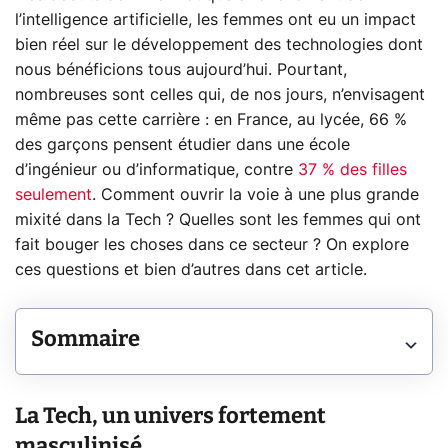
l’intelligence artificielle, les femmes ont eu un impact
bien réel sur le développement des technologies dont
nous bénéficions tous aujourd’hui. Pourtant,
nombreuses sont celles qui, de nos jours, n’envisagent
même pas cette carrière : en France, au lycée, 66 %
des garçons pensent étudier dans une école
d’ingénieur ou d’informatique, contre
37 % des filles
seulement
. Comment ouvrir la voie à une plus grande
mixité dans la Tech ? Quelles sont les femmes qui ont
fait bouger les choses dans ce secteur ? On explore
ces questions et bien d’autres dans cet article.
Sommaire
La Tech, un univers fortement
masculinisé