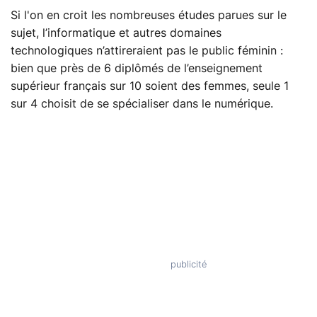
Si l'on en croit les nombreuses études parues sur le
sujet, l’informatique et autres domaines
technologiques n’attireraient pas le public féminin :
bien que près de 6 diplômés de l’enseignement
supérieur français sur 10 soient des femmes, seule 1
sur 4 choisit de se spécialiser dans le numérique.