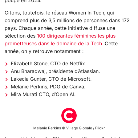
poupe en 2024.
Citons, toutefois, le réseau Women In Tech, qui
comprend plus de 3,5 millions de personnes dans 172
pays. Chaque année, cette initiative diffuse une
sélection des
100 dirigeantes féminines les plus
prometteuses dans le domaine de la Tech
. Cette
année, on y retrouve notamment :
Elizabeth Stone, CTO de Netflix.
Anu Bharadwaj, présidente d’Atlassian.
Lakecia Gunter, CTO de Microsoft.
Melanie Perkins, PDG de Canva.
Mira Murati CTO, d’Open AI.
Melanie Perkins © Village Globale / Flickr