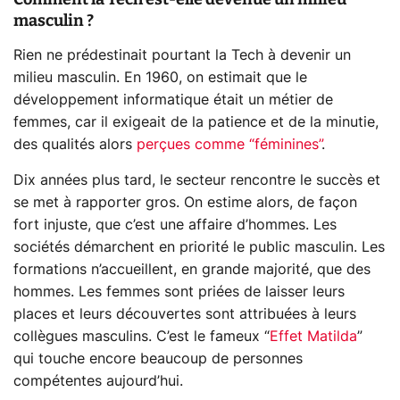
masculin ?
Rien ne prédestinait pourtant la Tech à devenir un
milieu masculin. En 1960, on estimait que le
développement informatique était un métier de
femmes, car il exigeait de la patience et de la minutie,
des qualités alors
perçues comme “féminines”
.
Dix années plus tard, le secteur rencontre le succès et
se met à rapporter gros. On estime alors, de façon
fort injuste, que c’est une affaire d’hommes. Les
sociétés démarchent en priorité le public masculin. Les
formations n’accueillent, en grande majorité, que des
hommes. Les femmes sont priées de laisser leurs
places et leurs découvertes sont attribuées à leurs
collègues masculins. C’est le fameux “
Effet Matilda
”
qui touche encore beaucoup de personnes
compétentes aujourd’hui.