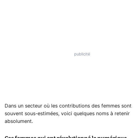
Dans un secteur où les contributions des femmes sont
souvent sous-estimées, voici quelques noms à retenir
absolument.