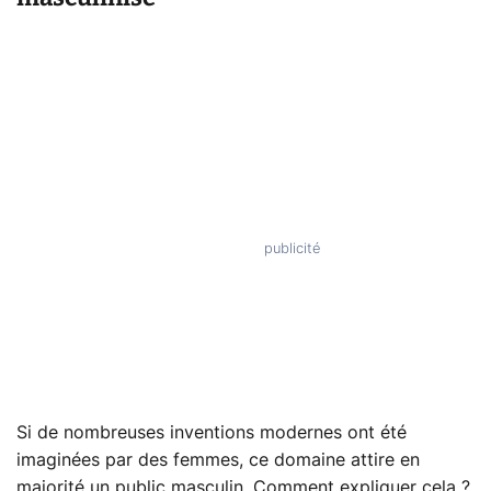
Si de nombreuses inventions modernes ont été
imaginées par des femmes, ce domaine attire en
majorité un public masculin. Comment expliquer cela ?