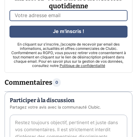
quotidienne
Je m'inscris !
En cliquant sur s'inscrire, j’accepte de recevoir par email des
informations, actualités et offres commerciales de Clubic.
Conformément au RGPD, vous pouvez retirer votre consentement à
tout moment en cliquant sur le lien de désinscription présent dans
chaque email. Pour en savoir plus sur la gestion de vos données,
consultez notre
Politique de confidentialité
Commentaires
0
Participer à la discussion
Partagez votre avis avec la communauté Clubic.