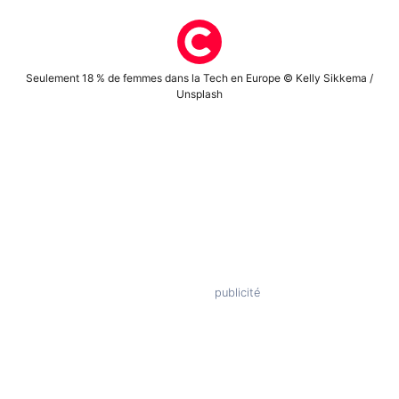
Seulement 18 % de femmes dans la Tech en Europe © Kelly Sikkema /
Unsplash