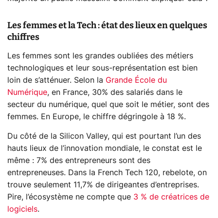
Les femmes et la Tech : état des lieux en quelques
chiffres
Les femmes sont les grandes oubliées des métiers
technologiques et leur sous-représentation est bien
loin de s’atténuer. Selon la
Grande École du
Numérique
, en France, 30% des salariés dans le
secteur du numérique, quel que soit le métier, sont des
femmes. En Europe, le chiffre dégringole à 18 %.
Du côté de la Silicon Valley, qui est pourtant l’un des
hauts lieux de l’innovation mondiale, le constat est le
même : 7% des entrepreneurs sont des
entrepreneuses. Dans la French Tech 120, rebelote, on
trouve seulement 11,7% de dirigeantes d’entreprises.
Pire, l’écosystème ne compte que
3 % de créatrices de
logiciels
.