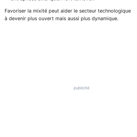
Favoriser la mixité peut aider le secteur technologique
à devenir plus ouvert mais aussi plus dynamique.