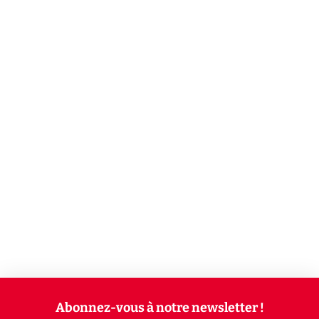
Abonnez-vous à notre newsletter !