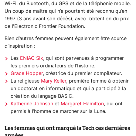
Wi-Fi, du Bluetooth, du GPS et de la téléphonie mobile.
Un coup de maître qui n’a pourtant été reconnu qu’en
1997 (3 ans avant son décès), avec l’obtention du prix
de l'Electronic Frontier Foundation.
Bien d’autres femmes peuvent également être source
d’inspiration :
Les
ENIAC Six
, qui sont parvenues à programmer
les premiers ordinateurs de l’histoire.
Grace Hopper
, créatrice du premier compilateur.
La religieuse
Mary Keller
, première femme à obtenir
un doctorat en informatique et qui a participé à la
création du langage BASIC.
Katherine Johnson
et
Margaret Hamilton
, qui ont
permis à l’homme de marcher sur la Lune.
Les femmes qui ont marqué la Tech ces dernières
années