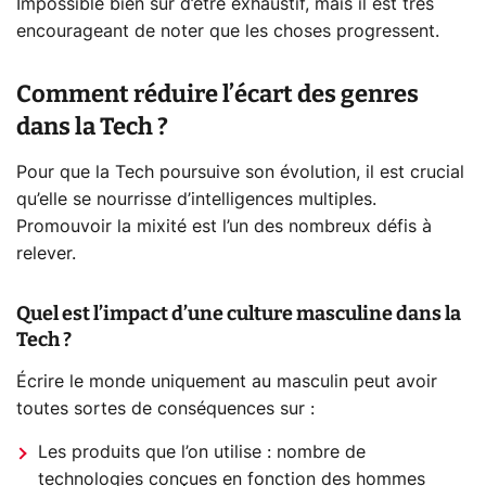
Impossible bien sûr d’être exhaustif, mais il est très
encourageant de noter que les choses progressent.
Comment réduire l’écart des genres
dans la Tech ?
Pour que la Tech poursuive son évolution, il est crucial
qu’elle se nourrisse d’intelligences multiples.
Promouvoir la mixité est l’un des nombreux défis à
relever.
Quel est l’impact d’une culture masculine dans la
Tech ?
Écrire le monde uniquement au masculin peut avoir
toutes sortes de conséquences sur :
Les produits que l’on utilise : nombre de
technologies conçues en fonction des hommes