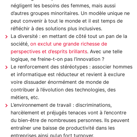
négligent les besoins des femmes, mais aussi
d’autres groupes minoritaires. Un modèle unique ne
peut convenir à tout le monde et il est temps de
réfléchir à des solutions plus inclusives.
La diversité : en mettant de côté tout un pan de la
société,
on exclut une grande richesse de
perspectives et d’esprits brillants
. Avec une telle
logique, ne freine-t-on pas l’innovation ?
Le renforcement des stéréotypes : associer hommes
et informatique est réducteur et revient à exclure
voire dissuader énormément de monde de
contribuer à l’évolution des technologies, des
métiers, etc.
L’environnement de travail : discriminations,
harcèlement et préjugés tenaces vont à l’encontre
du bien-être de nombreuses personnes. Ils peuvent
entraîner une baisse de productivité dans les
entreprises ainsi qu’un fort turnover.