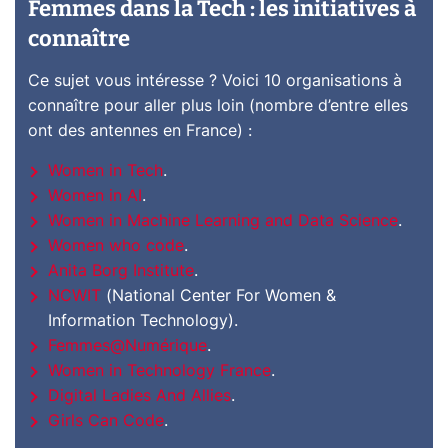
Femmes dans la Tech : les initiatives à
connaître
Ce sujet vous intéresse ? Voici 10 organisations à
connaître pour aller plus loin (nombre d’entre elles
ont des antennes en France) :
Women in Tech
.
Women in AI
.
Women in Machine Learning and Data Science
.
Women who code
.
Anita Borg Institute
.
NCWIT
(National Center For Women &
Information Technology).
Femmes@Numérique
.
Women in Technology France
.
Digital Ladies And Allies
.
Girls Can Code
.