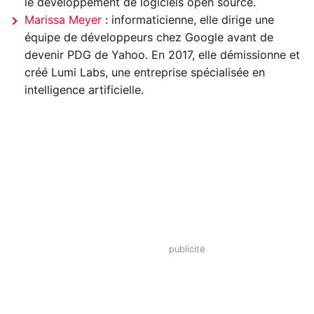
le développement de logiciels open source.
Marissa Meyer
: informaticienne, elle dirige une
équipe de développeurs chez Google avant de
devenir PDG de Yahoo. En 2017, elle démissionne et
créé Lumi Labs, une entreprise spécialisée en
intelligence artificielle.