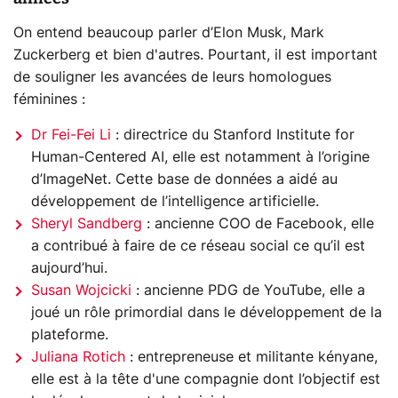
On entend beaucoup parler d’Elon Musk, Mark
Zuckerberg et bien d'autres. Pourtant, il est important
de souligner les avancées de leurs homologues
féminines :
Dr Fei-Fei Li
: directrice du Stanford Institute for
Human-Centered AI, elle est notamment à l’origine
d’ImageNet. Cette base de données a aidé au
développement de l’intelligence artificielle.
Sheryl Sandberg
: ancienne COO de Facebook, elle
a contribué à faire de ce réseau social ce qu’il est
aujourd’hui.
Susan Wojcicki
: ancienne PDG de YouTube, elle a
joué un rôle primordial dans le développement de la
plateforme.
Juliana Rotich
: entrepreneuse et militante kényane,
elle est à la tête d'une compagnie dont l’objectif est