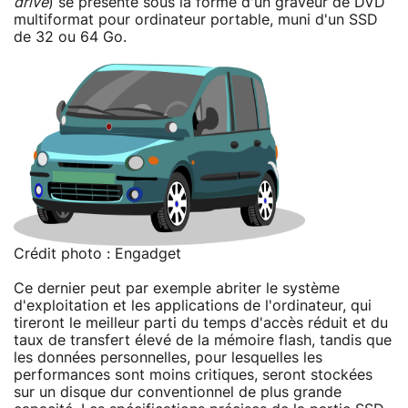
drive
) se présente sous la forme d'un graveur de DVD
multiformat pour ordinateur portable, muni d'un SSD
de 32 ou 64 Go.
Crédit photo : Engadget
Ce dernier peut par exemple abriter le système
d'exploitation et les applications de l'ordinateur, qui
tireront le meilleur parti du temps d'accès réduit et du
taux de transfert élevé de la mémoire flash, tandis que
les données personnelles, pour lesquelles les
performances sont moins critiques, seront stockées
sur un disque dur conventionnel de plus grande