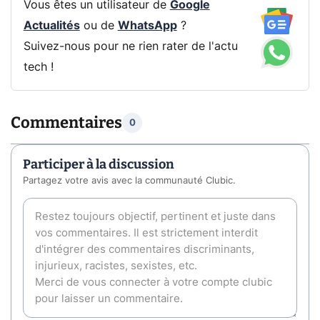
Vous êtes un utilisateur de
Google
Actualités
ou de
WhatsApp
?
Suivez-nous pour ne rien rater de l'actu
tech !
Commentaires
0
Participer à la discussion
Partagez votre avis avec la communauté Clubic.