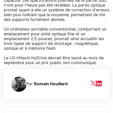
capacité. Les spécifications précises de la partie SSD
n'ont pour l'heure pas été révélées. La partie optique
promet quant à elle un système de correction d'erreurs
bien plus tolérant que la moyenne, permettant de lire
des supports fortement abimés.
Un ordinateur portable conventionnel, comportant un
emplacement pour unité optique fine et un
emplacement 2,5 pouces, pourrait ainsi accueillir les
trois types de support de stockage : magnétique,
optique et à mémoire flash.
Le LG-Hitachi HyDrive devrait être lancé au mois de
septembre pour un prix public non communiqué.
Par
Romain Heuillard