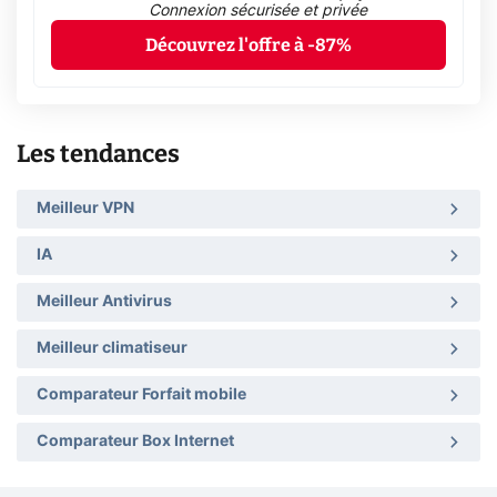
Connexion sécurisée et privée
Découvrez l'offre à -87%
Les tendances
Meilleur VPN
IA
Meilleur Antivirus
Meilleur climatiseur
Comparateur Forfait mobile
Comparateur Box Internet