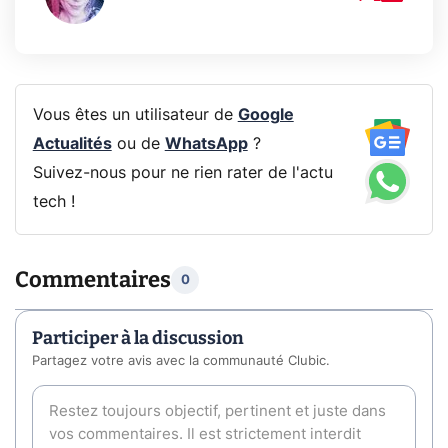
Vous êtes un utilisateur de
Google
Actualités
ou de
WhatsApp
?
Suivez-nous pour ne rien rater de l'actu
tech !
Commentaires
0
Participer à la discussion
Partagez votre avis avec la communauté Clubic.