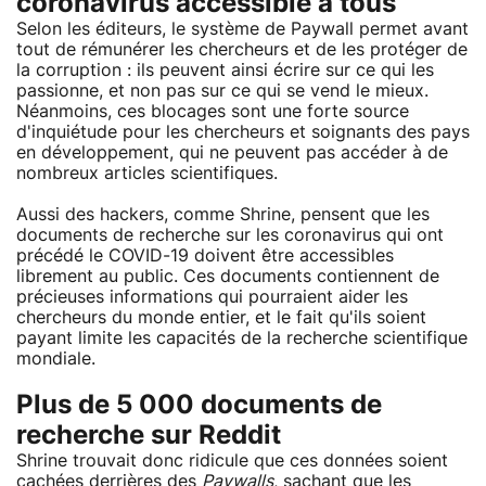
coronavirus accessible à tous
Selon les éditeurs, le système de Paywall permet avant
tout de rémunérer les chercheurs et de les protéger de
la corruption : ils peuvent ainsi écrire sur ce qui les
passionne, et non pas sur ce qui se vend le mieux.
Néanmoins, ces blocages sont une forte source
d'inquiétude pour les chercheurs et soignants des pays
en développement, qui ne peuvent pas accéder à de
nombreux articles scientifiques.
Aussi des hackers, comme Shrine, pensent que les
documents de recherche sur les coronavirus qui ont
précédé le COVID-19 doivent être accessibles
librement au public. Ces documents contiennent de
précieuses informations qui pourraient aider les
chercheurs du monde entier, et le fait qu'ils soient
payant limite les capacités de la recherche scientifique
mondiale.
Plus de 5 000 documents de
recherche sur Reddit
Shrine trouvait donc ridicule que ces données soient
cachées derrières des
Paywalls
, sachant que les