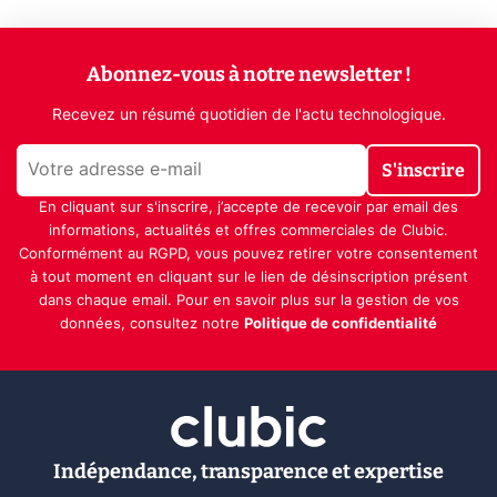
Abonnez-vous à notre newsletter !
Recevez un résumé quotidien de l'actu technologique.
S'inscrire
En cliquant sur s'inscrire, j’accepte de recevoir par email des
informations, actualités et offres commerciales de Clubic.
Conformément au RGPD, vous pouvez retirer votre consentement
à tout moment en cliquant sur le lien de désinscription présent
dans chaque email. Pour en savoir plus sur la gestion de vos
données, consultez notre
Politique de confidentialité
Indépendance, transparence et expertise