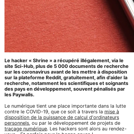
Le hacker « Shrine » a récupéré illégalement, via le
site Sci-Hub, plus de 5 000 documents de recherche
sur les coronavirus avant de les mettre à disposition
sur la plateforme Reddit, gratuitement, afin d'aider la
recherche, notamment les scientifiques et soignants
des pays en développement, souvent pénalisés par
les Paywalls.
Le numérique tient une place importante dans la lutte
contre le COVID-19, que ce soit à travers la
mise à
disposition de la puissance de calcul d'ordinateurs
personnels
, ou par le développement de projets de
traçage numérique
. Les hackers sont alors au rendez-