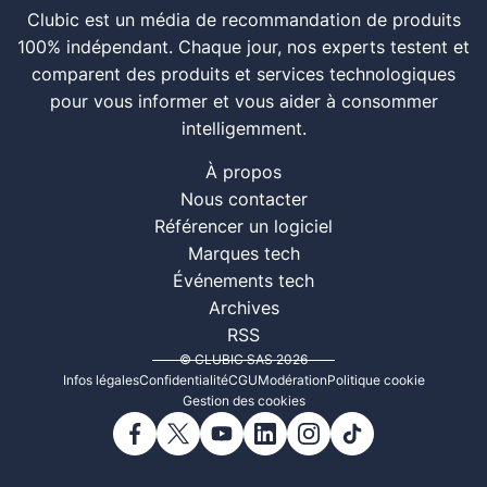
Clubic est un média de recommandation de produits
100% indépendant. Chaque jour, nos experts testent et
comparent des produits et services technologiques
pour vous informer et vous aider à consommer
intelligemment.
À propos
Nous contacter
Référencer un logiciel
Marques tech
Événements tech
Archives
RSS
© CLUBIC SAS 2026
Infos légales
Confidentialité
CGU
Modération
Politique cookie
Gestion des cookies