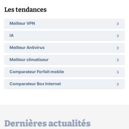
Les tendances
Meilleur VPN
IA
Meilleur Antivirus
Meilleur climatiseur
Comparateur Forfait mobile
Comparateur Box Internet
Dernières actualités