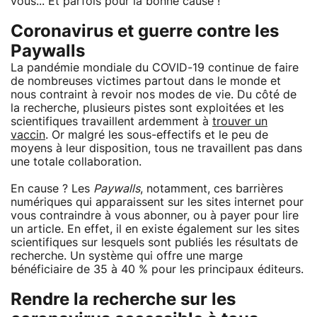
vous... Et parfois pour la bonne cause !
Coronavirus et guerre contre les
Paywalls
La pandémie mondiale du COVID-19 continue de faire
de nombreuses victimes partout dans le monde et
nous contraint à revoir nos modes de vie. Du côté de
la recherche, plusieurs pistes sont exploitées et les
scientifiques travaillent ardemment à
trouver un
vaccin
. Or malgré les sous-effectifs et le peu de
moyens à leur disposition, tous ne travaillent pas dans
une totale collaboration.
En cause ? Les
Paywalls
, notamment, ces barrières
numériques qui apparaissent sur les sites internet pour
vous contraindre à vous abonner, ou à payer pour lire
un article. En effet, il en existe également sur les sites
scientifiques sur lesquels sont publiés les résultats de
recherche. Un système qui offre une marge
bénéficiaire de 35 à 40 % pour les principaux éditeurs.
Rendre la recherche sur les