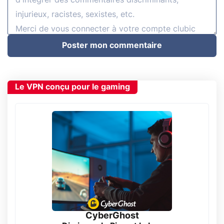
Poster mon commentaire
Le VPN conçu pour le gaming
CyberGhost