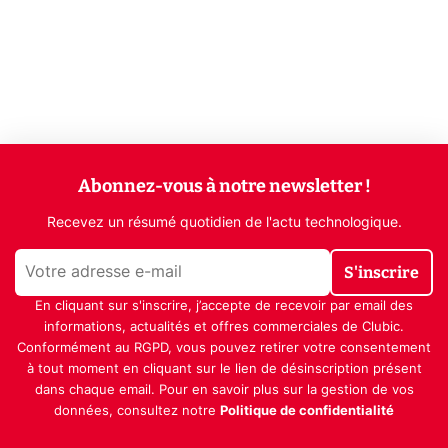
Abonnez-vous à notre newsletter !
Recevez un résumé quotidien de l'actu technologique.
S'inscrire
En cliquant sur s'inscrire, j’accepte de recevoir par email des
informations, actualités et offres commerciales de Clubic.
Conformément au RGPD, vous pouvez retirer votre consentement
à tout moment en cliquant sur le lien de désinscription présent
dans chaque email. Pour en savoir plus sur la gestion de vos
données, consultez notre
Politique de confidentialité