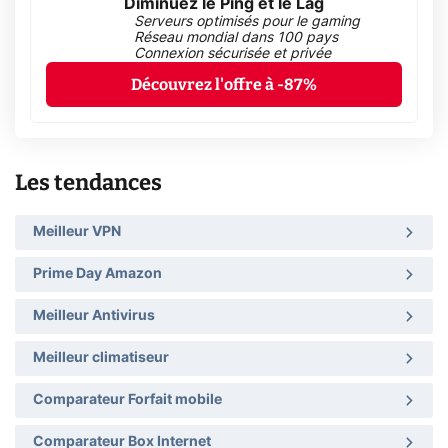
Diminuez le Ping et le Lag
Serveurs optimisés pour le gaming
Réseau mondial dans 100 pays
Connexion sécurisée et privée
Découvrez l'offre à -87%
Les tendances
Meilleur VPN
Prime Day Amazon
Meilleur Antivirus
Meilleur climatiseur
Comparateur Forfait mobile
Comparateur Box Internet