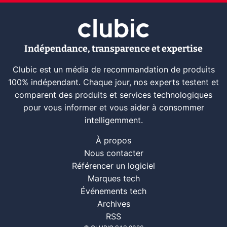
Indépendance, transparence et expertise
Clubic est un média de recommandation de produits
100% indépendant. Chaque jour, nos experts testent et
comparent des produits et services technologiques
pour vous informer et vous aider à consommer
intelligemment.
À propos
Nous contacter
Référencer un logiciel
Marques tech
Événements tech
Archives
RSS