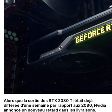
Alors que la sortie des RTX 2080 Ti était déjà
différée d'une semaine par rapport aux 2080, Nvidia
annonce un nouveau retard dans les livraisons.