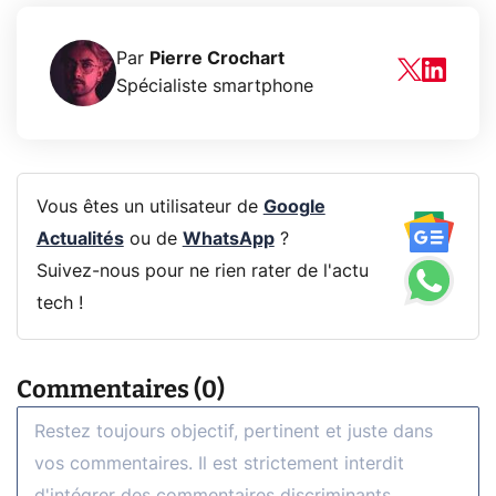
Par
Pierre Crochart
Spécialiste smartphone
Vous êtes un utilisateur de
Google
Actualités
ou de
WhatsApp
?
Suivez-nous pour ne rien rater de l'actu
tech !
Commentaires (0)