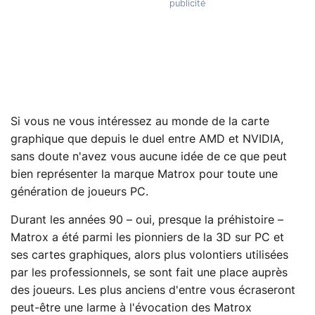
Si vous ne vous intéressez au monde de la carte
graphique que depuis le duel entre AMD et NVIDIA,
sans doute n'avez vous aucune idée de ce que peut
bien représenter la marque Matrox pour toute une
génération de joueurs PC.
Durant les années 90 – oui, presque la préhistoire –
Matrox a été parmi les pionniers de la 3D sur PC et
ses cartes graphiques, alors plus volontiers utilisées
par les professionnels, se sont fait une place auprès
des joueurs. Les plus anciens d'entre vous écraseront
peut-être une larme à l'évocation des Matrox