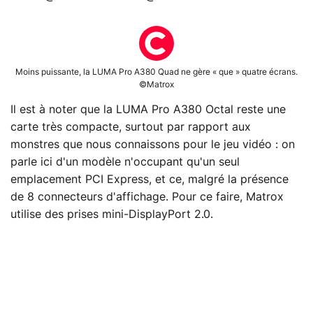
Moins puissante, la LUMA Pro A380 Quad ne gère « que » quatre écrans.
©Matrox
Il est à noter que la LUMA Pro A380 Octal reste une
carte très compacte, surtout par rapport aux
monstres que nous connaissons pour le jeu vidéo : on
parle ici d'un modèle n'occupant qu'un seul
emplacement PCI Express, et ce, malgré la présence
de 8 connecteurs d'affichage. Pour ce faire, Matrox
utilise des prises mini-DisplayPort 2.0.