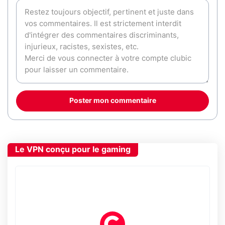
Poster mon commentaire
Le VPN conçu pour le gaming