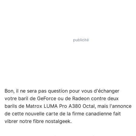
Bon, il ne sera pas question pour vous d'échanger
votre baril de GeForce ou de Radeon contre deux
barils de Matrox LUMA Pro A380 Octal, mais l'annonce
de cette nouvelle carte de la firme canadienne fait
vibrer notre fibre nostalgeek.