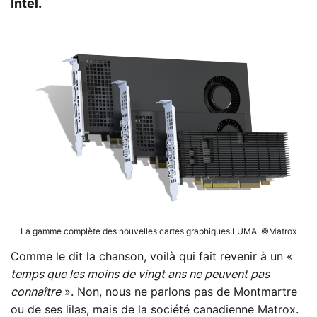
Intel.
La gamme complète des nouvelles cartes graphiques LUMA. ©Matrox
Comme le dit la chanson, voilà qui fait revenir à un «
temps que les moins de vingt ans ne peuvent pas
connaître
». Non, nous ne parlons pas de Montmartre
ou de ses lilas, mais de la société canadienne Matrox.