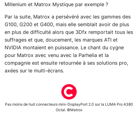
Millenium et Matrox Mystique par exemple ?
Par la suite, Matrox a persévéré avec les gammes des
G100, G200 et G400, mais elle semblait avoir de plus
en plus de difficulté alors que 3Dfx remportait tous les
suffrages et que, doucement, les marques ATI et
NVIDIA montaient en puissance. Le chant du cygne
pour Matrox avec venu avec la Parhelia et la
compagnie est ensuite retournée à ses solutions pro,
axées sur le multi-écrans.
Pas moins de huit connecteurs mini-DisplayPort 2.0 sur la LUMA Pro A380
Octal. ©Matrox