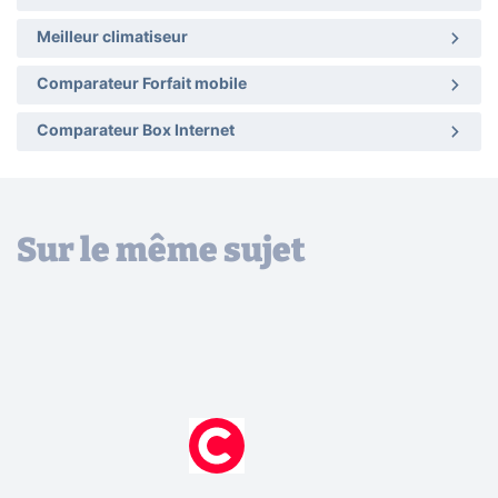
Meilleur climatiseur
Comparateur Forfait mobile
Comparateur Box Internet
Sur le même sujet