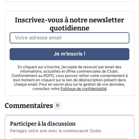
Inscrivez-vous à notre newsletter
quotidienne
Je m'inscris !
En cliquant sur s'inscrire, j’accepte de recevoir par email des
informations, actualités et offres commerciales de Clubic.
Conformément au RGPD, vous pouvez retirer votre consentement à
tout moment en cliquant sur le lien de désinscription présent dans
chaque email. Pour en savoir plus sur la gestion de vos données,
consultez notre
Politique de confidentialité
Commentaires
0
Participer à la discussion
Partagez votre avis avec la communauté Clubic.