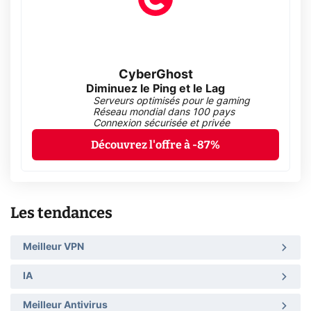
CyberGhost
Diminuez le Ping et le Lag
Serveurs optimisés pour le gaming
Réseau mondial dans 100 pays
Connexion sécurisée et privée
Découvrez l'offre à -87%
Les tendances
Meilleur VPN
IA
Meilleur Antivirus