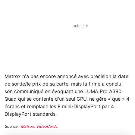
Matrox n'a pas encore annoncé avec précision la date
de sortie/le prix de sa carte, mais la firme a conclu
son communiqué en évoquant une LUMA Pro A380
Quad qui se contente d'un seul GPU, ne gère « que » 4
écrans et remplace les 8 mini-DisplayPort par 4
DisplayPort standards.
Source :
Matrox
,
VideoCardz