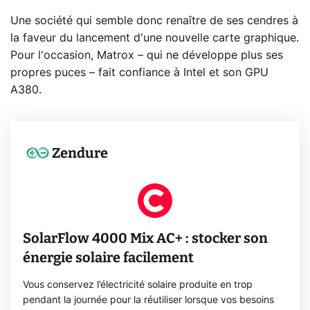
Une société qui semble donc renaître de ses cendres à
la faveur du lancement d'une nouvelle carte graphique.
Pour l'occasion, Matrox – qui ne développe plus ses
propres puces – fait confiance à Intel et son GPU
A380.
Zendure
SolarFlow 4000 Mix AC+ : stocker son
énergie solaire facilement
Vous conservez l’électricité solaire produite en trop
pendant la journée pour la réutiliser lorsque vos besoins