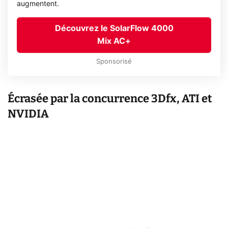
augmentent.
Découvrez le SolarFlow 4000
Mix AC+
Sponsorisé
Écrasée par la concurrence 3Dfx, ATI et
NVIDIA