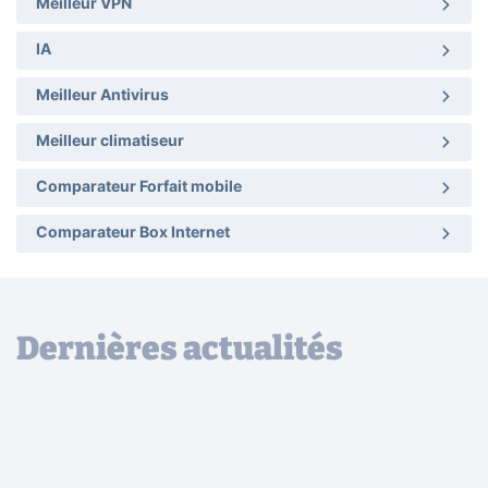
Meilleur VPN
IA
Meilleur Antivirus
Meilleur climatiseur
Comparateur Forfait mobile
Comparateur Box Internet
Dernières actualités