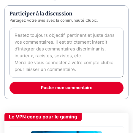
Participer à la discussion
Partagez votre avis avec la communauté Clubic.
Poster mon commentaire
Le VPN conçu pour le gaming