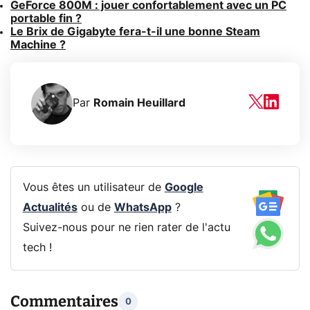
GeForce 800M : jouer confortablement avec un PC
portable fin ?
Le Brix de Gigabyte fera-t-il une bonne Steam
Machine ?
Par
Romain Heuillard
Vous êtes un utilisateur de
Google
Actualités
ou de
WhatsApp
?
Suivez-nous pour ne rien rater de l'actu
tech !
Commentaires
0