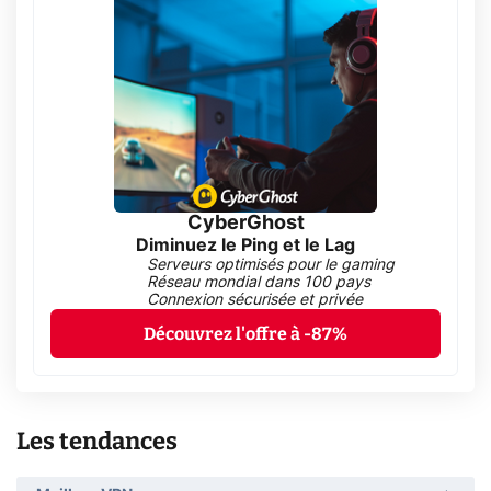
CyberGhost
Diminuez le Ping et le Lag
Serveurs optimisés pour le gaming
Réseau mondial dans 100 pays
Connexion sécurisée et privée
Découvrez l'offre à -87%
Les tendances