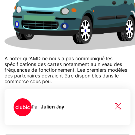
A noter qu'AMD ne nous a pas communiqué les
spécifications des cartes notamment au niveau des
fréquences de fonctionnement. Les premiers modèles
des partenaires devraient être disponibles dans le
commerce sous peu.
Par
Julien Jay