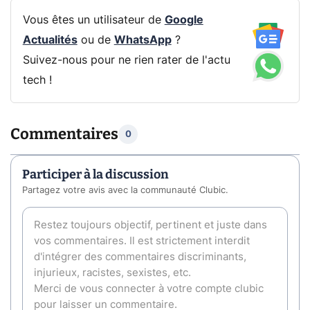
Vous êtes un utilisateur de
Google
Actualités
ou de
WhatsApp
?
Suivez-nous pour ne rien rater de l'actu
tech !
Commentaires
0
Participer à la discussion
Partagez votre avis avec la communauté Clubic.