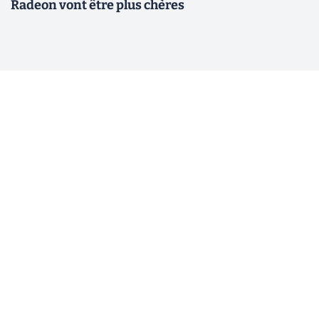
Radeon vont être plus chères