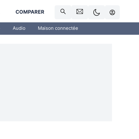
R
COMPARER
o
Audio
Maison connectée