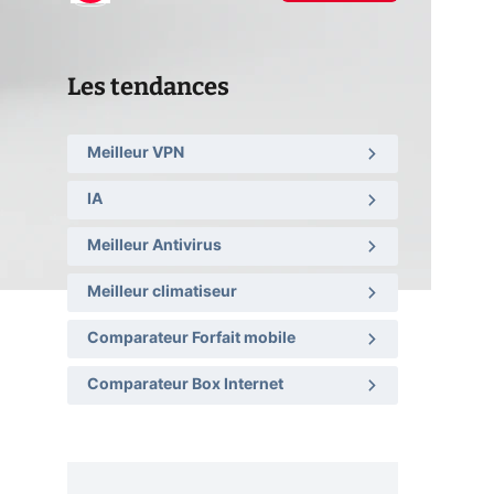
Les tendances
Meilleur VPN
IA
Meilleur Antivirus
Meilleur climatiseur
Comparateur Forfait mobile
Comparateur Box Internet