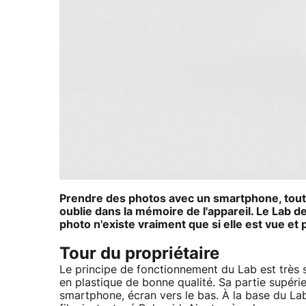
Prendre des photos avec un smartphone, tout le
oublie dans la mémoire de l'appareil. Le Lab de
photo n'existe vraiment que si elle est vue et 
Tour du propriétaire
Le principe de fonctionnement du Lab est très s
en plastique de bonne qualité. Sa partie supéri
smartphone, écran vers le bas. À la base du La