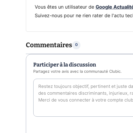
Vous êtes un utilisateur de
Google Actualit
Suivez-nous pour ne rien rater de l'actu tec
Commentaires
0
Participer à la discussion
Partagez votre avis avec la communauté Clubic.