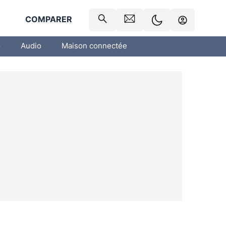
R
COMPARER
o
Audio
Maison connectée