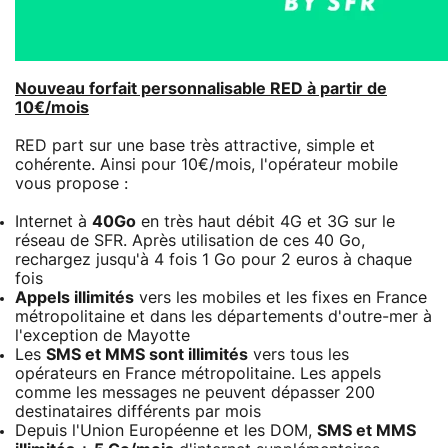
Nouveau forfait personnalisable RED à partir de
10€/mois
RED part sur une base très attractive, simple et
cohérente. Ainsi pour 10€/mois, l'opérateur mobile
vous propose :
Internet à
40Go
en très haut débit 4G et 3G sur le
réseau de SFR. Après utilisation de ces 40 Go,
rechargez jusqu'à 4 fois 1 Go pour 2 euros à chaque
fois
Appels illimités
vers les mobiles et les fixes en France
métropolitaine et dans les départements d'outre-mer à
l'exception de Mayotte
Les
SMS et MMS sont illimités
vers tous les
opérateurs en France métropolitaine. Les appels
comme les messages ne peuvent dépasser 200
destinataires différents par mois
Depuis l'Union Européenne et les DOM,
SMS et MMS