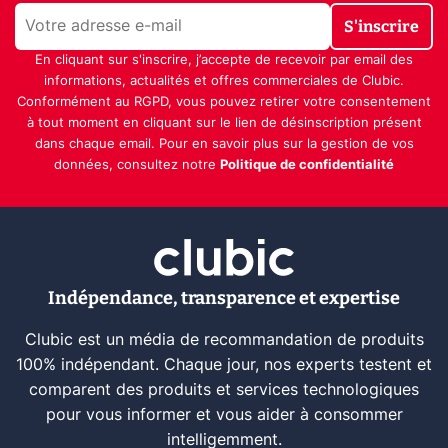
S'inscrire
En cliquant sur s'inscrire, j’accepte de recevoir par email des
informations, actualités et offres commerciales de Clubic.
Conformément au RGPD, vous pouvez retirer votre consentement
à tout moment en cliquant sur le lien de désinscription présent
dans chaque email. Pour en savoir plus sur la gestion de vos
données, consultez notre
Politique de confidentialité
Indépendance, transparence et expertise
Clubic est un média de recommandation de produits
100% indépendant. Chaque jour, nos experts testent et
comparent des produits et services technologiques
pour vous informer et vous aider à consommer
intelligemment.