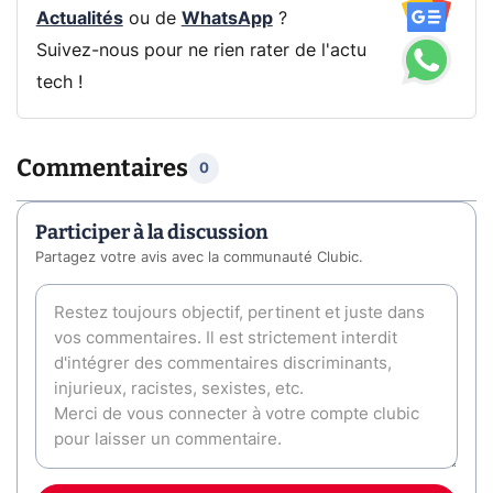
Actualités
ou de
WhatsApp
?
Suivez-nous pour ne rien rater de l'actu
tech !
Commentaires
0
Participer à la discussion
Partagez votre avis avec la communauté Clubic.