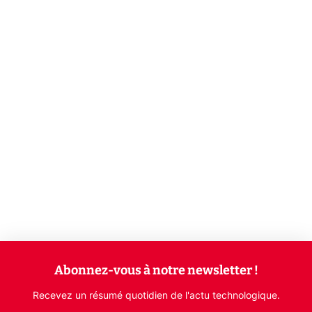
Abonnez-vous à notre newsletter !
Recevez un résumé quotidien de l'actu technologique.