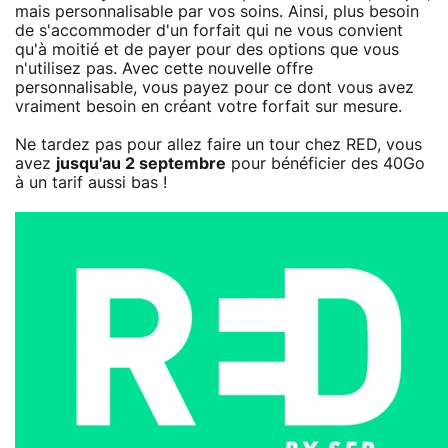
mais personnalisable par vos soins. Ainsi, plus besoin
de s'accommoder d'un forfait qui ne vous convient
qu'à moitié et de payer pour des options que vous
n'utilisez pas. Avec cette nouvelle offre
personnalisable, vous payez pour ce dont vous avez
vraiment besoin en créant votre forfait sur mesure.
Ne tardez pas pour allez faire un tour chez RED, vous
avez
jusqu'au 2 septembre
pour bénéficier des 40Go
à un tarif aussi bas !