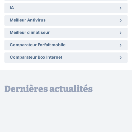
IA
Meilleur Antivirus
Meilleur climatiseur
Comparateur Forfait mobile
Comparateur Box Internet
Dernières actualités