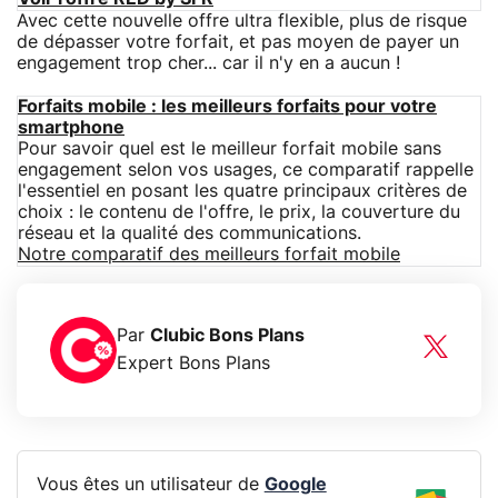
Avec cette nouvelle offre ultra flexible, plus de risque
de dépasser votre forfait, et pas moyen de payer un
engagement trop cher... car il n'y en a aucun !
Forfaits mobile : les meilleurs forfaits pour votre
smartphone
Pour savoir quel est le meilleur forfait mobile sans
engagement selon vos usages, ce comparatif rappelle
l'essentiel en posant les quatre principaux critères de
choix : le contenu de l'offre, le prix, la couverture du
réseau et la qualité des communications.
Notre comparatif des meilleurs forfait mobile
Par
Clubic Bons Plans
Expert Bons Plans
Vous êtes un utilisateur de
Google