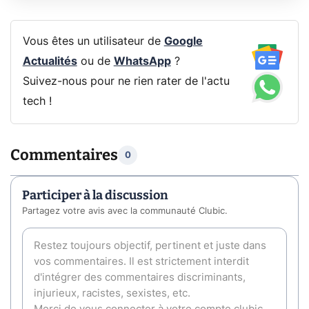
Vous êtes un utilisateur de
Google
Actualités
ou de
WhatsApp
?
Suivez-nous pour ne rien rater de l'actu
tech !
Commentaires
0
Participer à la discussion
Partagez votre avis avec la communauté Clubic.