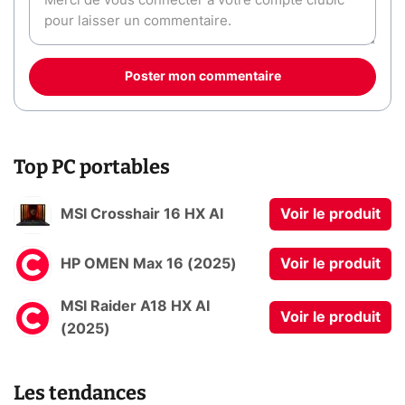
Poster mon commentaire
Top PC portables
MSI Crosshair 16 HX AI
Voir le produit
HP OMEN Max 16 (2025)
Voir le produit
MSI Raider A18 HX AI
Voir le produit
(2025)
Les tendances