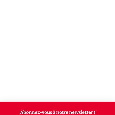
Abonnez-vous à notre newsletter !