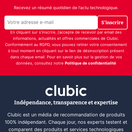
Recevez un résumé quotidien de l'actu technologique.
S'inscrire
En cliquant sur s'inscrire, j’accepte de recevoir par email des
informations, actualités et offres commerciales de Clubic.
Conformément au RGPD, vous pouvez retirer votre consentement
à tout moment en cliquant sur le lien de désinscription présent
dans chaque email. Pour en savoir plus sur la gestion de vos
données, consultez notre
Politique de confidentialité
Indépendance, transparence et expertise
Clubic est un média de recommandation de produits
100% indépendant. Chaque jour, nos experts testent et
comparent des produits et services technologiques