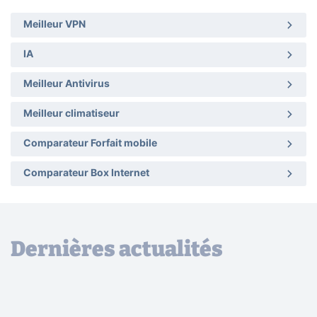
Meilleur VPN
IA
Meilleur Antivirus
Meilleur climatiseur
Comparateur Forfait mobile
Comparateur Box Internet
Dernières actualités