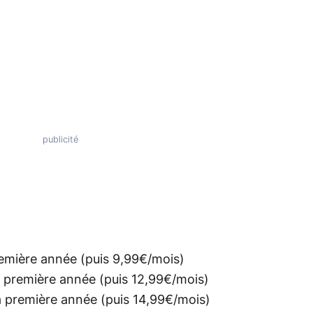
remière année (puis 9,99€/mois)
a première année (puis 12,99€/mois)
a première année (puis 14,99€/mois)