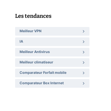
Les tendances
Meilleur VPN
IA
Meilleur Antivirus
Meilleur climatiseur
Comparateur Forfait mobile
Comparateur Box Internet