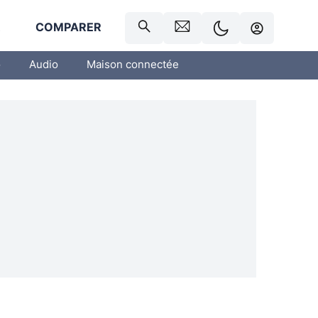
R
COMPARER
o
Audio
Maison connectée