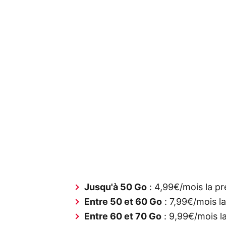
Jusqu'à 50 Go
: 4,99€/mois la p
Entre 50 et 60 Go
: 7,99€/mois l
Entre 60 et 70 Go
: 9,99€/mois l