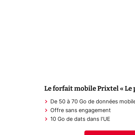
Le forfait mobile Prixtel « Le 
De 50 à 70 Go de données mobil
Offre sans engagement
10 Go de dats dans l'UE