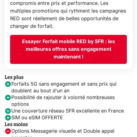
compromis entre prix et performance. Les
multiples promotions qui rythment les campagnes
RED sont réellement de belles opportunités de
changer de forfait.
Essayer Forfait mobile RED by SFR : les
meilleures offres sans engagement
maintenant !
Les plus
Forfaits 5G sans engagement et sans prix qui
doublent au bout d'un an
Possibilité de rajouter à volonté nombreuses
options
Une couverture réseau SFR excellente en France
SIM ou eSIM OFFERTE
Les moins
Options Messagerie visuelle et Double appel