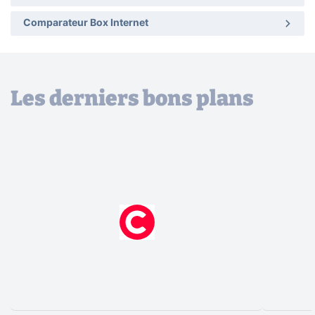
Comparateur Box Internet
Les derniers bons plans