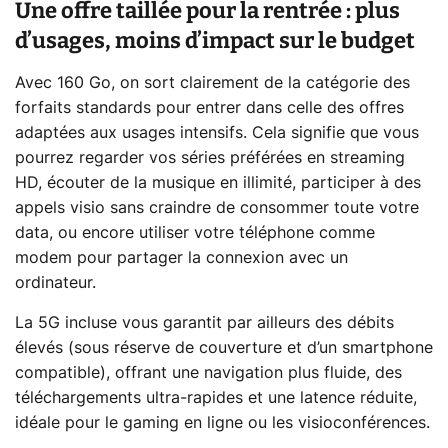
Une offre taillée pour la rentrée : plus
d’usages, moins d’impact sur le budget
Avec 160 Go, on sort clairement de la catégorie des
forfaits standards pour entrer dans celle des offres
adaptées aux usages intensifs. Cela signifie que vous
pourrez regarder vos séries préférées en streaming
HD, écouter de la musique en illimité, participer à des
appels visio sans craindre de consommer toute votre
data, ou encore utiliser votre téléphone comme
modem pour partager la connexion avec un
ordinateur.
La 5G incluse vous garantit par ailleurs des débits
élevés (sous réserve de couverture et d’un smartphone
compatible), offrant une navigation plus fluide, des
téléchargements ultra-rapides et une latence réduite,
idéale pour le gaming en ligne ou les visioconférences.