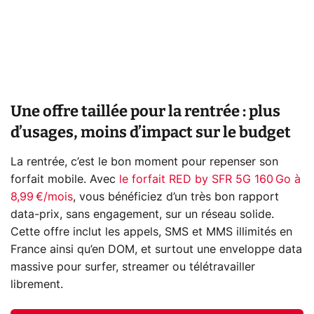
Une offre taillée pour la rentrée : plus
d’usages, moins d’impact sur le budget
La rentrée, c’est le bon moment pour repenser son
forfait mobile. Avec
le forfait RED by SFR 5G 160 Go à
8,99 €/mois
, vous bénéficiez d’un très bon rapport
data-prix, sans engagement, sur un réseau solide.
Cette offre inclut les appels, SMS et MMS illimités en
France ainsi qu’en DOM, et surtout une enveloppe data
massive pour surfer, streamer ou télétravailler
librement.