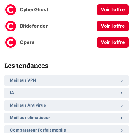
CyberGhost
Voir l'offre
Bitdefender
Voir l'offre
Opera
Voir l'offre
Les tendances
Meilleur VPN
IA
Meilleur Antivirus
Meilleur climatiseur
Comparateur Forfait mobile