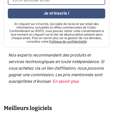
Je m'inscris !
En cliquant sur s'inscrire, j’accepte de recevoir par email des
informations, actualités et offres commerciales de Clubic.
Conformément au RGPD, vous pouvez retirer votre consentement à
tout moment en cliquant sur le lien de désinscription présent dans
chaque email. Pour en savoir plus sur la gestion de vos données,
consultez notre
Politique de confidentialité
Nos experts recommandent des produits et
services technologiques en toute indépendance. Si
vous achetez via un lien d’affiliation, nous pouvons
gagner une commission. Les prix mentionnés sont
susceptibles d'évoluer.
En savoir plus
Meilleurs logiciels