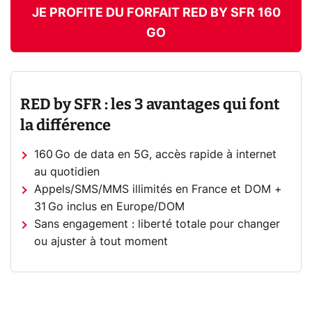
JE PROFITE DU FORFAIT RED BY SFR 160
GO
RED by SFR : les 3 avantages qui font
la différence
160 Go de data en 5G, accès rapide à internet
au quotidien
Appels/SMS/MMS illimités en France et DOM +
31 Go inclus en Europe/DOM
Sans engagement : liberté totale pour changer
ou ajuster à tout moment