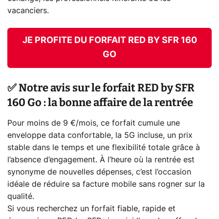
vacanciers.
JE PROFITE DU FORFAIT RED BY SFR 160
GO
✅ Notre avis sur le forfait RED by SFR
160 Go : la bonne affaire de la rentrée
Pour moins de 9 €/mois, ce forfait cumule une
enveloppe data confortable, la 5G incluse, un prix
stable dans le temps et une flexibilité totale grâce à
l’absence d’engagement. À l’heure où la rentrée est
synonyme de nouvelles dépenses, c’est l’occasion
idéale de réduire sa facture mobile sans rogner sur la
qualité.
Si vous recherchez un forfait fiable, rapide et