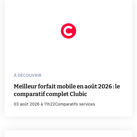
À DÉCOUVRIR
Meilleur forfait mobile en août 2026 : le
comparatif complet Clubic
03 août 2026 à 11h22
Comparatifs services