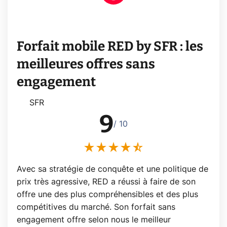
Forfait mobile RED by SFR : les
meilleures offres sans
engagement
SFR
9
/ 10
Avec sa stratégie de conquête et une politique de
prix très agressive, RED a réussi à faire de son
offre une des plus compréhensibles et des plus
compétitives du marché. Son forfait sans
engagement offre selon nous le meilleur