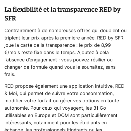
La flexibilité et la transparence RED by
SFR
Contrairement à de nombreuses offres qui doublent ou
triplent leur prix après la première année, RED by SFR
joue la carte de la transparence : le prix de 8,99
€/mois reste fixe dans le temps. Ajoutez à cela
l’absence d’engagement : vous pouvez résilier ou
changer de formule quand vous le souhaitez, sans
frais.
RED propose également une application intuitive, RED
& Moi, qui permet de suivre votre consommation,
modifier votre forfait ou gérer vos options en toute
autonomie. Pour ceux qui voyagent, les 31 Go
utilisables en Europe et DOM sont particulièrement
intéressants, notamment pour les étudiants en
échange, les professionnels itinérants ou les