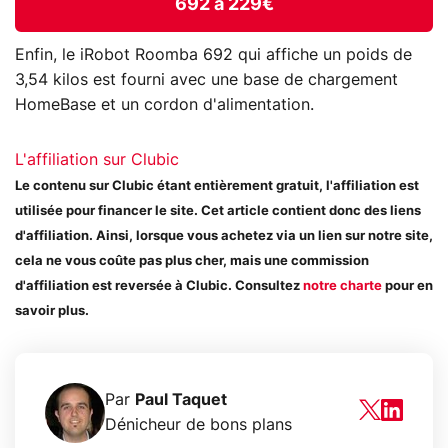
692 à 229€
Enfin, le iRobot Roomba 692 qui affiche un poids de
3,54 kilos est fourni avec une base de chargement
HomeBase et un cordon d'alimentation.
L'affiliation sur Clubic
Le contenu sur Clubic étant entièrement gratuit, l'affiliation est
utilisée pour financer le site. Cet article contient donc des liens
d'affiliation. Ainsi, lorsque vous achetez via un lien sur notre site,
cela ne vous coûte pas plus cher, mais une commission
d'affiliation est reversée à Clubic. Consultez
notre charte
pour en
savoir plus.
Par
Paul Taquet
Dénicheur de bons plans