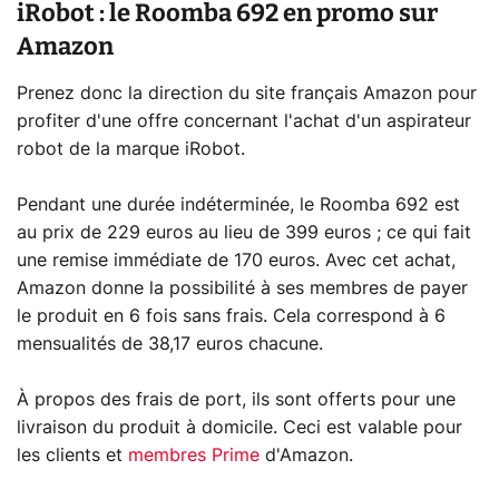
iRobot : le Roomba 692 en promo sur
Amazon
Prenez donc la direction du site français Amazon pour
profiter d'une offre concernant l'achat d'un aspirateur
robot de la marque iRobot.
Pendant une durée indéterminée, le Roomba 692 est
au prix de 229 euros au lieu de 399 euros ; ce qui fait
une remise immédiate de 170 euros. Avec cet achat,
Amazon donne la possibilité à ses membres de payer
le produit en 6 fois sans frais. Cela correspond à 6
mensualités de 38,17 euros chacune.
À propos des frais de port, ils sont offerts pour une
livraison du produit à domicile. Ceci est valable pour
les clients et
membres Prime
d'Amazon.