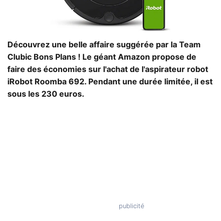
Découvrez une belle affaire suggérée par la Team
Clubic Bons Plans ! Le géant Amazon propose de
faire des économies sur l'achat de l'aspirateur robot
iRobot Roomba 692. Pendant une durée limitée, il est
sous les 230 euros.