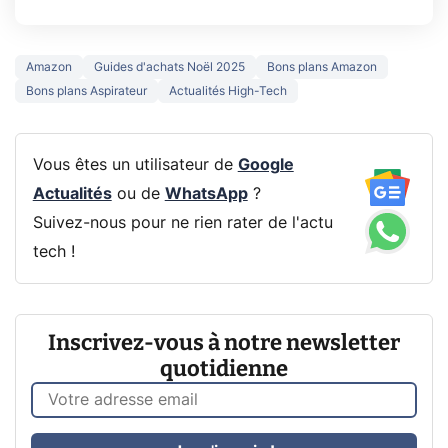
Amazon
Guides d'achats Noël 2025
Bons plans Amazon
Bons plans Aspirateur
Actualités High-Tech
Vous êtes un utilisateur de
Google
Actualités
ou de
WhatsApp
?
Suivez-nous pour ne rien rater de l'actu
tech !
Inscrivez-vous à notre newsletter
quotidienne