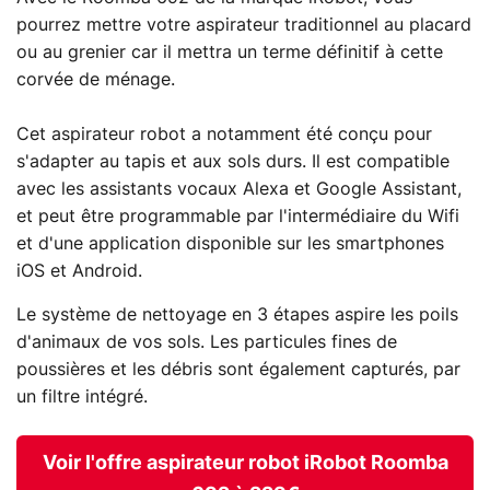
pourrez mettre votre aspirateur traditionnel au placard
ou au grenier car il mettra un terme définitif à cette
corvée de ménage.
Cet aspirateur robot a notamment été conçu pour
s'adapter au tapis et aux sols durs. Il est compatible
avec les assistants vocaux Alexa et Google Assistant,
et peut être programmable par l'intermédiaire du Wifi
et d'une application disponible sur les smartphones
iOS et Android.
Le système de nettoyage en 3 étapes aspire les poils
d'animaux de vos sols. Les particules fines de
poussières et les débris sont également capturés, par
un filtre intégré.
Voir l'offre aspirateur robot iRobot Roomba