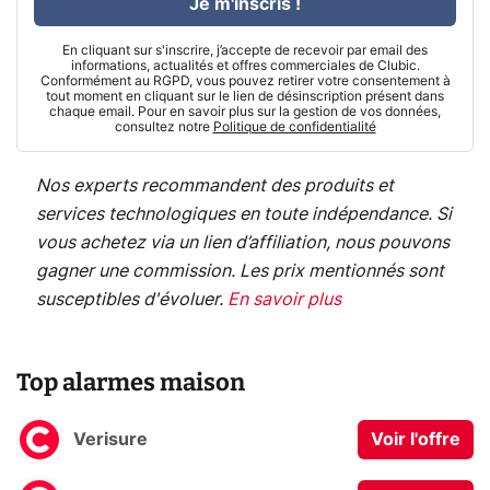
Je m'inscris !
En cliquant sur s'inscrire, j’accepte de recevoir par email des
informations, actualités et offres commerciales de Clubic.
Conformément au RGPD, vous pouvez retirer votre consentement à
tout moment en cliquant sur le lien de désinscription présent dans
chaque email. Pour en savoir plus sur la gestion de vos données,
consultez notre
Politique de confidentialité
Nos experts recommandent des produits et
services technologiques en toute indépendance. Si
vous achetez via un lien d’affiliation, nous pouvons
gagner une commission. Les prix mentionnés sont
susceptibles d'évoluer.
En savoir plus
Top alarmes maison
Verisure
Voir l'offre