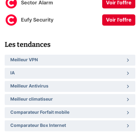
Sector Alarm
Voir l'offre
Eufy Security
Voir l'offre
Les tendances
Meilleur VPN
IA
Meilleur Antivirus
Meilleur climatiseur
Comparateur Forfait mobile
Comparateur Box Internet