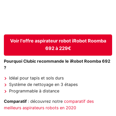
Voir l'offre aspirateur robot iRobot Roomba
692 à 229€
Pourquoi Clubic recommande le iRobot Roomba 692
?
Idéal pour tapis et sols durs
Système de nettoyage en 3 étapes
Programmable à distance
Comparatif
: découvrez notre
comparatif des
meilleurs aspirateurs robots en 2020