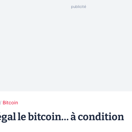
Bitcoin
gal le bitcoin… à condition