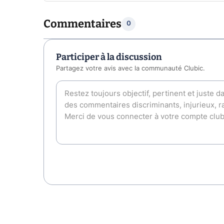
Commentaires
0
Participer à la discussion
Partagez votre avis avec la communauté Clubic.