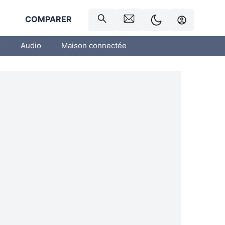
R
COMPARER
o
Audio
Maison connectée