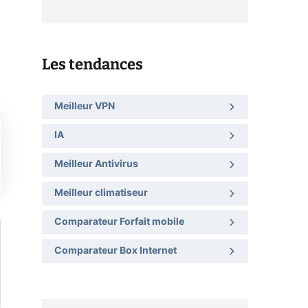
Les tendances
Meilleur VPN
IA
Meilleur Antivirus
Meilleur climatiseur
Comparateur Forfait mobile
Comparateur Box Internet