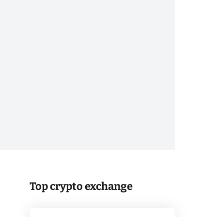
Top crypto exchange