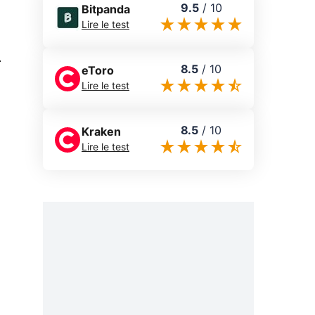
9.5
/
10
Bitpanda
Lire le test
0
8.5
/
10
eToro
Lire le test
8.5
/
10
Kraken
Lire le test