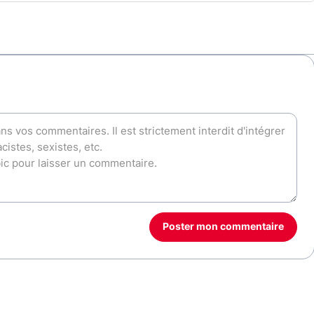
Poster mon commentaire