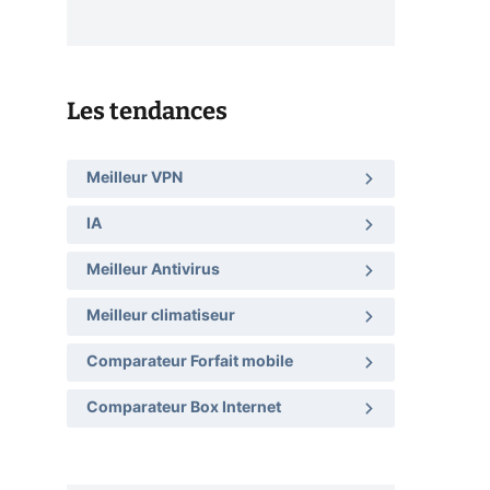
Les tendances
Meilleur VPN
IA
Meilleur Antivirus
Meilleur climatiseur
Comparateur Forfait mobile
Comparateur Box Internet