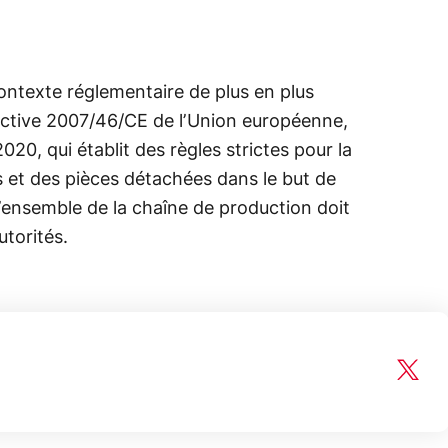
ontexte réglementaire de plus en plus
ctive 2007/46/CE de l’Union européenne,
20, qui établit des règles strictes pour la
s et des pièces détachées dans le but de
’ensemble de la chaîne de production doit
utorités.