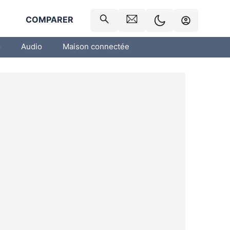
R
COMPARER
o
Audio
Maison connectée