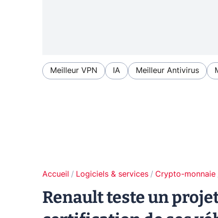
Meilleur VPN
IA
Meilleur Antivirus
Accueil
Logiciels & services
Crypto-monnaie
Renault teste un proje