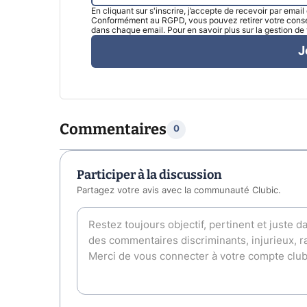
En cliquant sur s'inscrire, j’accepte de recevoir par emai
Conformément au RGPD, vous pouvez retirer votre consen
dans chaque email. Pour en savoir plus sur la gestion d
J
Commentaires
0
Participer à la discussion
Partagez votre avis avec la communauté Clubic.