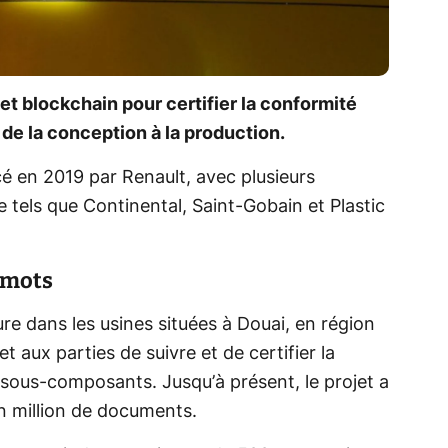
et blockchain pour certifier la conformité
de la conception à la production.
ncé en 2019 par Renault, avec plusieurs
e tels que Continental, Saint-Gobain et Plastic
 mots
re dans les usines situées à Douai, en région
aux parties de suivre et de certifier la
ous-composants. Jusqu’à présent, le projet a
un million de documents.