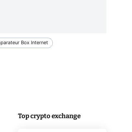
arateur Box Internet
Top crypto exchange