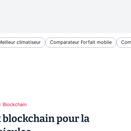
Meilleur climatiseur
Comparateur Forfait mobile
Comp
Blockchain
t blockchain pour la