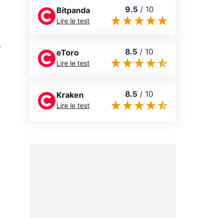
9.5
/
10
Bitpanda
Lire le test
0
8.5
/
10
eToro
Lire le test
8.5
/
10
Kraken
Lire le test