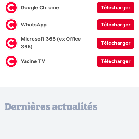
Google Chrome
Télécharger
WhatsApp
Télécharger
Microsoft 365 (ex Office
Télécharger
365)
Yacine TV
Télécharger
Dernières actualités