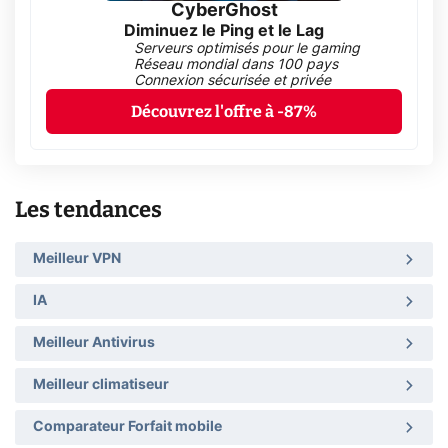
CyberGhost
Diminuez le Ping et le Lag
Serveurs optimisés pour le gaming
Réseau mondial dans 100 pays
Connexion sécurisée et privée
Découvrez l'offre à -87%
Les tendances
Meilleur VPN
IA
Meilleur Antivirus
Meilleur climatiseur
Comparateur Forfait mobile