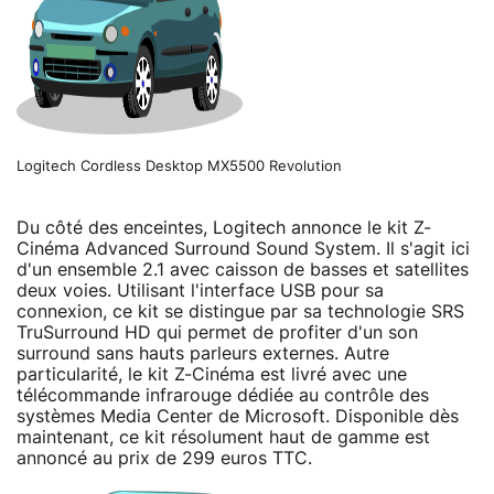
Logitech Cordless Desktop MX5500 Revolution
Du côté des enceintes, Logitech annonce le kit Z-
Cinéma Advanced Surround Sound System. Il s'agit ici
d'un ensemble 2.1 avec caisson de basses et satellites
deux voies. Utilisant l'interface USB pour sa
connexion, ce kit se distingue par sa technologie SRS
TruSurround HD qui permet de profiter d'un son
surround sans hauts parleurs externes. Autre
particularité, le kit Z-Cinéma est livré avec une
télécommande infrarouge dédiée au contrôle des
systèmes Media Center de Microsoft. Disponible dès
maintenant, ce kit résolument haut de gamme est
annoncé au prix de 299 euros TTC.