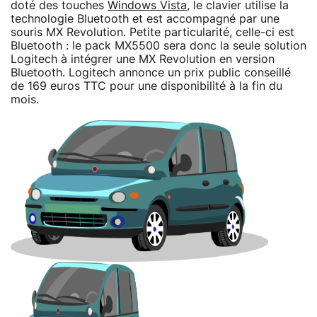
doté des touches
Windows Vista
, le clavier utilise la
technologie Bluetooth et est accompagné par une
souris MX Revolution. Petite particularité, celle-ci est
Bluetooth : le pack MX5500 sera donc la seule solution
Logitech à intégrer une MX Revolution en version
Bluetooth. Logitech annonce un prix public conseillé
de 169 euros TTC pour une disponibilité à la fin du
mois.