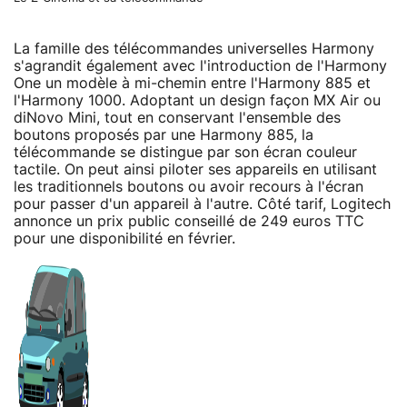
La famille des télécommandes universelles Harmony
s'agrandit également avec l'introduction de l'Harmony
One un modèle à mi-chemin entre l'Harmony 885 et
l'Harmony 1000. Adoptant un design façon MX Air ou
diNovo Mini, tout en conservant l'ensemble des
boutons proposés par une Harmony 885, la
télécommande se distingue par son écran couleur
tactile. On peut ainsi piloter ses appareils en utilisant
les traditionnels boutons ou avoir recours à l'écran
pour passer d'un appareil à l'autre. Côté tarif, Logitech
annonce un prix public conseillé de 249 euros TTC
pour une disponibilité en février.