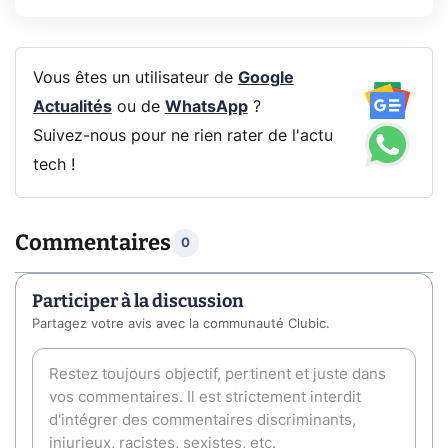
Vous êtes un utilisateur de
Google
Actualités
ou de
WhatsApp
?
Suivez-nous pour ne rien rater de l'actu
tech !
Commentaires
0
Participer à la discussion
Partagez votre avis avec la communauté Clubic.