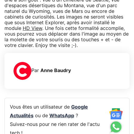
d'espaces désertiques du Montana, vue d'un parc
naturel du Wyoming, vues de Mars ou encore de
cabinets de curiosités. Les images ne seront visibles
que sous Internet Explorer, après avoir installé le
module
HD View
. Une fois cette formalité accomplie,
vous pourrez vous déplacer dans l'image au moyen de
la molette de votre souris ou des touches + et - de
votre clavier. Enjoy the visite ;-).
Par
Anne Baudry
Vous êtes un utilisateur de
Google
Actualités
ou de
WhatsApp
?
Suivez-nous pour ne rien rater de l'actu
tech !