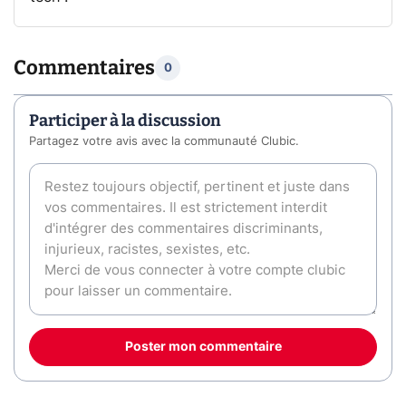
Commentaires
0
Participer à la discussion
Partagez votre avis avec la communauté Clubic.
Poster mon commentaire