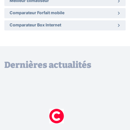
Meilleur climatiseur
Comparateur Forfait mobile
Comparateur Box Internet
Dernières actualités