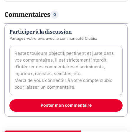
Commentaires
0
Participer à la discussion
Partagez votre avis avec la communauté Clubic.
Poster mon commentaire