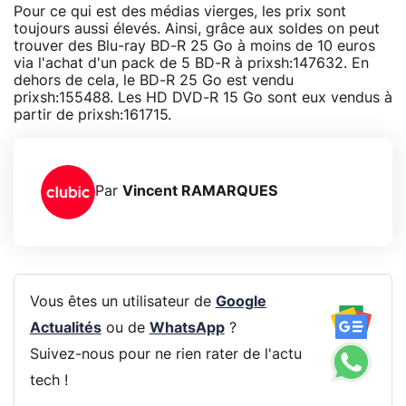
Pour ce qui est des médias vierges, les prix sont
toujours aussi élevés. Ainsi, grâce aux soldes on peut
trouver des Blu-ray BD-R 25 Go à moins de 10 euros
via l'achat d'un pack de 5 BD-R à prixsh:147632. En
dehors de cela, le BD-R 25 Go est vendu
prixsh:155488. Les HD DVD-R 15 Go sont eux vendus à
partir de prixsh:161715.
Par
Vincent RAMARQUES
Vous êtes un utilisateur de
Google
Actualités
ou de
WhatsApp
?
Suivez-nous pour ne rien rater de l'actu
tech !