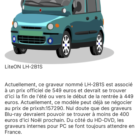
LiteON LH-2B1S
Actuellement, ce graveur nommé LH-2B1S est associé
à un prix officiel de 549 euros et devrait se trouver
d'ici la fin de l'été ou vers le début de la rentrée à 449
euros. Actuellement, ce modèle peut déjà se négocier
au prix de prixsh:157290. Nul doute que des graveurs
Blu-ray devraient pouvoir se trouver à moins de 400
euros d'ici Noël prochain. Du côté du HD-DVD, les
graveurs internes pour PC se font toujours attendre en
France.