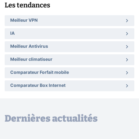
Les tendances
Meilleur VPN
IA
Meilleur Antivirus
Meilleur climatiseur
Comparateur Forfait mobile
Comparateur Box Internet
Dernières actualités