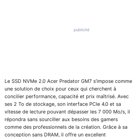
Le SSD NVMe 2.0 Acer Predator GM7 s’impose comme
une solution de choix pour ceux qui cherchent à
concilier performance, capacité et prix maîtrisé. Avec
ses 2 To de stockage, son interface PCIe 4.0 et sa
vitesse de lecture pouvant dépasser les 7 000 Mo/s, il
répondra sans sourciller aux besoins des gamers
comme des professionnels de la création. Grâce à sa
conception sans DRAM, il offre un excellent