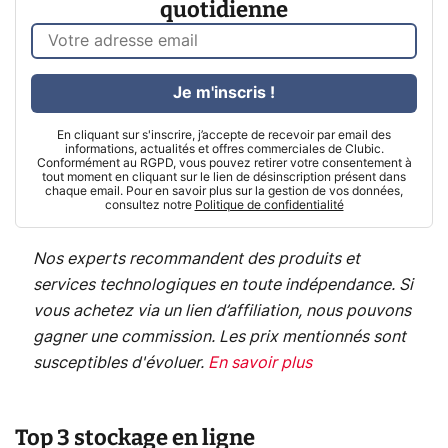
quotidienne
Je m'inscris !
En cliquant sur s'inscrire, j’accepte de recevoir par email des
informations, actualités et offres commerciales de Clubic.
Conformément au RGPD, vous pouvez retirer votre consentement à
tout moment en cliquant sur le lien de désinscription présent dans
chaque email. Pour en savoir plus sur la gestion de vos données,
consultez notre
Politique de confidentialité
Nos experts recommandent des produits et
services technologiques en toute indépendance. Si
vous achetez via un lien d’affiliation, nous pouvons
gagner une commission. Les prix mentionnés sont
susceptibles d'évoluer.
En savoir plus
Top 3 stockage en ligne