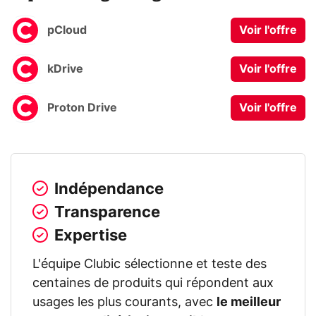
pCloud
Voir l'offre
kDrive
Voir l'offre
Proton Drive
Voir l'offre
Indépendance
Transparence
Expertise
L'équipe Clubic sélectionne et teste des
centaines de produits qui répondent aux
usages les plus courants, avec
le meilleur