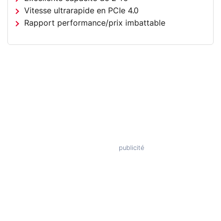
Vitesse ultrarapide en PCIe 4.0
Rapport performance/prix imbattable