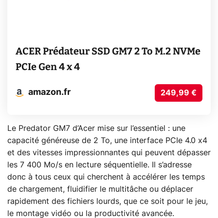
ACER Prédateur SSD GM7 2 To M.2 NVMe
PCIe Gen 4 x 4
amazon.fr
249,99 €
Le Predator GM7 d’Acer mise sur l’essentiel : une
capacité généreuse de 2 To, une interface PCIe 4.0 x4
et des vitesses impressionnantes qui peuvent dépasser
les 7 400 Mo/s en lecture séquentielle. Il s’adresse
donc à tous ceux qui cherchent à accélérer les temps
de chargement, fluidifier le multitâche ou déplacer
rapidement des fichiers lourds, que ce soit pour le jeu,
le montage vidéo ou la productivité avancée.