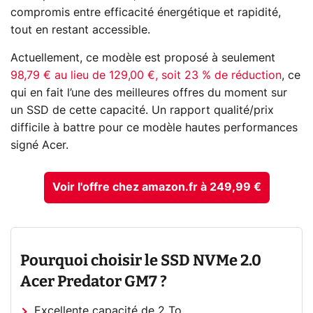
compromis entre efficacité énergétique et rapidité,
tout en restant accessible.
Actuellement, ce modèle est proposé à seulement
98,79 € au lieu de 129,00 €, soit 23 % de réduction
, ce
qui en fait l’une des meilleures offres du moment sur
un SSD de cette capacité. Un rapport qualité/prix
difficile à battre pour ce modèle hautes performances
signé Acer.
Voir l'offre chez amazon.fr à 249,99 €
Pourquoi choisir le SSD NVMe 2.0
Acer Predator GM7 ?
Excellente capacité de 2 To