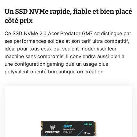
Un SSD NVMe rapide, fiable et bien placé
côté prix
Ce SSD NVMe 2.0 Acer Predator GM7 se distingue par
ses performances solides et son tarif ultra compétitif,
idéal pour tous ceux qui veulent moderniser leur
machine sans compromis. Il conviendra aussi bien à
une configuration gaming qu’à un usage plus
polyvalent orienté bureautique ou création.