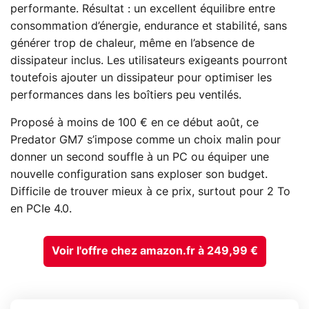
performante. Résultat : un excellent équilibre entre
consommation d’énergie, endurance et stabilité, sans
générer trop de chaleur, même en l’absence de
dissipateur inclus. Les utilisateurs exigeants pourront
toutefois ajouter un dissipateur pour optimiser les
performances dans les boîtiers peu ventilés.
Proposé à moins de 100 € en ce début août, ce
Predator GM7 s’impose comme un choix malin pour
donner un second souffle à un PC ou équiper une
nouvelle configuration sans exploser son budget.
Difficile de trouver mieux à ce prix, surtout pour 2 To
en PCIe 4.0.
Voir l'offre chez amazon.fr à 249,99 €