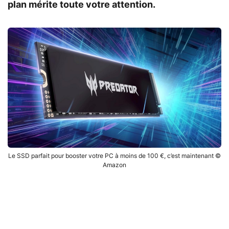
plan mérite toute votre attention.
Le SSD parfait pour booster votre PC à moins de 100 €, c’est maintenant ©
Amazon