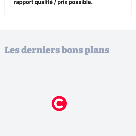
rapport qualité / prix possible.
Les derniers bons plans