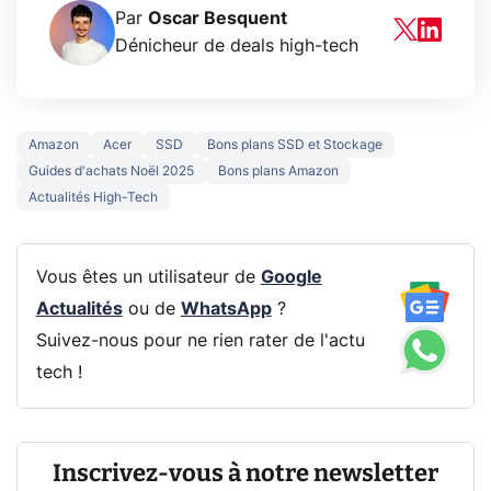
Par
Oscar Besquent
Dénicheur de deals high-tech
Amazon
Acer
SSD
Bons plans SSD et Stockage
Guides d'achats Noël 2025
Bons plans Amazon
Actualités High-Tech
Vous êtes un utilisateur de
Google
Actualités
ou de
WhatsApp
?
Suivez-nous pour ne rien rater de l'actu
tech !
Inscrivez-vous à notre newsletter