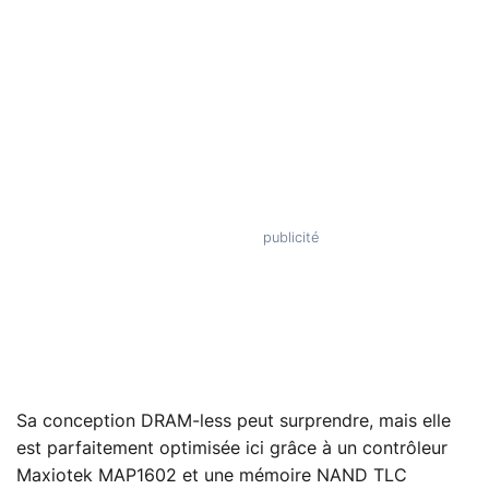
Sa conception DRAM-less peut surprendre, mais elle
est parfaitement optimisée ici grâce à un contrôleur
Maxiotek MAP1602 et une mémoire NAND TLC