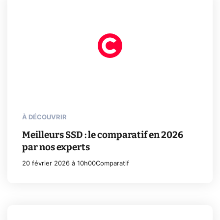
À DÉCOUVRIR
Meilleurs SSD : le comparatif en 2026
par nos experts
20 février 2026 à 10h00
Comparatif