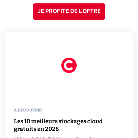
JE PROFITE DE L'OFFRE
À DÉCOUVRIR
Les 10 meilleurs stockages cloud
gratuits en 2026