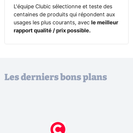
L'équipe Clubic sélectionne et teste des
centaines de produits qui répondent aux
usages les plus courants, avec
le meilleur
rapport qualité / prix possible.
Les derniers bons plans