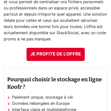
et vous permet de centraliser vos fichiers personnels
ou professionnels dans un espace privé, accessible
partout et depuis n’importe quel appareil. Une solution
idéale pour celles et ceux qui souhaitent sécuriser
leurs données une bonne fois pour toutes. L’offre est
actuellement disponible sur StackSocial, avec un code
promo à ne pas manquer.
JE PROFITE DE L'OFFRE
Pourquoi choisir le stockage en ligne
Koofr ?
Paiement unique, stockage à vie
Données hébergées en Europe
Interface claire et multiplateforme