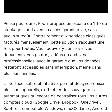
Pensé pour durer, Koofr propose un espace de 1 To de
stockage cloud avec un accès garanti à vie, sans
aucun surcoût. Contrairement aux services classiques
facturés mensuellement, cette solution s’acquiert une
fois pour toutes. Vous pouvez y conserver vos
documents, vos photos, vidéos ou archives
professionnelles, avec la garantie que vos données
resteront accessibles sans interruption, même dans
plusieurs années.
L’interface, sobre et intuitive, permet de synchroniser
plusieurs appareils, d’effectuer des sauvegardes
automatiques ou encore de centraliser tous vos autres
comptes cloud (Google Drive, Dropbox, OneDrive).
Koofr est compatible Windows, macOS, Linux, Android