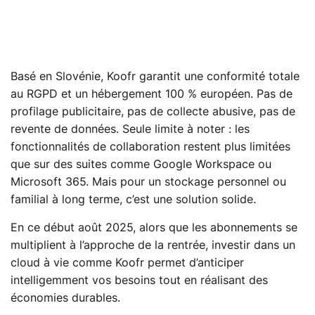
Basé en Slovénie, Koofr garantit une conformité totale
au RGPD et un hébergement 100 % européen. Pas de
profilage publicitaire, pas de collecte abusive, pas de
revente de données. Seule limite à noter : les
fonctionnalités de collaboration restent plus limitées
que sur des suites comme Google Workspace ou
Microsoft 365. Mais pour un stockage personnel ou
familial à long terme, c’est une solution solide.
En ce début août 2025, alors que les abonnements se
multiplient à l’approche de la rentrée, investir dans un
cloud à vie comme Koofr permet d’anticiper
intelligemment vos besoins tout en réalisant des
économies durables.