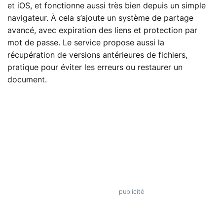
et iOS, et fonctionne aussi très bien depuis un simple
navigateur. À cela s’ajoute un système de partage
avancé, avec expiration des liens et protection par
mot de passe. Le service propose aussi la
récupération de versions antérieures de fichiers,
pratique pour éviter les erreurs ou restaurer un
document.