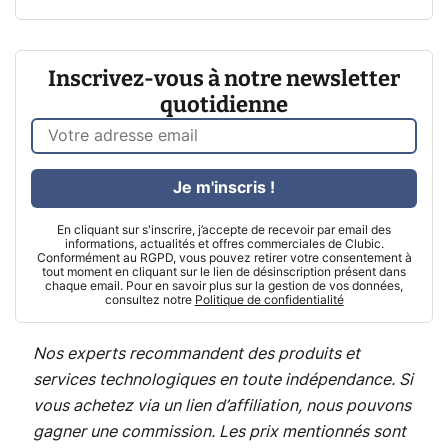
Inscrivez-vous à notre newsletter
quotidienne
Je m'inscris !
En cliquant sur s'inscrire, j’accepte de recevoir par email des
informations, actualités et offres commerciales de Clubic.
Conformément au RGPD, vous pouvez retirer votre consentement à
tout moment en cliquant sur le lien de désinscription présent dans
chaque email. Pour en savoir plus sur la gestion de vos données,
consultez notre
Politique de confidentialité
Nos experts recommandent des produits et
services technologiques en toute indépendance. Si
vous achetez via un lien d’affiliation, nous pouvons
gagner une commission. Les prix mentionnés sont