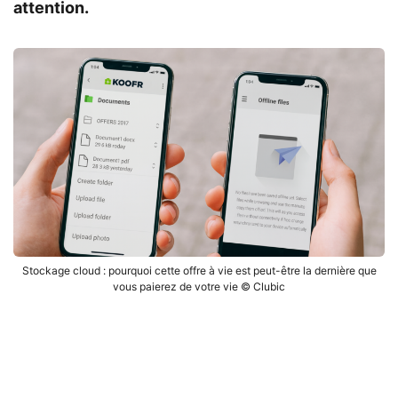
attention.
Stockage cloud : pourquoi cette offre à vie est peut-être la dernière que
vous paierez de votre vie © Clubic