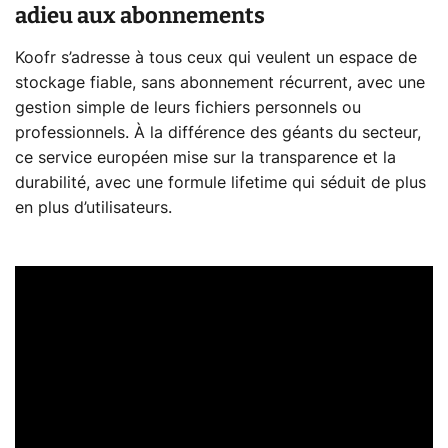
adieu aux abonnements
Koofr s’adresse à tous ceux qui veulent un espace de
stockage fiable, sans abonnement récurrent, avec une
gestion simple de leurs fichiers personnels ou
professionnels. À la différence des géants du secteur,
ce service européen mise sur la transparence et la
durabilité, avec une formule lifetime qui séduit de plus
en plus d’utilisateurs.