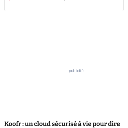
Koofr : un cloud sécurisé à vie pour dire