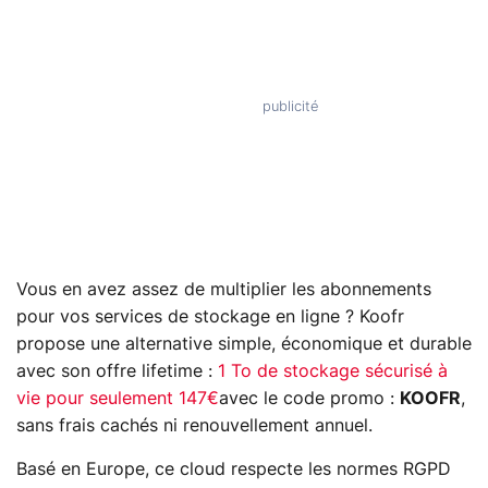
Vous en avez assez de multiplier les abonnements
pour vos services de stockage en ligne ? Koofr
propose une alternative simple, économique et durable
avec son offre lifetime :
1 To de stockage sécurisé à
vie pour seulement 147€
avec le code promo :
KOOFR
,
sans frais cachés ni renouvellement annuel.
Basé en Europe, ce cloud respecte les normes RGPD