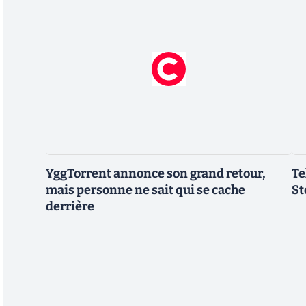
YggTorrent annonce son grand retour,
Te
mais personne ne sait qui se cache
St
derrière