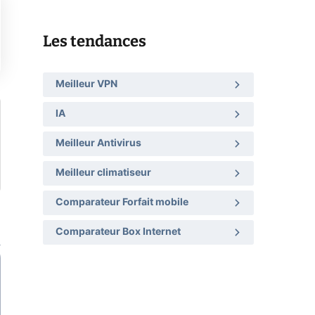
Les tendances
Meilleur VPN
IA
Meilleur Antivirus
Meilleur climatiseur
Comparateur Forfait mobile
Comparateur Box Internet