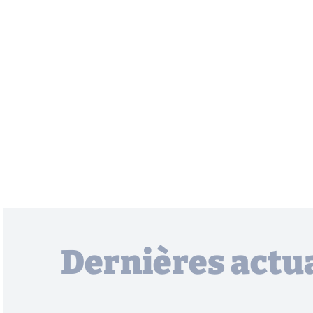
Dernières actua