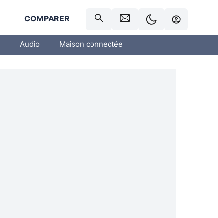
R
COMPARER
o
Audio
Maison connectée