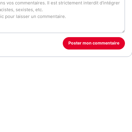
Poster mon commentaire