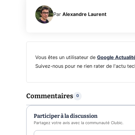
Par
Alexandre Laurent
Vous êtes un utilisateur de
Google Actualit
Suivez-nous pour ne rien rater de l'actu tec
Commentaires
0
Participer à la discussion
Partagez votre avis avec la communauté Clubic.