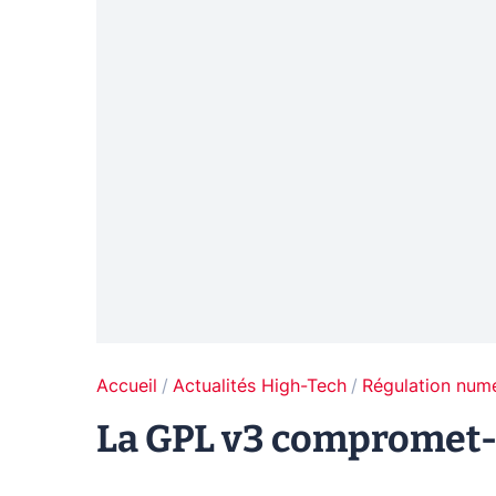
Accueil
Actualités High-Tech
Régulation num
La GPL v3 compromet-el