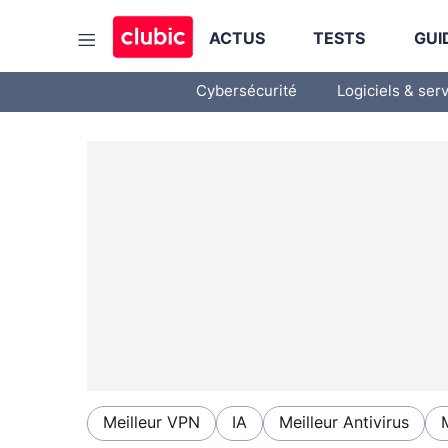
ACTUS
TESTS
GUI
Cybersécurité
Logiciels & ser
Meilleur VPN
IA
Meilleur Antivirus