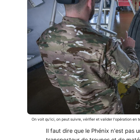
On voit qu'ici, on peut suivre, vérifier et valider l'opération 
Il faut dire que le Phénix n'est pas 