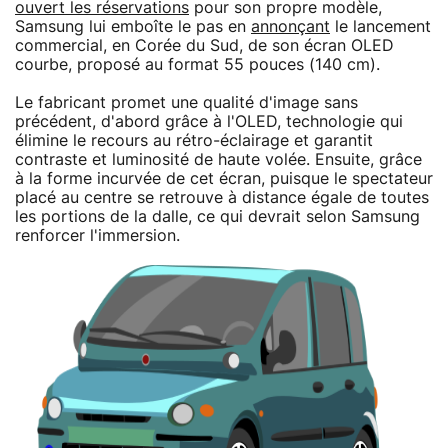
ouvert les réservations
pour son propre modèle,
Samsung lui emboîte le pas en
annonçant
le lancement
commercial, en Corée du Sud, de son écran OLED
courbe, proposé au format 55 pouces (140 cm).
Le fabricant promet une qualité d'image sans
précédent, d'abord grâce à l'OLED, technologie qui
élimine le recours au rétro-éclairage et garantit
contraste et luminosité de haute volée. Ensuite, grâce
à la forme incurvée de cet écran, puisque le spectateur
placé au centre se retrouve à distance égale de toutes
les portions de la dalle, ce qui devrait selon Samsung
renforcer l'immersion.