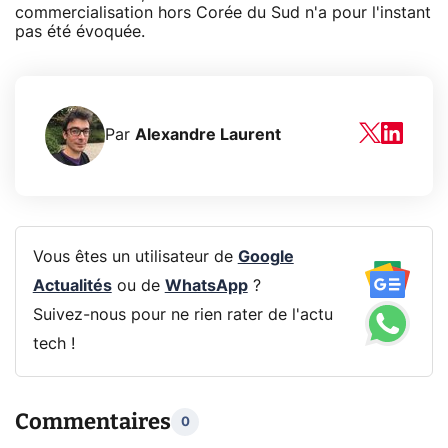
commercialisation hors Corée du Sud n'a pour l'instant
pas été évoquée.
Par
Alexandre Laurent
Vous êtes un utilisateur de
Google
Actualités
ou de
WhatsApp
?
Suivez-nous pour ne rien rater de l'actu
tech !
Commentaires
0