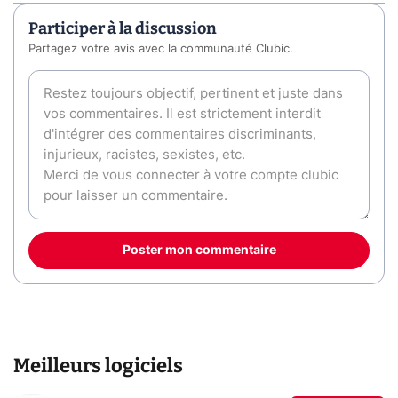
Participer à la discussion
Partagez votre avis avec la communauté Clubic.
Poster mon commentaire
Meilleurs logiciels