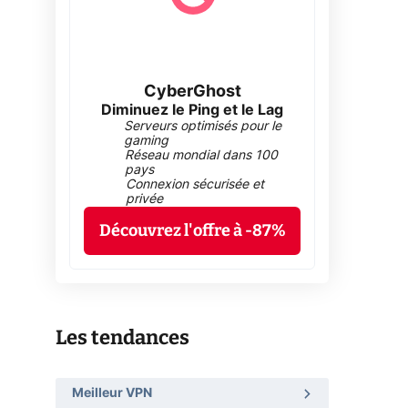
CyberGhost
Diminuez le Ping et le Lag
Serveurs optimisés pour le
gaming
Réseau mondial dans 100
pays
Connexion sécurisée et
privée
Découvrez l'offre à -87%
Les tendances
Meilleur VPN