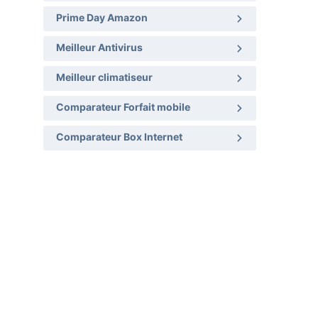
Prime Day Amazon
Meilleur Antivirus
Meilleur climatiseur
Comparateur Forfait mobile
Comparateur Box Internet