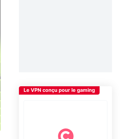
Le VPN conçu pour le gaming