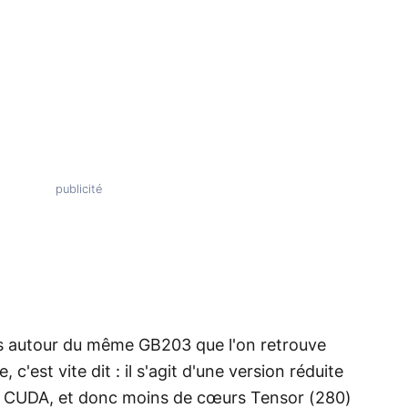
s autour du même GB203 que l'on retrouve
c'est vite dit : il s'agit d'une version réduite
s CUDA, et donc moins de cœurs Tensor (280)