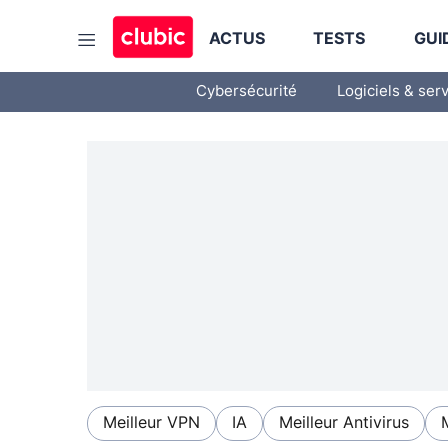
ACTUS
TESTS
GUI
Cybersécurité
Logiciels & ser
Meilleur VPN
IA
Meilleur Antivirus