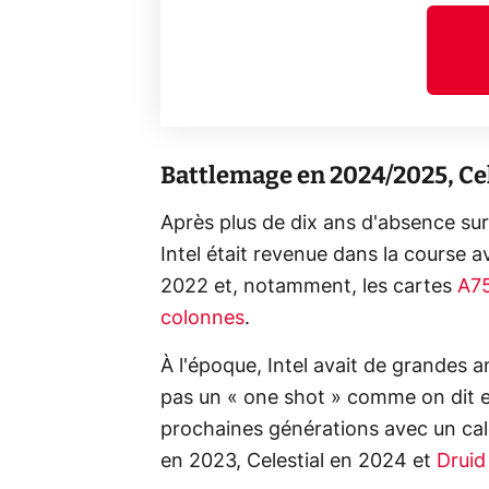
Battlemage en 2024/2025, Cel
Après plus de dix ans d'absence su
Intel était revenue dans la course
2022 et, notamment, les cartes
A7
colonnes
.
À l'époque, Intel avait de grandes a
pas un « one shot » comme on dit e
prochaines générations avec un cal
en 2023, Celestial en 2024 et
Druid