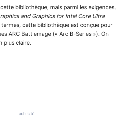
cette bibliothèque, mais parmi les exigences,
Graphics and Graphics for Intel Core Ultra
 termes, cette bibliothèque est conçue pour
ues ARC Battlemage (« Arc B-Series »). On
 plus claire.