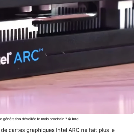
e génération dévoilée le mois prochain ? © Intel
de cartes graphiques Intel ARC ne fait plus le