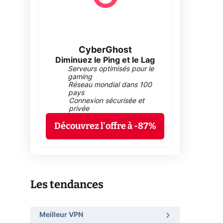
CyberGhost
Diminuez le Ping et le Lag
Serveurs optimisés pour le
gaming
Réseau mondial dans 100
pays
Connexion sécurisée et
privée
Découvrez l'offre à -87%
Les tendances
Meilleur VPN