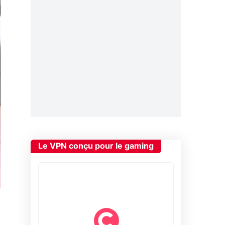
Le VPN conçu pour le gaming