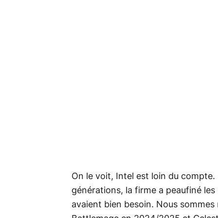
On le voit, Intel est loin du compte.
générations, la firme a peaufiné les
avaient bien besoin. Nous sommes m