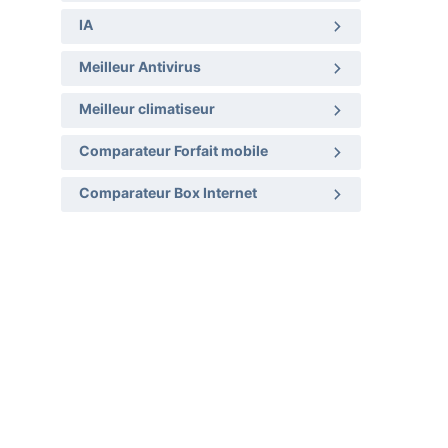
IA
Meilleur Antivirus
Meilleur climatiseur
Comparateur Forfait mobile
Comparateur Box Internet