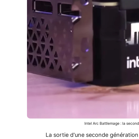
Intel Arc Battlemage : la second
La sortie d'une seconde génération 