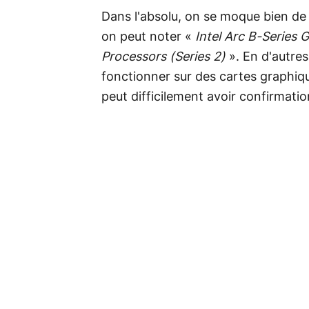
Dans l'absolu, on se moque bien de 
on peut noter «
Intel Arc B-Series 
Processors (Series 2)
». En d'autres
fonctionner sur des cartes graphiq
peut difficilement avoir confirmation