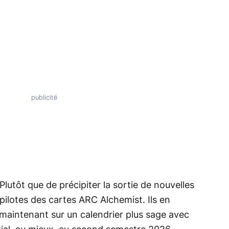
 Plutôt que de précipiter la sortie de nouvelles
 pilotes des cartes ARC Alchemist. Ils en
aintenant sur un calendrier plus sage avec