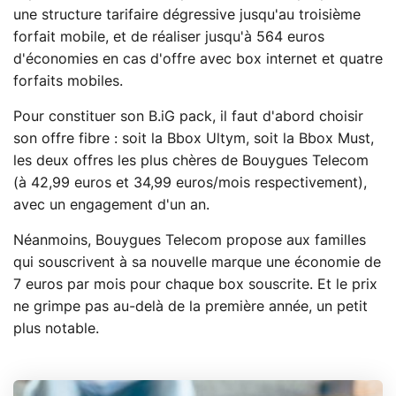
une structure tarifaire dégressive jusqu'au troisième
forfait mobile, et de réaliser jusqu'à 564 euros
d'économies en cas d'offre avec box internet et quatre
forfaits mobiles.
Pour constituer son B.iG pack, il faut d'abord choisir
son offre fibre : soit la Bbox Ultym, soit la Bbox Must,
les deux offres les plus chères de Bouygues Telecom
(à 42,99 euros et 34,99 euros/mois respectivement),
avec un engagement d'un an.
Néanmoins, Bouygues Telecom propose aux familles
qui souscrivent à sa nouvelle marque une économie de
7 euros par mois pour chaque box souscrite. Et le prix
ne grimpe pas au-delà de la première année, un petit
plus notable.