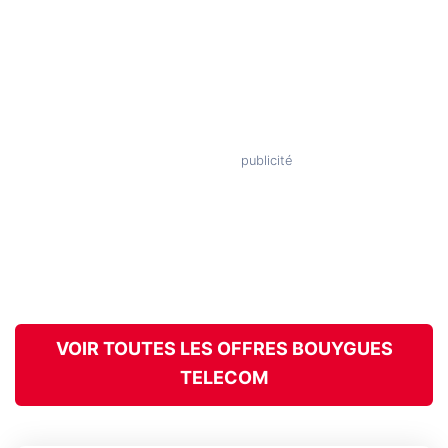
VOIR TOUTES LES OFFRES BOUYGUES
TELECOM