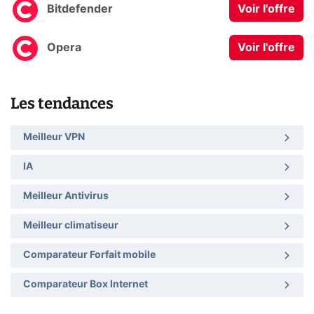
Bitdefender
Voir l'offre
Opera
Voir l'offre
Les tendances
Meilleur VPN
IA
Meilleur Antivirus
Meilleur climatiseur
Comparateur Forfait mobile
Comparateur Box Internet