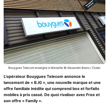
Bouygues Telecom enseigne à Marseille © Alexandre Boero / Clubic
L'opérateur Bouygues Telecom annonce le
lancement de « B.iG », une nouvelle marque et une
offre familiale inédite qui comprend box et forfaits
mobiles à prix cassé. De quoi rivaliser avec Free et
son offre « Family ».