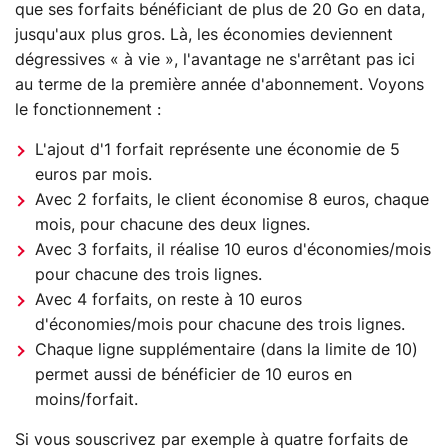
que ses forfaits bénéficiant de plus de 20 Go en data,
jusqu'aux plus gros. Là, les économies deviennent
dégressives « à vie », l'avantage ne s'arrêtant pas ici
au terme de la première année d'abonnement. Voyons
le fonctionnement :
L'ajout d'1 forfait représente une économie de 5
euros par mois.
Avec 2 forfaits, le client économise 8 euros, chaque
mois, pour chacune des deux lignes.
Avec 3 forfaits, il réalise 10 euros d'économies/mois
pour chacune des trois lignes.
Avec 4 forfaits, on reste à 10 euros
d'économies/mois pour chacune des trois lignes.
Chaque ligne supplémentaire (dans la limite de 10)
permet aussi de bénéficier de 10 euros en
moins/forfait.
Si vous souscrivez par exemple à quatre forfaits de