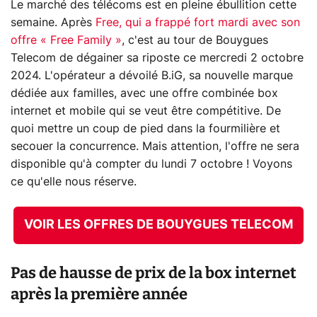
Le marché des télécoms est en pleine ébullition cette
semaine. Après
Free, qui a frappé fort mardi avec son
offre « Free Family »
, c'est au tour de Bouygues
Telecom de dégainer sa riposte ce mercredi 2 octobre
2024. L'opérateur a dévoilé B.iG, sa nouvelle marque
dédiée aux familles, avec une offre combinée box
internet et mobile qui se veut être compétitive. De
quoi mettre un coup de pied dans la fourmilière et
secouer la concurrence. Mais attention, l'offre ne sera
disponible qu'à compter du lundi 7 octobre ! Voyons
ce qu'elle nous réserve.
VOIR LES OFFRES DE BOUYGUES TELECOM
Pas de hausse de prix de la box internet
après la première année