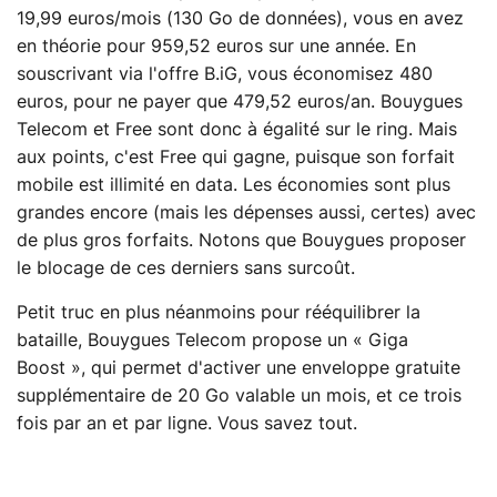
19,99 euros/mois (130 Go de données), vous en avez
en théorie pour 959,52 euros sur une année. En
souscrivant via l'offre B.iG, vous économisez 480
euros, pour ne payer que 479,52 euros/an. Bouygues
Telecom et Free sont donc à égalité sur le ring. Mais
aux points, c'est Free qui gagne, puisque son forfait
mobile est illimité en data. Les économies sont plus
grandes encore (mais les dépenses aussi, certes) avec
de plus gros forfaits. Notons que Bouygues proposer
le blocage de ces derniers sans surcoût.
Petit truc en plus néanmoins pour rééquilibrer la
bataille, Bouygues Telecom propose un « Giga
Boost », qui permet d'activer une enveloppe gratuite
supplémentaire de 20 Go valable un mois, et ce trois
fois par an et par ligne. Vous savez tout.