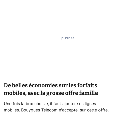
De belles économies sur les forfaits
mobiles, avec la grosse offre famille
Une fois la box choisie, il faut ajouter ses lignes
mobiles. Bouygues Telecom n'accepte, sur cette offre,