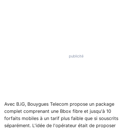
Avec B.iG, Bouygues Telecom propose un package
complet comprenant une Bbox fibre et jusqu'à 10
forfaits mobiles à un tarif plus faible que si souscrits
séparément. L'idée de l'opérateur était de proposer