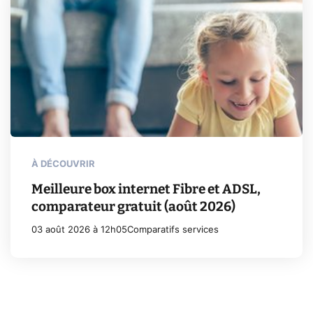
À DÉCOUVRIR
Meilleure box internet Fibre et ADSL,
comparateur gratuit (août 2026)
03 août 2026 à 12h05
Comparatifs services