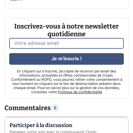
Inscrivez-vous à notre newsletter
quotidienne
Je m'inscris !
En cliquant sur s'inscrire, j’accepte de recevoir par email des
informations, actualités et offres commerciales de Clubic.
Conformément au RGPD, vous pouvez retirer votre consentement à
tout moment en cliquant sur le lien de désinscription présent dans
chaque email. Pour en savoir plus sur la gestion de vos données,
consultez notre
Politique de confidentialité
Commentaires
0
Participer à la discussion
Partagez votre avis avec la communauté Clubic.