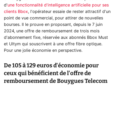
d'
une fonctionnalité d'intelligence artificielle pour ses
clients Bbox
, l'opérateur essaie de rester attractif d'un
point de vue commercial, pour attirer de nouvelles
bourses. Il le prouve en proposant, depuis le 7 juin
2024, une offre de remboursement de trois mois
d'abonnement fixe, réservée aux abonnés Bbox Must
et Ultym qui souscrivent à une offre fibre optique.
Pour une jolie économie en perspective.
De 105 à 129 euros d'économie pour
ceux qui bénéficient de l'offre de
remboursement de Bouygues Telecom