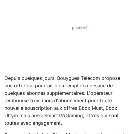
Depuis quelques jours, Bouygues Telecom propose
une offre qui pourrait bien remplir sa besace de
quelques abonnés supplémentaires. L'opérateur
rembourse trois mois d'abonnement pour toute
nouvelle souscription aux offres Bbox Must, Bbox
Ultym mais aussi SmartTV/Gaming, offres qui sont
toutes avec engagement.