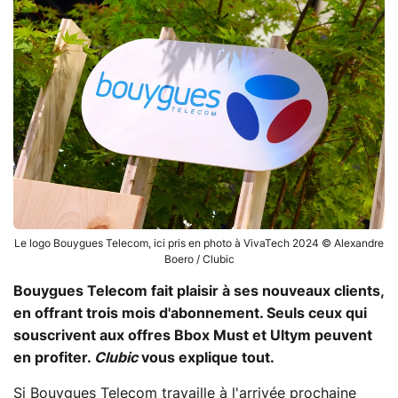
Le logo Bouygues Telecom, ici pris en photo à VivaTech 2024 © Alexandre
Boero / Clubic
Bouygues Telecom fait plaisir à ses nouveaux clients,
en offrant trois mois d'abonnement. Seuls ceux qui
souscrivent aux offres Bbox Must et Ultym peuvent
en profiter.
Clubic
vous explique tout.
Si Bouygues Telecom travaille à l'arrivée prochaine