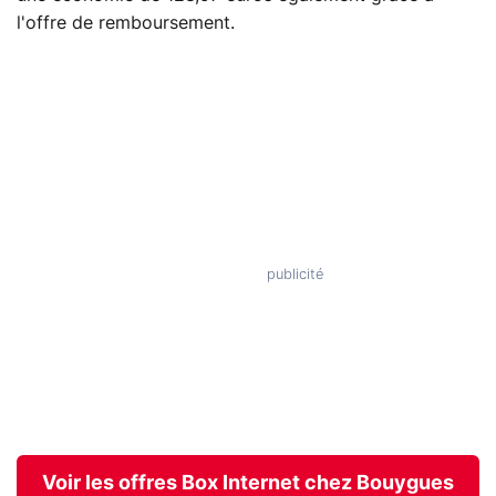
l'offre de remboursement.
Voir les offres Box Internet chez Bouygues