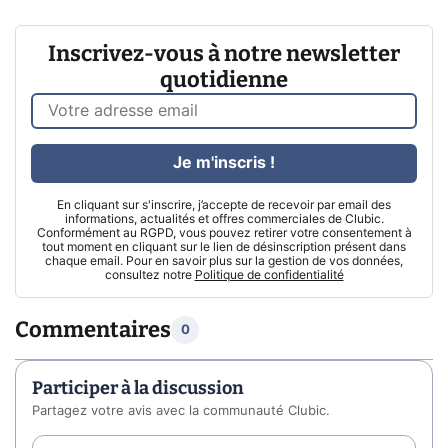
Inscrivez-vous à notre newsletter
quotidienne
Je m'inscris !
En cliquant sur s'inscrire, j’accepte de recevoir par email des
informations, actualités et offres commerciales de Clubic.
Conformément au RGPD, vous pouvez retirer votre consentement à
tout moment en cliquant sur le lien de désinscription présent dans
chaque email. Pour en savoir plus sur la gestion de vos données,
consultez notre
Politique de confidentialité
Commentaires
0
Participer à la discussion
Partagez votre avis avec la communauté Clubic.