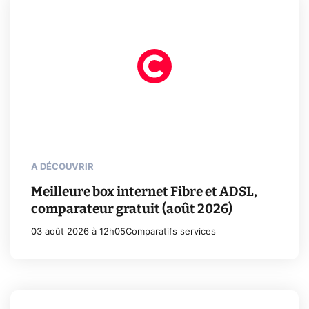
A DÉCOUVRIR
Meilleure box internet Fibre et ADSL,
comparateur gratuit (août 2026)
03 août 2026 à 12h05
Comparatifs services