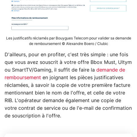
Les justificatifs réclamés par Bouygues Telecom pour valider sa demande
de remboursement © Alexandre Boero / Clubic
D'ailleurs, pour en profiter, c'est très simple : une fois
que vous avez souscrit à votre offre Bbox Must, Ultym
ou SmartTV/Gaming, il suffit de faire la
demande de
remboursement
en joignant les pièces justificatives
réclamées, à savoir la copie de votre première facture
mentionnant bien le nom de l'offre, et celle de votre
RIB. L'opérateur demande également une copie de
votre contrat de service ou de l'e-mail de confirmation
de souscription à l'offre.