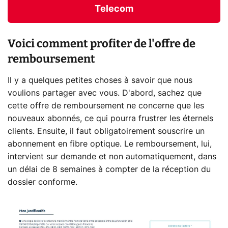
Telecom
Voici comment profiter de l'offre de
remboursement
Il y a quelques petites choses à savoir que nous
voulions partager avec vous. D'abord, sachez que
cette offre de remboursement ne concerne que les
nouveaux abonnés, ce qui pourra frustrer les éternels
clients. Ensuite, il faut obligatoirement souscrire un
abonnement en fibre optique. Le remboursement, lui,
intervient sur demande et non automatiquement, dans
un délai de 8 semaines à compter de la réception du
dossier conforme.