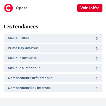
Opera
Voir l'offre
Les tendances
Meilleur VPN
Prime Day Amazon
Meilleur Antivirus
Meilleur climatiseur
Comparateur Forfait mobile
Comparateur Box Internet