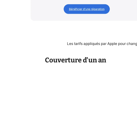
Les tarifs appliqués par Apple pour chang
Couverture d'un an