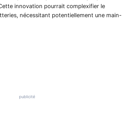
Cette innovation pourrait complexifier le
eries, nécessitant potentiellement une main-