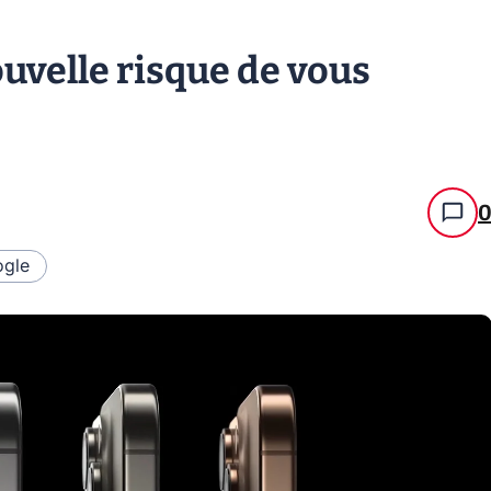
ouvelle risque de vous
gle