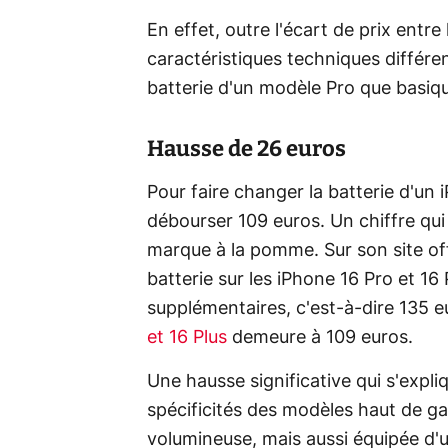
En effet, outre l'écart de prix entr
caractéristiques techniques différen
batterie d'un modèle Pro que basiqu
Hausse de 26 euros
Pour faire changer la batterie d'un 
débourser 109 euros. Un chiffre qu
marque à la pomme. Sur son site offi
batterie sur les iPhone 16 Pro et 1
supplémentaires, c'est-à-dire 135 e
et 16 Plus
demeure à 109 euros.
Une hausse significative qui s'expli
spécificités des modèles haut de g
volumineuse, mais aussi équipée d'