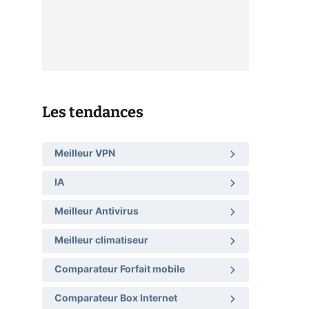
Les tendances
Meilleur VPN
IA
Meilleur Antivirus
Meilleur climatiseur
Comparateur Forfait mobile
Comparateur Box Internet