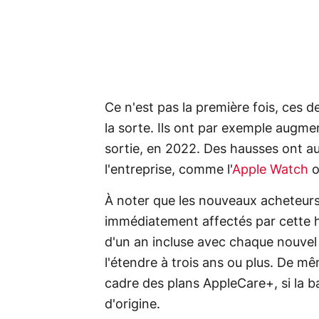
Ce n'est pas la première fois, ces d
la sorte. Ils ont par exemple augme
sortie, en 2022. Des hausses ont au
l'entreprise, comme l'
Apple Watch
o
À noter que les nouveaux acheteurs
immédiatement affectés par cette 
d'un an incluse avec chaque nouvel 
l'étendre à trois ans ou plus. De m
cadre des plans AppleCare+, si la b
d'origine.