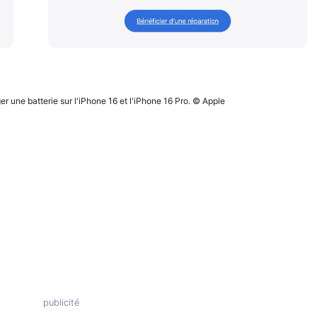
er une batterie sur l'iPhone 16 et l'iPhone 16 Pro. © Apple