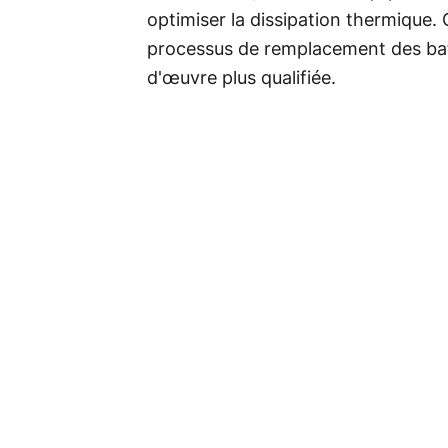
optimiser la dissipation thermique. 
processus de remplacement des batt
d'œuvre plus qualifiée.