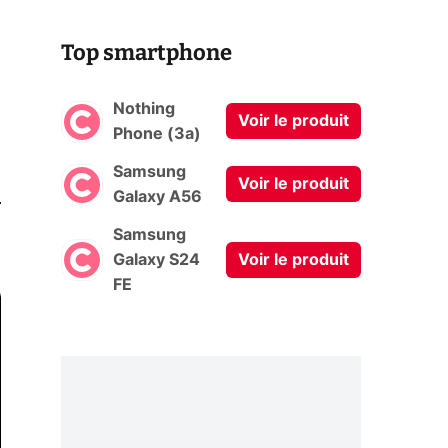
Top smartphone
Nothing
Voir le produit
Phone (3a)
Samsung
Voir le produit
0
Galaxy A56
Samsung
Galaxy S24
Voir le produit
FE