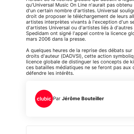
qu'Universal Music On Line n'aurait pas obtenu
d'un certain nombre d'artistes. Universal soulig
droit de proposer le téléchargement de leurs al
artistes interprètes vivants à l'exception d'un s
d'artistes Universal ou d'artistes liés à d'autre
Spedidam ont signé l'appel contre la licence glo
mars 2006 dans la presse.
A quelques heures de la reprise des débats sur la
droits d'auteur (DADVSI), cette action symboliq
licence globale de distinguer les concepts de k
ces batailles médiatiques ne se feront pas au
défendre les intérêts.
Par
Jérôme Bouteiller