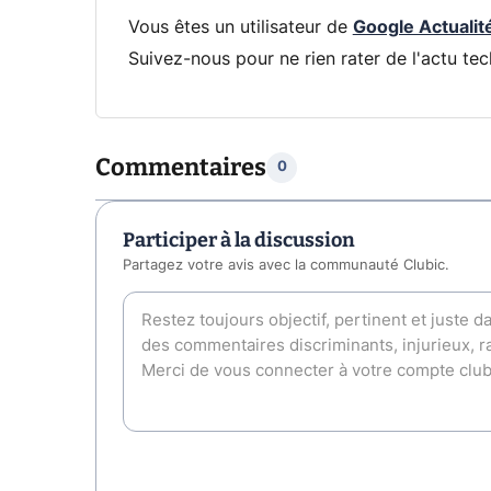
Vous êtes un utilisateur de
Google Actualit
Suivez-nous pour ne rien rater de l'actu tec
Commentaires
0
Participer à la discussion
Partagez votre avis avec la communauté Clubic.