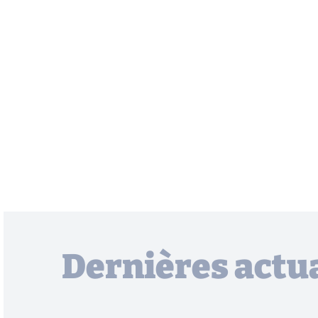
Dernières actua