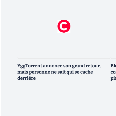
YggTorrent annonce son grand retour,
Bl
mais personne ne sait qui se cache
co
derrière
pi