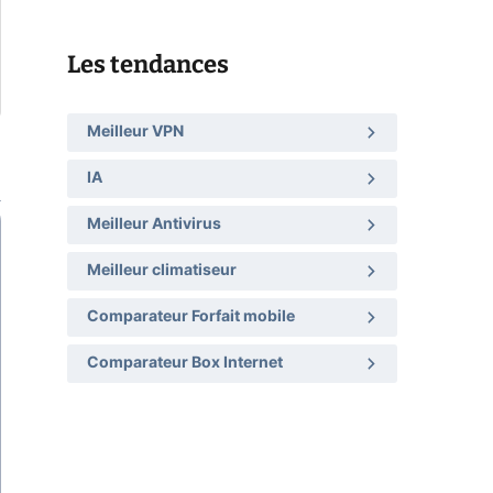
Les tendances
Meilleur VPN
IA
Meilleur Antivirus
Meilleur climatiseur
Comparateur Forfait mobile
Comparateur Box Internet