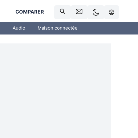
R
COMPARER
o
Audio
Maison connectée