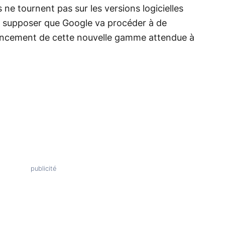
és ne tournent pas sur les versions logicielles
nt supposer que Google va procéder à de
lancement de cette nouvelle gamme attendue à