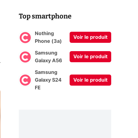
Top smartphone
Nothing
Voir le produit
Phone (3a)
Samsung
Voir le produit
0
Galaxy A56
Samsung
Galaxy S24
Voir le produit
FE