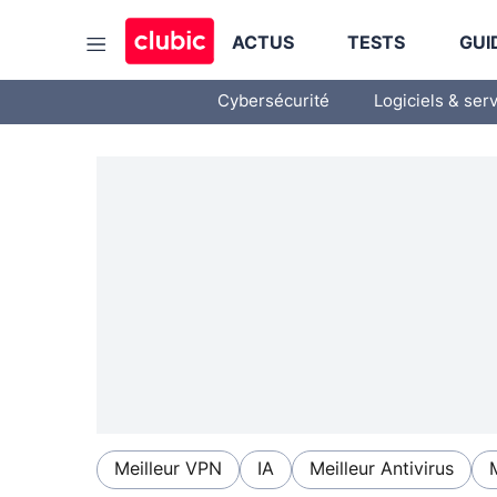
ACTUS
TESTS
GUI
Cybersécurité
Logiciels & ser
Meilleur VPN
IA
Meilleur Antivirus