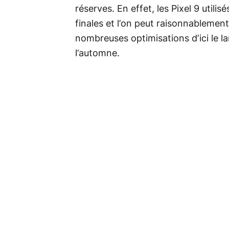
réserves. En effet, les Pixel 9 utilis
finales et l’on peut raisonnableme
nombreuses optimisations d’ici le 
l’automne.