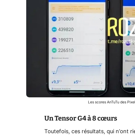
Les scores AnTuTu des Pixel 
Un Tensor G4 à 8 cœurs
Toutefois, ces résultats, qui n’ont r