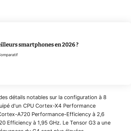
eilleurs smartphones en 2026 ?
omparatif
 des détails notables sur la configuration à 8
quipé d'un CPU Cortex-X4 Performance
 Cortex-A720 Performance-Efficiency à 2,6
0 Efficiency à 1,95 GHz. Le Tensor G3 a une