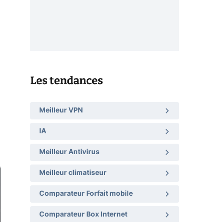
Les tendances
Meilleur VPN
IA
Meilleur Antivirus
Meilleur climatiseur
Comparateur Forfait mobile
Comparateur Box Internet