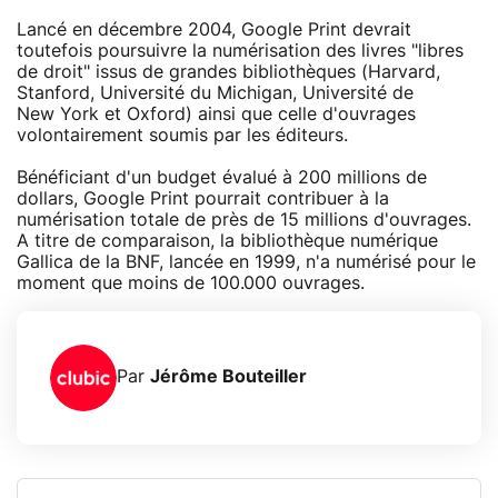
Lancé en décembre 2004, Google Print devrait
toutefois poursuivre la numérisation des livres "libres
de droit" issus de grandes bibliothèques (Harvard,
Stanford, Université du Michigan, Université de
New York et Oxford) ainsi que celle d'ouvrages
volontairement soumis par les éditeurs.
Bénéficiant d'un budget évalué à 200 millions de
dollars, Google Print pourrait contribuer à la
numérisation totale de près de 15 millions d'ouvrages.
A titre de comparaison, la bibliothèque numérique
Gallica de la BNF, lancée en 1999, n'a numérisé pour le
moment que moins de 100.000 ouvrages.
Par
Jérôme Bouteiller