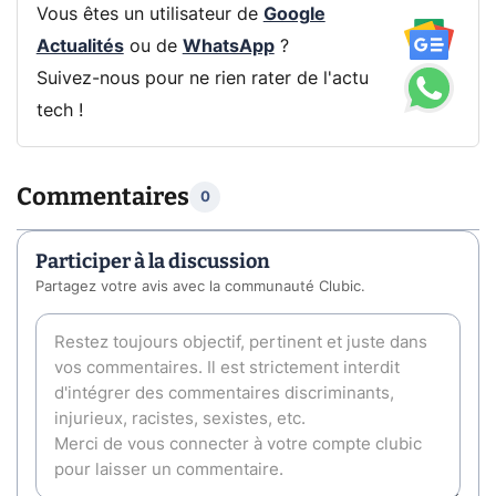
Vous êtes un utilisateur de
Google
Actualités
ou de
WhatsApp
?
Suivez-nous pour ne rien rater de l'actu
tech !
Commentaires
0
Participer à la discussion
Partagez votre avis avec la communauté Clubic.