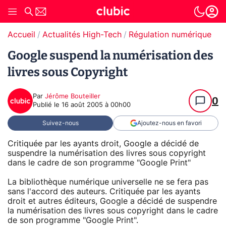
Accueil
Actualités High-Tech
Régulation numérique
Google suspend la numérisation des
livres sous Copyright
Par
Jérôme Bouteiller
0
Publié le
16 août 2005 à 00h00
Suivez-nous
Ajoutez-nous en favori
Critiquée par les ayants droit, Google a décidé de
suspendre la numérisation des livres sous copyright
dans le cadre de son programme "Google Print"
La bibliothèque numérique universelle ne se fera pas
sans l'accord des auteurs. Critiquée par les ayants
droit et autres éditeurs, Google a décidé de suspendre
la numérisation des livres sous copyright dans le cadre
de son programme "Google Print".