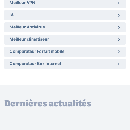
Meilleur VPN
IA
Meilleur Antivirus
Meilleur climatiseur
Comparateur Forfait mobile
Comparateur Box Internet
Dernières actualités