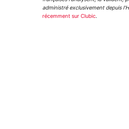
administré exclusivement depuis l
récemment sur Clubic
.