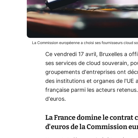
La Commission européenne a choisi ses fournisseurs cloud so
Ce vendredi 17 avril, Bruxelles a off
ses services de cloud souverain, po
groupements d'entreprises ont déc
des institutions et organes de l'UE
française parmi les acteurs retenus
d'euros.
La France domine le contrat 
d'euros de la Commission e