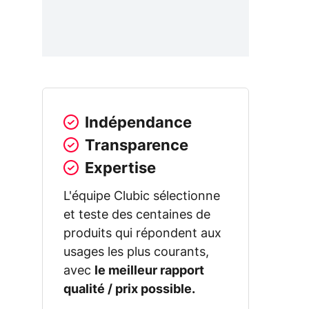
Indépendance
Transparence
Expertise
L'équipe Clubic sélectionne
et teste des centaines de
produits qui répondent aux
usages les plus courants,
avec
le meilleur rapport
qualité / prix possible.