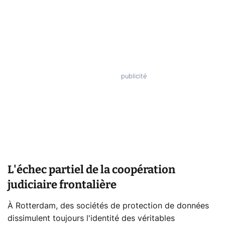
L'échec partiel de la coopération
judiciaire frontalière
À Rotterdam, des sociétés de protection de données
dissimulent toujours l'identité des véritables