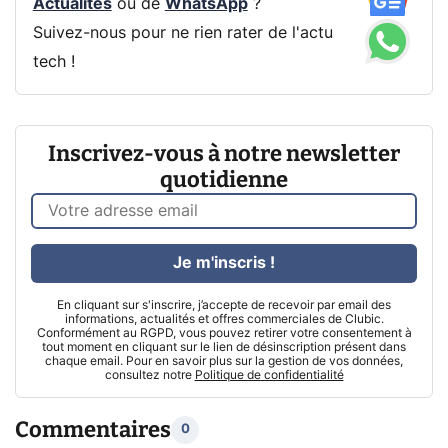
Actualités
ou de
WhatsApp
?
Suivez-nous pour ne rien rater de l'actu
tech !
Inscrivez-vous à notre newsletter
quotidienne
Je m'inscris !
En cliquant sur s'inscrire, j’accepte de recevoir par email des
informations, actualités et offres commerciales de Clubic.
Conformément au RGPD, vous pouvez retirer votre consentement à
tout moment en cliquant sur le lien de désinscription présent dans
chaque email. Pour en savoir plus sur la gestion de vos données,
consultez notre
Politique de confidentialité
Commentaires
0