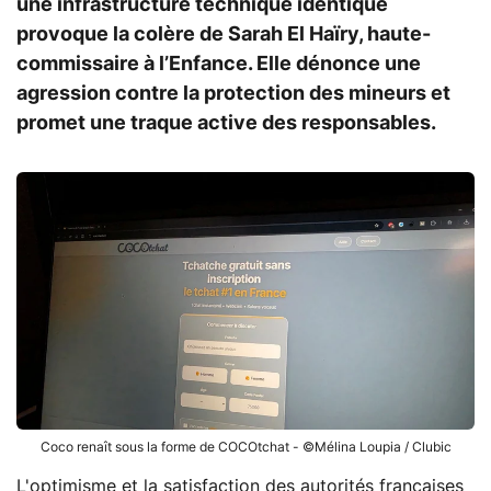
une infrastructure technique identique
provoque la colère de Sarah El Haïry, haute-
commissaire à l’Enfance. Elle dénonce une
agression contre la protection des mineurs et
promet une traque active des responsables.
Coco renaît sous la forme de COCOtchat - ©Mélina Loupia / Clubic
L'optimisme et la satisfaction des autorités françaises