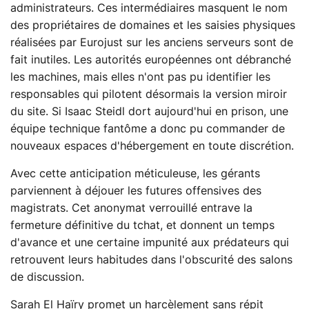
administrateurs. Ces intermédiaires masquent le nom
des propriétaires de domaines et les saisies physiques
réalisées par Eurojust sur les anciens serveurs sont de
fait inutiles. Les autorités européennes ont débranché
les machines, mais elles n'ont pas pu identifier les
responsables qui pilotent désormais la version miroir
du site. Si Isaac Steidl dort aujourd'hui en prison, une
équipe technique fantôme a donc pu commander de
nouveaux espaces d'hébergement en toute discrétion.
Avec cette anticipation méticuleuse, les gérants
parviennent à déjouer les futures offensives des
magistrats. Cet anonymat verrouillé entrave la
fermeture définitive du tchat, et donnent un temps
d'avance et une certaine impunité aux prédateurs qui
retrouvent leurs habitudes dans l'obscurité des salons
de discussion.
Sarah El Haïry promet un harcèlement sans répit