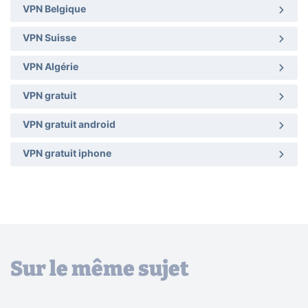
VPN Belgique
VPN Suisse
VPN Algérie
VPN gratuit
VPN gratuit android
VPN gratuit iphone
Sur le même sujet