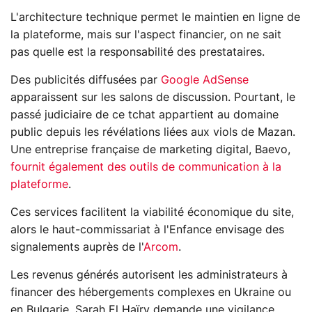
L'architecture technique permet le maintien en ligne de
la plateforme, mais sur l'aspect financier, on ne sait
pas quelle est la responsabilité des prestataires.
Des publicités diffusées par
Google AdSense
apparaissent sur les salons de discussion. Pourtant, le
passé judiciaire de ce tchat appartient au domaine
public depuis les révélations liées aux viols de Mazan.
Une entreprise française de marketing digital, Baevo,
fournit également des outils de communication à la
plateforme
.
Ces services facilitent la viabilité économique du site,
alors le haut-commissariat à l'Enfance envisage des
signalements auprès de l'
Arcom
.
Les revenus générés autorisent les administrateurs à
financer des hébergements complexes en Ukraine ou
en Bulgarie. Sarah El Haïry demande une vigilance