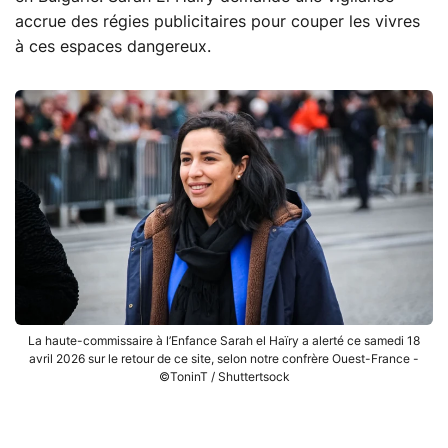
accrue des régies publicitaires pour couper les vivres
à ces espaces dangereux.
La haute-commissaire à l’Enfance Sarah el Haïry a alerté ce samedi 18
avril 2026 sur le retour de ce site, selon notre confrère Ouest-France -
©ToninT / Shuttertsock