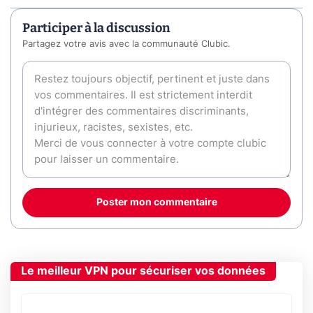
Participer à la discussion
Partagez votre avis avec la communauté Clubic.
Poster mon commentaire
Le meilleur VPN pour sécuriser vos données