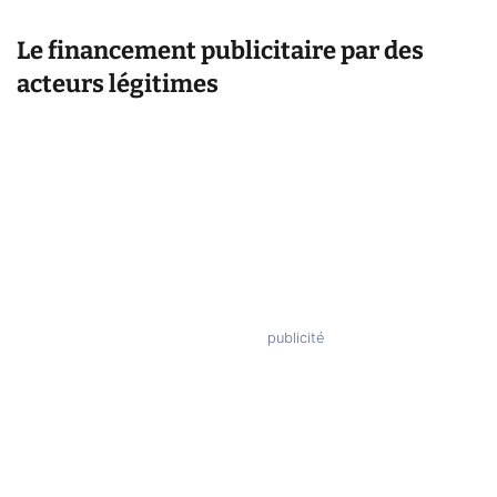
Le financement publicitaire par des
acteurs légitimes