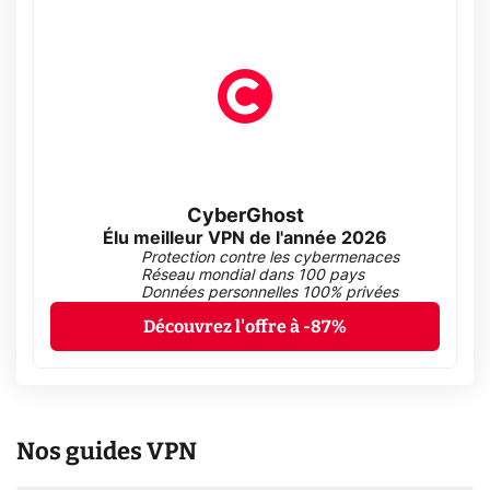
CyberGhost
Élu meilleur VPN de l'année 2026
Protection contre les cybermenaces
Réseau mondial dans 100 pays
Données personnelles 100% privées
Découvrez l'offre à -87%
Nos guides VPN