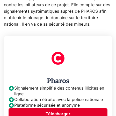
contre les initiateurs de ce projet. Elle compte sur des
signalements systématiques auprès de PHAROS afin
d'obtenir le blocage du domaine sur le territoire
national. Il en va de sa sécurité des mineurs.
Pharos
Signalement simplifié des contenus illicites en
ligne
Collaboration étroite avec la police nationale
Plateforme sécurisée et anonyme
Télécharger