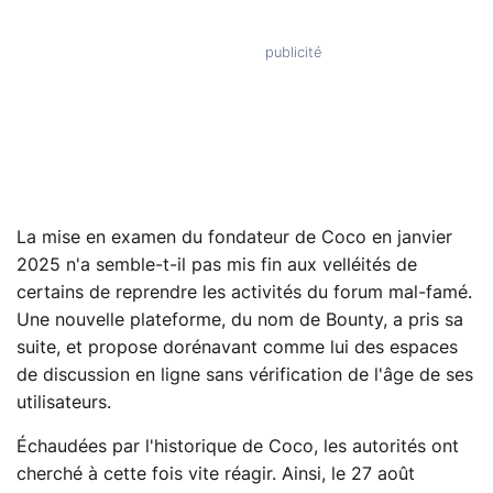
La mise en examen du fondateur de Coco en janvier
2025 n'a semble-t-il pas mis fin aux velléités de
certains de reprendre les activités du forum mal-famé.
Une nouvelle plateforme, du nom de Bounty, a pris sa
suite, et propose dorénavant comme lui des espaces
de discussion en ligne sans vérification de l'âge de ses
utilisateurs.
Échaudées par l'historique de Coco, les autorités ont
cherché à cette fois vite réagir. Ainsi, le 27 août