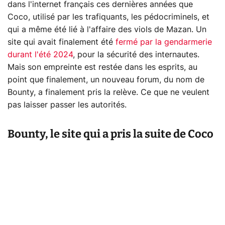
dans l'internet français ces dernières années que
Coco, utilisé par les trafiquants, les pédocriminels, et
qui a même été lié à l'affaire des viols de Mazan. Un
site qui avait finalement été
fermé par la gendarmerie
durant l'été 2024
, pour la sécurité des internautes.
Mais son empreinte est restée dans les esprits, au
point que finalement, un nouveau forum, du nom de
Bounty, a finalement pris la relève. Ce que ne veulent
pas laisser passer les autorités.
Bounty, le site qui a pris la suite de Coco