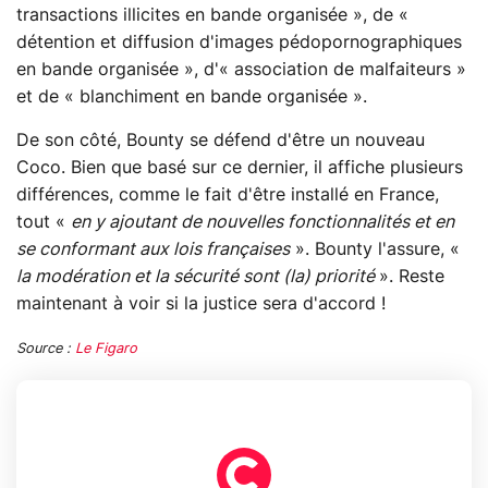
transactions illicites en bande organisée », de «
détention et diffusion d'images pédopornographiques
en bande organisée », d'« association de malfaiteurs »
et de « blanchiment en bande organisée ».
De son côté, Bounty se défend d'être un nouveau
Coco. Bien que basé sur ce dernier, il affiche plusieurs
différences, comme le fait d'être installé en France,
tout «
en y ajoutant de nouvelles fonctionnalités et en
se conformant aux lois françaises
». Bounty l'assure, «
la modération et la sécurité sont (la) priorité
». Reste
maintenant à voir si la justice sera d'accord !
Source :
Le Figaro