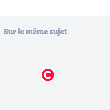
Sur le même sujet