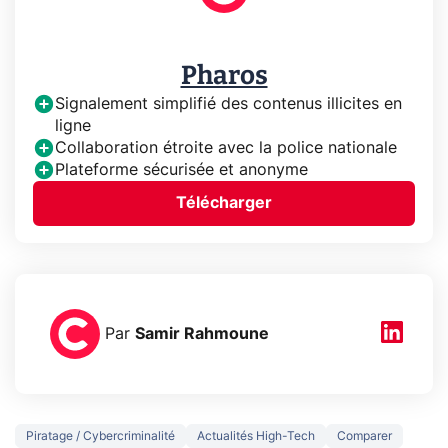
Pharos
Signalement simplifié des contenus illicites en
ligne
Collaboration étroite avec la police nationale
Plateforme sécurisée et anonyme
Télécharger
Par
Samir Rahmoune
Piratage / Cybercriminalité
Actualités High-Tech
Comparer