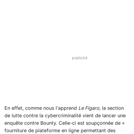
En effet, comme nous l'apprend
Le Figaro
, la section
de lutte contre la cybercriminalité vient de lancer une
enquête contre Bounty. Celle-ci est soupçonnée de «
fourniture de plateforme en ligne permettant des