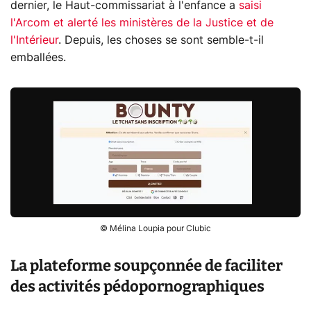
dernier, le Haut-commissariat à l'enfance a
saisi
l'Arcom et alerté les ministères de la Justice et de
l'Intérieur
. Depuis, les choses se sont semble-t-il
emballées.
© Mélina Loupia pour Clubic
La plateforme soupçonnée de faciliter
des activités pédopornographiques