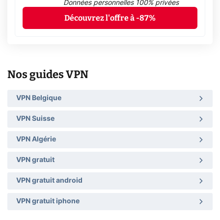
Données personnelles 100% privées
Découvrez l'offre à -87%
Nos guides VPN
VPN Belgique
VPN Suisse
VPN Algérie
VPN gratuit
VPN gratuit android
VPN gratuit iphone