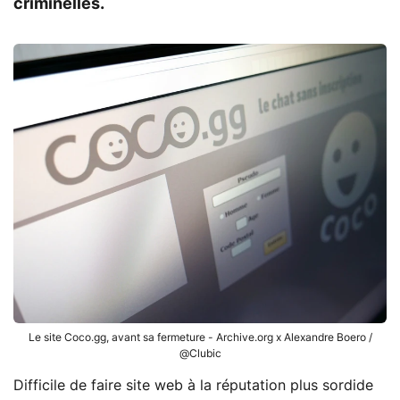
criminelles.
Le site Coco.gg, avant sa fermeture - Archive.org x Alexandre Boero /
@Clubic
Difficile de faire site web à la réputation plus sordide