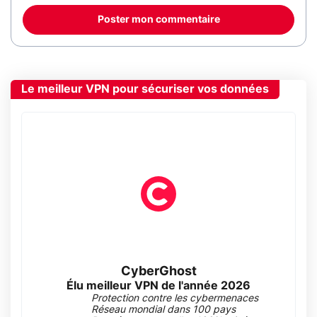
Poster mon commentaire
Le meilleur VPN pour sécuriser vos données
CyberGhost
Élu meilleur VPN de l'année 2026
Protection contre les cybermenaces
Réseau mondial dans 100 pays