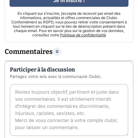
Je m'inscris !
En cliquant sur s'inscrire, j’accepte de recevoir par email des
informations, actualités et offres commerciales de Clubic.
Conformément au RGPD, vous pouvez retirer votre consentement à
tout moment en cliquant sur le lien de désinscription présent dans
chaque email. Pour en savoir plus sur la gestion de vos données,
consultez notre
Politique de confidentialité
Commentaires
0
Participer à la discussion
Partagez votre avis avec la communauté Clubic.