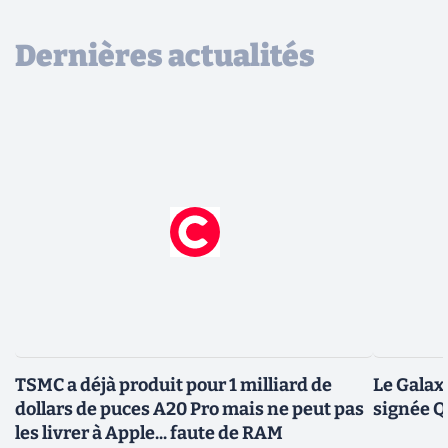
Dernières actualités
TSMC a déjà produit pour 1 milliard de
Le Galax
dollars de puces A20 Pro mais ne peut pas
signée 
les livrer à Apple... faute de RAM