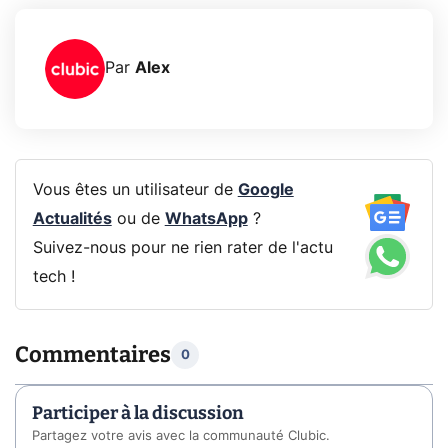
Par
Alex
Vous êtes un utilisateur de
Google
Actualités
ou de
WhatsApp
?
Suivez-nous pour ne rien rater de l'actu
tech !
Commentaires
0
Participer à la discussion
Partagez votre avis avec la communauté Clubic.