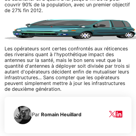
couvrir 90% de la population, avec un premier objectif
de 27% fin 2012.
Les opérateurs sont certes confrontés aux réticences
des riverains quant à l'hypothétique impact des
antennes sur la santé, mais le bon sens veut que la
quantité d'antennes à déployer soit divisée par trois si
autant d'opérateurs décident enfin de mutualiser leurs
infrastructures... Sans compter que les opérateurs
peuvent simplement mettre à jour les infrastructures
de deuxième génération.
Par
Romain Heuillard