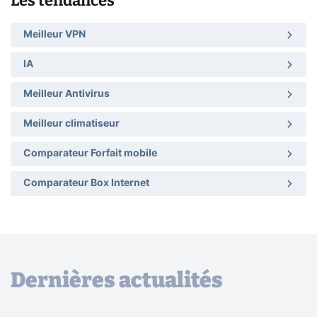
Les tendances
Meilleur VPN
IA
Meilleur Antivirus
Meilleur climatiseur
Comparateur Forfait mobile
Comparateur Box Internet
Dernières actualités