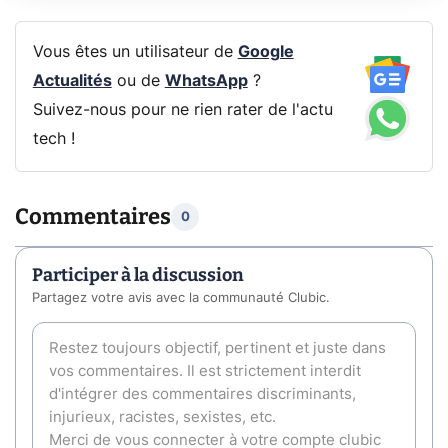
Vous êtes un utilisateur de
Google
Actualités
ou de
WhatsApp
?
Suivez-nous pour ne rien rater de l'actu
tech !
Commentaires
0
Participer à la discussion
Partagez votre avis avec la communauté Clubic.