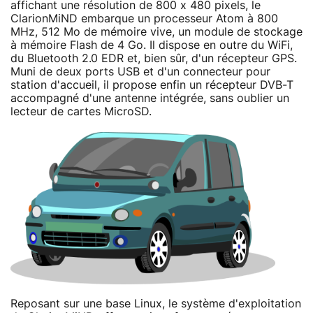
affichant une résolution de 800 x 480 pixels, le
ClarionMiND embarque un processeur Atom à 800
MHz, 512 Mo de mémoire vive, un module de stockage
à mémoire Flash de 4 Go. Il dispose en outre du WiFi,
du Bluetooth 2.0 EDR et, bien sûr, d'un récepteur GPS.
Muni de deux ports USB et d'un connecteur pour
station d'accueil, il propose enfin un récepteur DVB-T
accompagné d'une antenne intégrée, sans oublier un
lecteur de cartes MicroSD.
Reposant sur une base Linux, le système d'exploitation