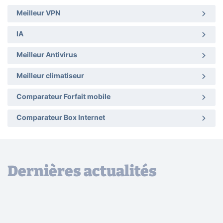
Meilleur VPN
IA
Meilleur Antivirus
Meilleur climatiseur
Comparateur Forfait mobile
Comparateur Box Internet
Dernières actualités