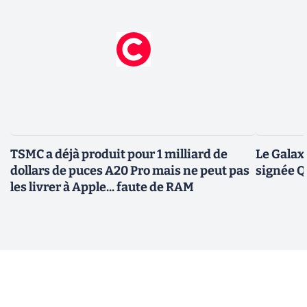
TSMC a déjà produit pour 1 milliard de
Le Galax
dollars de puces A20 Pro mais ne peut pas
signée 
les livrer à Apple... faute de RAM