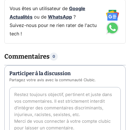
Vous êtes un utilisateur de
Google
Actualités
ou de
WhatsApp
?
Suivez-nous pour ne rien rater de l'actu
tech !
Commentaires
0
Participer à la discussion
Partagez votre avis avec la communauté Clubic.