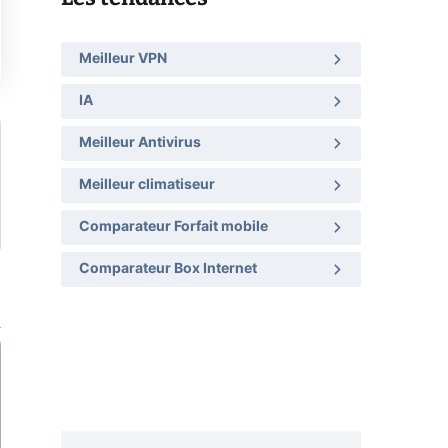
Meilleur VPN
IA
Meilleur Antivirus
Meilleur climatiseur
Comparateur Forfait mobile
Comparateur Box Internet