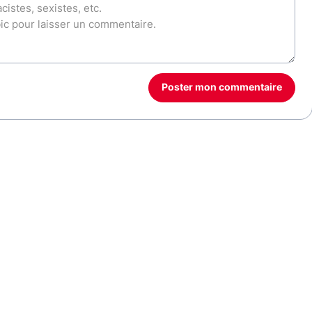
Poster mon commentaire