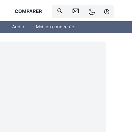
R
COMPARER
o
Audio
Maison connectée