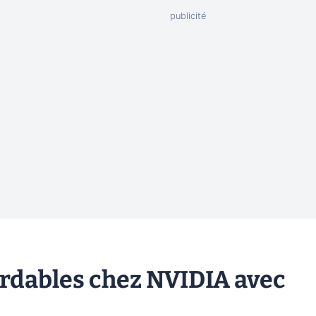
rdables chez NVIDIA avec