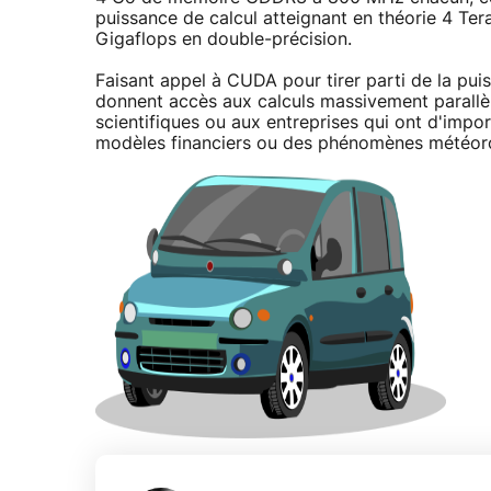
puissance de calcul atteignant en théorie 4 Ter
Gigaflops en double-précision.
Faisant appel à CUDA pour tirer parti de la pu
donnent accès aux calculs massivement parallèle
scientifiques ou aux entreprises qui ont d'imp
modèles financiers ou des phénomènes météor