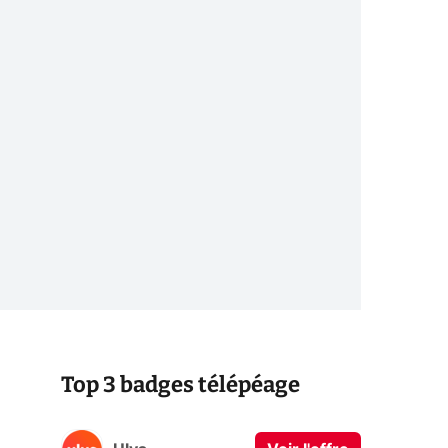
Top 3 badges télépéage