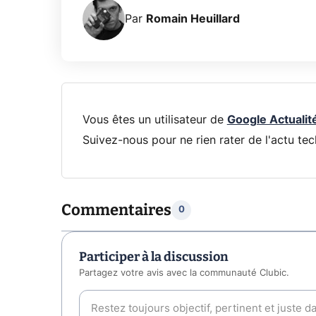
Par
Romain Heuillard
Vous êtes un utilisateur de
Google Actualit
Suivez-nous pour ne rien rater de l'actu tec
Commentaires
0
Participer à la discussion
Partagez votre avis avec la communauté Clubic.