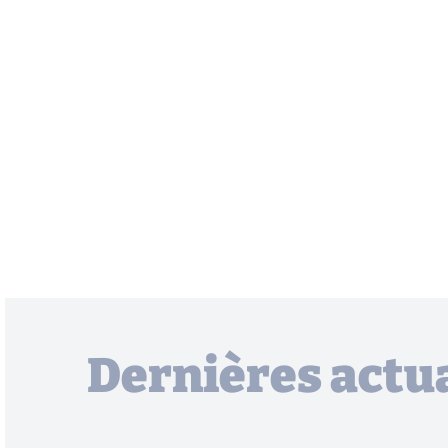
Dernières actua