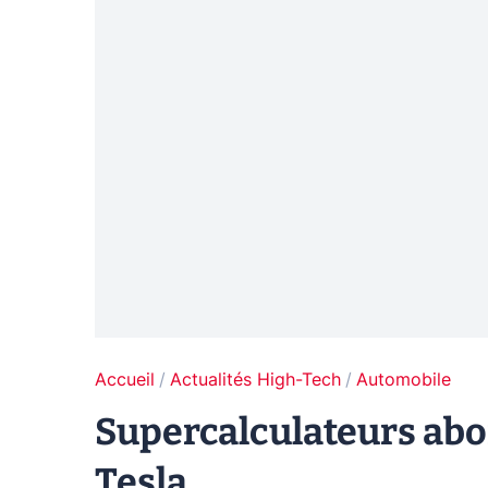
Accueil
Actualités High-Tech
Automobile
Supercalculateurs abo
Tesla