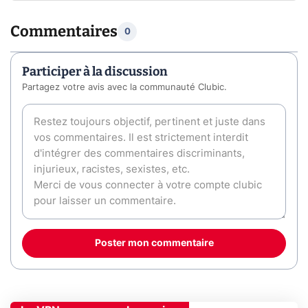
Commentaires
0
Participer à la discussion
Partagez votre avis avec la communauté Clubic.
Poster mon commentaire