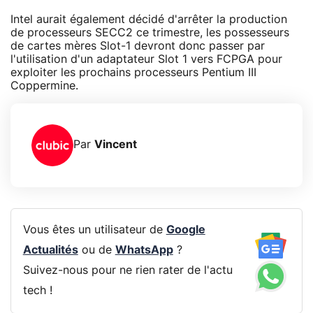
Intel aurait également décidé d'arrêter la production
de processeurs SECC2 ce trimestre, les possesseurs
de cartes mères Slot-1 devront donc passer par
l'utilisation d'un adaptateur Slot 1 vers FCPGA pour
exploiter les prochains processeurs Pentium III
Coppermine.
Par
Vincent
Vous êtes un utilisateur de
Google
Actualités
ou de
WhatsApp
?
Suivez-nous pour ne rien rater de l'actu
tech !