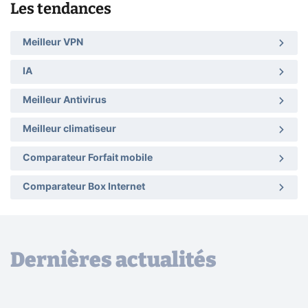
Les tendances
Meilleur VPN
IA
Meilleur Antivirus
Meilleur climatiseur
Comparateur Forfait mobile
Comparateur Box Internet
Dernières actualités