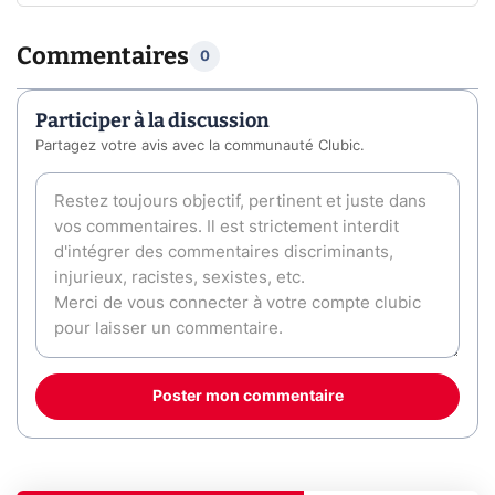
Commentaires
0
Participer à la discussion
Partagez votre avis avec la communauté Clubic.
Poster mon commentaire