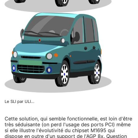
Le SLI par ULI...
Cette solution, qui semble fonctionnelle, est loin d'être
très séduisante (on perd l'usage des ports PCI) même
si elle illustre l'évolutivité du chipset M1695 qui
dispose en outre d'un support de l'AGP 8x. Question