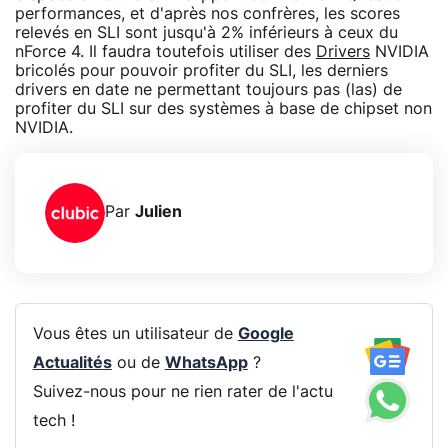
performances, et d'après nos confrères, les scores
relevés en SLI sont jusqu'à 2% inférieurs à ceux du
nForce 4. Il faudra toutefois utiliser des
Drivers
NVIDIA
bricolés pour pouvoir profiter du SLI, les derniers
drivers en date ne permettant toujours pas (las) de
profiter du SLI sur des systèmes à base de chipset non
NVIDIA.
Par
Julien
Vous êtes un utilisateur de
Google
Actualités
ou de
WhatsApp
?
Suivez-nous pour ne rien rater de l'actu
tech !