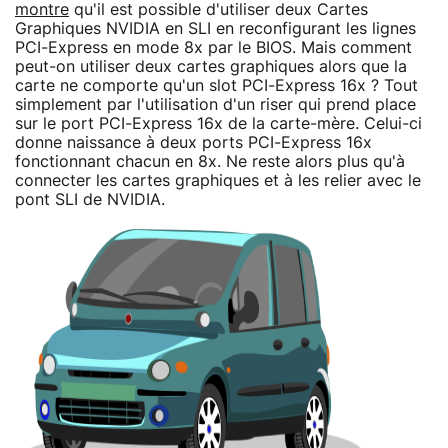
montre
qu'il est possible d'utiliser deux Cartes
Graphiques NVIDIA en SLI en reconfigurant les lignes
PCI-Express en mode 8x par le BIOS. Mais comment
peut-on utiliser deux cartes graphiques alors que la
carte ne comporte qu'un slot PCI-Express 16x ? Tout
simplement par l'utilisation d'un riser qui prend place
sur le port PCI-Express 16x de la carte-mère. Celui-ci
donne naissance à deux ports PCI-Express 16x
fonctionnant chacun en 8x. Ne reste alors plus qu'à
connecter les cartes graphiques et à les relier avec le
pont SLI de NVIDIA.