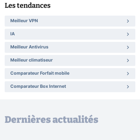
Les tendances
Meilleur VPN
IA
Meilleur Antivirus
Meilleur climatiseur
Comparateur Forfait mobile
Comparateur Box Internet
Dernières actualités