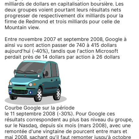
milliards de dollars en capitalisation boursière. Les
deux groupes voient pourtant leurs résultats nets
progresser de respectivement dix milliards pour la
firme de Redmond et trois milliards pour celle de
Mountain view.
Entre novembre 2007 et septembre 2008, Google à
ainsi vu sont action passer de 740 à 415 dollars
aujourd'hui (-40%), tandis que l'action Microsoft
perdait près de 14 dollars par action à 26 dollars
Courbe Google sur la période
le 11 septembre 2008 (-30%). Pour Google ces
résultats correspondent au plus bas niveau du groupe,
sur le Nasdaq, depuis six mois (mars 2008), avec une
remontée d'une vingtaine de pourcent entre mars et
mai 2008, sachant qu'il faut remonter jusqu'à octobre