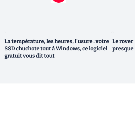
La température, les heures, l'usure : votre
Le rover
SSD chuchote tout à Windows, ce logiciel
presque 
gratuit vous dit tout