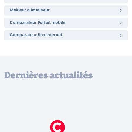
Meilleur climatiseur
Comparateur Forfait mobile
Comparateur Box Internet
Dernières actualités