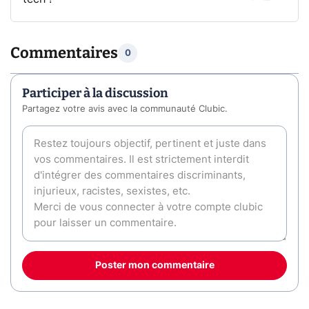
Commentaires
0
Participer à la discussion
Partagez votre avis avec la communauté Clubic.
Poster mon commentaire