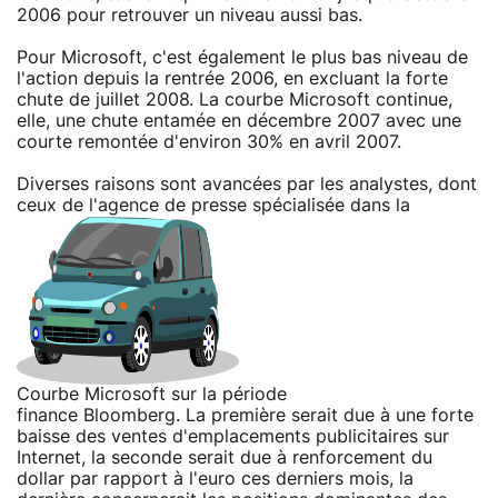
2006 pour retrouver un niveau aussi bas.
Pour Microsoft, c'est également le plus bas niveau de
l'action depuis la rentrée 2006, en excluant la forte
chute de juillet 2008. La courbe Microsoft continue,
elle, une chute entamée en décembre 2007 avec une
courte remontée d'environ 30% en avril 2007.
Diverses raisons sont avancées par les analystes, dont
ceux de l'agence de presse spécialisée dans la
Courbe Microsoft sur la période
finance Bloomberg. La première serait due à une forte
baisse des ventes d'emplacements publicitaires sur
Internet, la seconde serait due à renforcement du
dollar par rapport à l'euro ces derniers mois, la