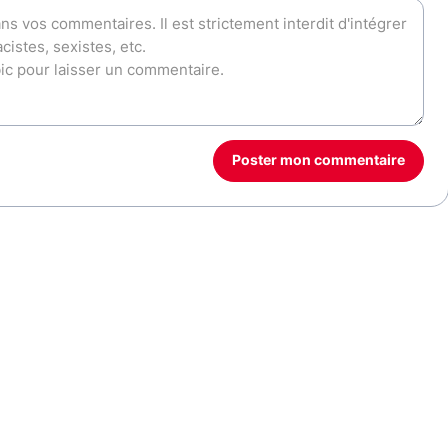
Poster mon commentaire