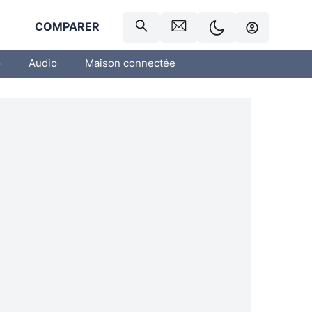
R
COMPARER
o
Audio
Maison connectée