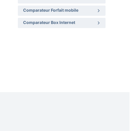
Comparateur Forfait mobile
Comparateur Box Internet