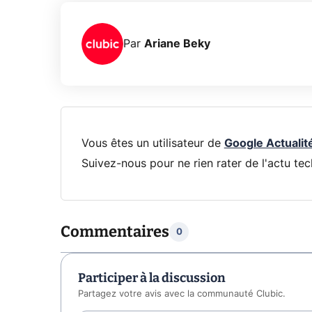
Par
Ariane Beky
Vous êtes un utilisateur de
Google Actualit
Suivez-nous pour ne rien rater de l'actu tec
Commentaires
0
Participer à la discussion
Partagez votre avis avec la communauté Clubic.