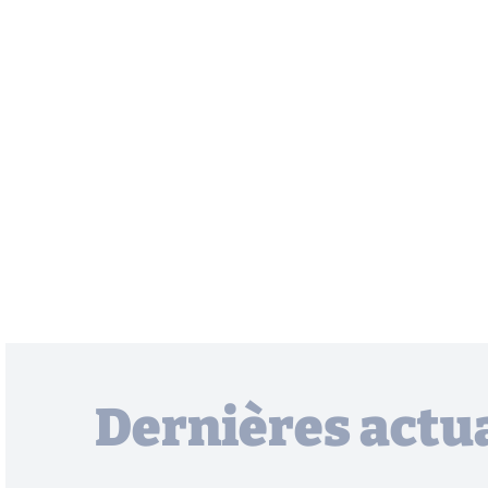
Dernières actua