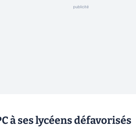
PC à ses lycéens défavorisés