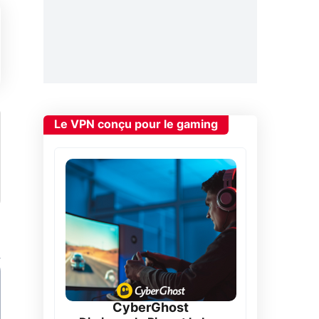
Le VPN conçu pour le gaming
CyberGhost