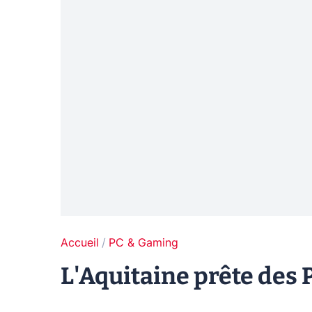
Accueil
PC & Gaming
L'Aquitaine prête des 