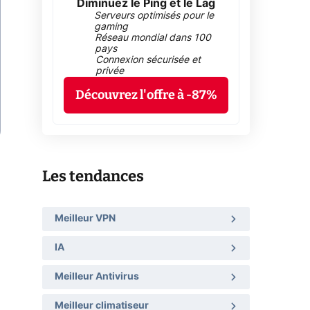
Diminuez le Ping et le Lag
Serveurs optimisés pour le
gaming
Réseau mondial dans 100
pays
Connexion sécurisée et
privée
Découvrez l'offre à -87%
Les tendances
Meilleur VPN
IA
Meilleur Antivirus
Meilleur climatiseur