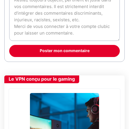
Poster mon commentaire
Le VPN conçu pour le gaming