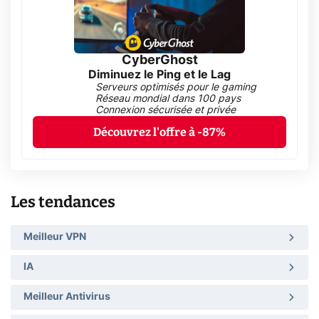
CyberGhost
Diminuez le Ping et le Lag
Serveurs optimisés pour le gaming
Réseau mondial dans 100 pays
Connexion sécurisée et privée
Découvrez l'offre à -87%
Les tendances
Meilleur VPN
IA
Meilleur Antivirus