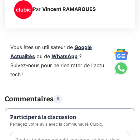
Par
Vincent RAMARQUES
Vous êtes un utilisateur de
Google
Actualités
ou de
WhatsApp
?
Suivez-nous pour ne rien rater de l'actu
tech !
Commentaires
0
Participer à la discussion
Partagez votre avis avec la communauté Clubic.