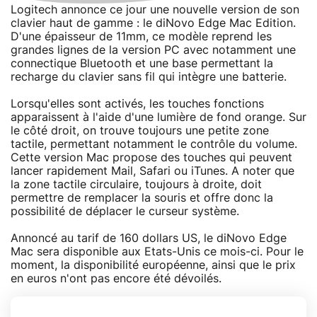
Logitech annonce ce jour une nouvelle version de son
clavier haut de gamme : le diNovo Edge Mac Edition.
D'une épaisseur de 11mm, ce modèle reprend les
grandes lignes de la version PC avec notamment une
connectique Bluetooth et une base permettant la
recharge du clavier sans fil qui intègre une batterie.
Lorsqu'elles sont activés, les touches fonctions
apparaissent à l'aide d'une lumière de fond orange. Sur
le côté droit, on trouve toujours une petite zone
tactile, permettant notamment le contrôle du volume.
Cette version Mac propose des touches qui peuvent
lancer rapidement Mail, Safari ou iTunes. A noter que
la zone tactile circulaire, toujours à droite, doit
permettre de remplacer la souris et offre donc la
possibilité de déplacer le curseur système.
Annoncé au tarif de 160 dollars US, le diNovo Edge
Mac sera disponible aux Etats-Unis ce mois-ci. Pour le
moment, la disponibilité européenne, ainsi que le prix
en euros n'ont pas encore été dévoilés.