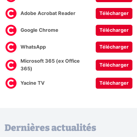
Adobe Acrobat Reader
Télécharger
Google Chrome
Télécharger
WhatsApp
Télécharger
Microsoft 365 (ex Office
Télécharger
365)
Yacine TV
Télécharger
Dernières actualités