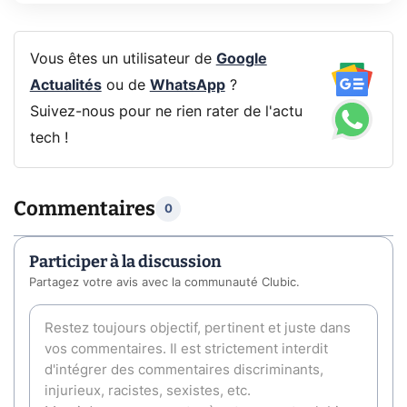
Vous êtes un utilisateur de
Google
Actualités
ou de
WhatsApp
?
Suivez-nous pour ne rien rater de l'actu
tech !
Commentaires
0
Participer à la discussion
Partagez votre avis avec la communauté Clubic.