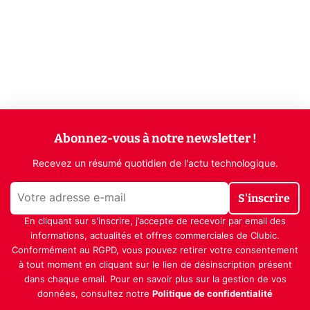
Abonnez-vous à notre newsletter !
Recevez un résumé quotidien de l'actu technologique.
S'inscrire
En cliquant sur s'inscrire, j’accepte de recevoir par email des
informations, actualités et offres commerciales de Clubic.
Conformément au RGPD, vous pouvez retirer votre consentement
à tout moment en cliquant sur le lien de désinscription présent
dans chaque email. Pour en savoir plus sur la gestion de vos
données, consultez notre
Politique de confidentialité