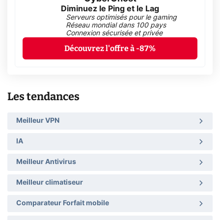
Diminuez le Ping et le Lag
Serveurs optimisés pour le gaming
Réseau mondial dans 100 pays
Connexion sécurisée et privée
Découvrez l'offre à -87%
Les tendances
Meilleur VPN
IA
Meilleur Antivirus
Meilleur climatiseur
Comparateur Forfait mobile