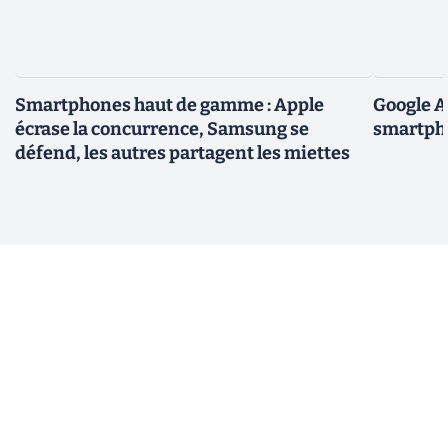
Smartphones haut de gamme : Apple
Google A
écrase la concurrence, Samsung se
smartpho
défend, les autres partagent les miettes