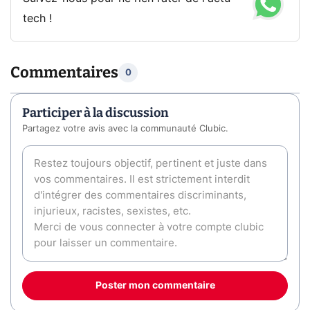
tech !
Commentaires
0
Participer à la discussion
Partagez votre avis avec la communauté Clubic.
Poster mon commentaire