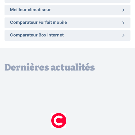
Meilleur climatiseur
Comparateur Forfait mobile
Comparateur Box Internet
Dernières actualités