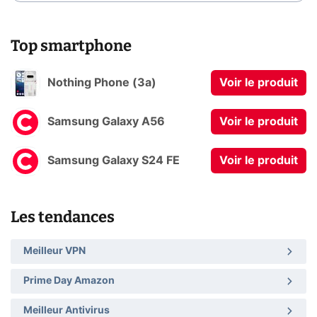
Top smartphone
Nothing Phone (3a)
Voir le produit
Samsung Galaxy A56
Voir le produit
Samsung Galaxy S24 FE
Voir le produit
Les tendances
Meilleur VPN
Prime Day Amazon
Meilleur Antivirus