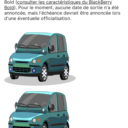
Bold (
consulter les caractéristiques du BlackBerry
Bold
). Pour le moment, aucune date de sortie n'a été
annoncée, mais l'échéance devrait être annoncée lors
d'une éventuelle officialisation.