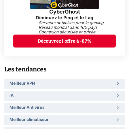
CyberGhost
Diminuez le Ping et le Lag
Serveurs optimisés pour le gaming
Réseau mondial dans 100 pays
Connexion sécurisée et privée
Découvrez l'offre à -87%
Les tendances
Meilleur VPN
IA
Meilleur Antivirus
Meilleur climatiseur