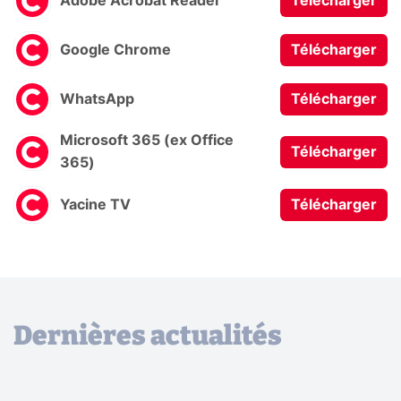
Adobe Acrobat Reader
Télécharger
Google Chrome
Télécharger
WhatsApp
Télécharger
Microsoft 365 (ex Office
Télécharger
365)
Yacine TV
Télécharger
Dernières actualités