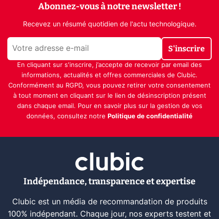
Abonnez-vous à notre newsletter !
Recevez un résumé quotidien de l'actu technologique.
S'inscrire
En cliquant sur s'inscrire, j’accepte de recevoir par email des
informations, actualités et offres commerciales de Clubic.
Conformément au RGPD, vous pouvez retirer votre consentement
à tout moment en cliquant sur le lien de désinscription présent
dans chaque email. Pour en savoir plus sur la gestion de vos
données, consultez notre
Politique de confidentialité
Indépendance, transparence et expertise
Clubic est un média de recommandation de produits
100% indépendant. Chaque jour, nos experts testent et