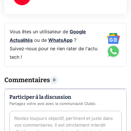
Vous êtes un utilisateur de
Google
Actualités
ou de
WhatsApp
?
Suivez-nous pour ne rien rater de l'actu
tech !
Commentaires
0
Participer à la discussion
Partagez votre avis avec la communauté Clubic.