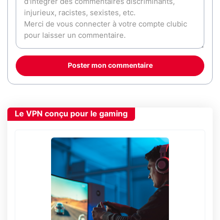
Poster mon commentaire
Le VPN conçu pour le gaming