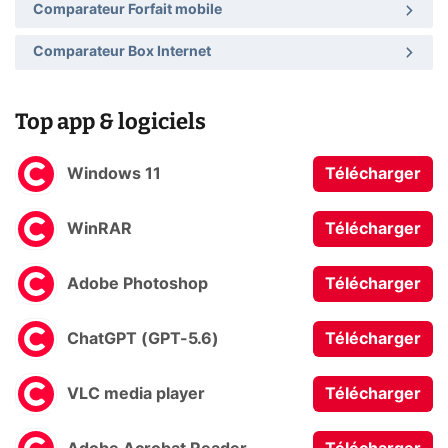
Comparateur Forfait mobile
Comparateur Box Internet
Top app & logiciels
Windows 11
Télécharger
WinRAR
Télécharger
Adobe Photoshop
Télécharger
ChatGPT (GPT-5.6)
Télécharger
VLC media player
Télécharger