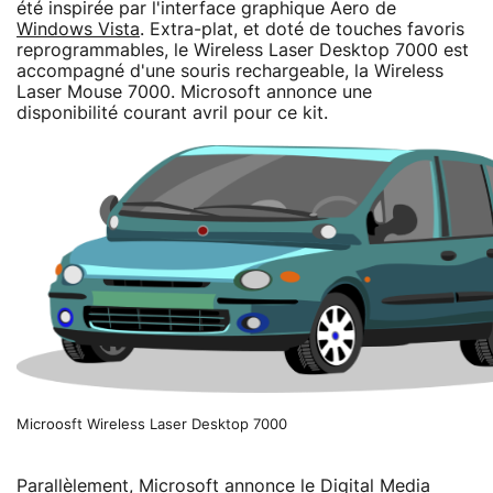
été inspirée par l'interface graphique Aero de
Windows Vista
. Extra-plat, et doté de touches favoris
reprogrammables, le Wireless Laser Desktop 7000 est
accompagné d'une souris rechargeable, la Wireless
Laser Mouse 7000. Microsoft annonce une
disponibilité courant avril pour ce kit.
Microosft Wireless Laser Desktop 7000
Parallèlement, Microsoft annonce le Digital Media