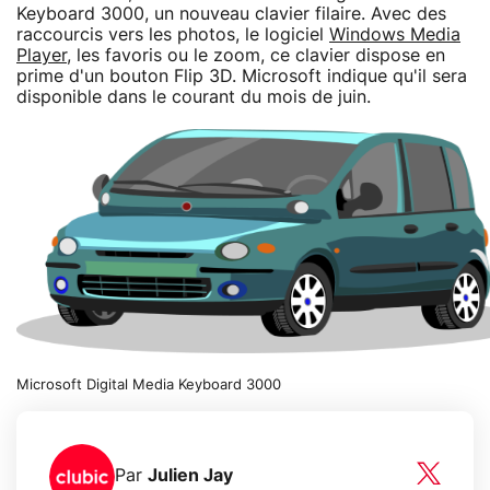
Keyboard 3000, un nouveau clavier filaire. Avec des
raccourcis vers les photos, le logiciel
Windows Media
Player
, les favoris ou le zoom, ce clavier dispose en
prime d'un bouton Flip 3D. Microsoft indique qu'il sera
disponible dans le courant du mois de juin.
Microsoft Digital Media Keyboard 3000
Par
Julien Jay