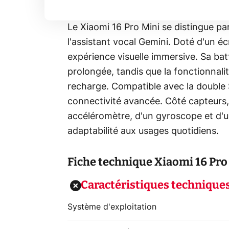
Le Xiaomi 16 Pro Mini se distingue pa
l'assistant vocal Gemini. Doté d'un 
expérience visuelle immersive. Sa ba
prolongée, tandis que la fonctionnali
recharge. Compatible avec la double S
connectivité avancée. Côté capteurs, 
accéléromètre, d'un gyroscope et d'u
adaptabilité aux usages quotidiens.
Fiche technique
Xiaomi 16 Pro
Caractéristiques technique
Système d'exploitation