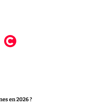
nes en 2026 ?