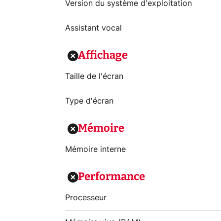
Version du système d'exploitation
Assistant vocal
Affichage
Taille de l'écran
Type d'écran
Mémoire
Mémoire interne
Performance
Processeur