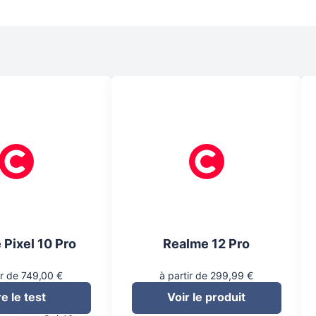
 Pixel 10 Pro
Realme 12 Pro
ir de 749,00 €
à partir de 299,99 €
re le test
Voir le produit