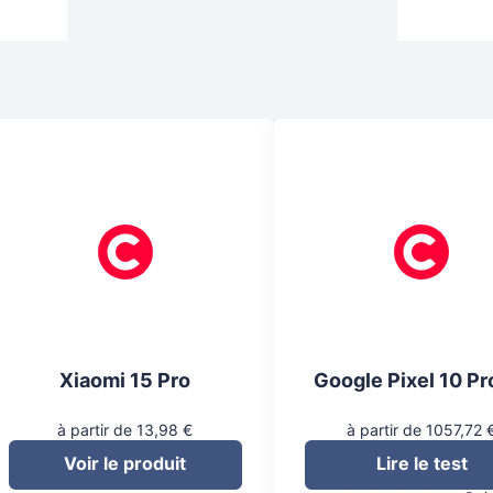
Xiaomi 15 Pro
Google Pixel 10 Pr
à partir de 13,98 €
à partir de 1057,72 
Voir le produit
Lire le test