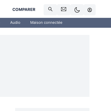
R
COMPARER
o
Audio
Maison connectée