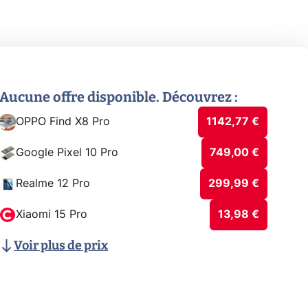
Aucune offre disponible. Découvrez :
OPPO Find X8 Pro
1142,77 €
Google Pixel 10 Pro
749,00 €
Realme 12 Pro
299,99 €
Xiaomi 15 Pro
13,98 €
Voir plus de prix