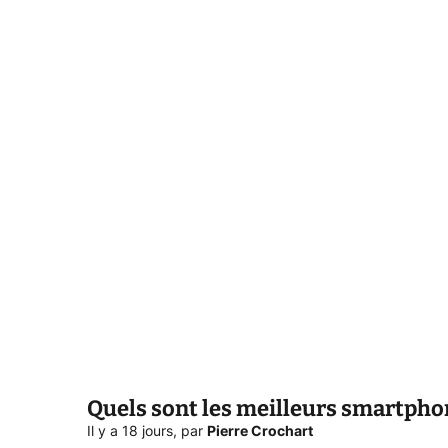
Quels sont les meilleurs smartpho
Il y a 18 jours
,
par
Pierre Crochart