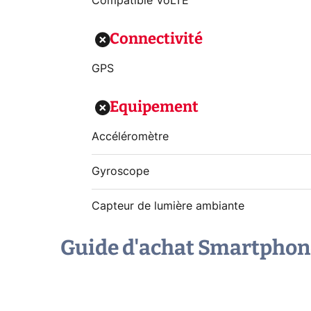
Compatible VoLTE
Connectivité
GPS
Equipement
Accéléromètre
Gyroscope
Capteur de lumière ambiante
Guide d'achat Smartphon