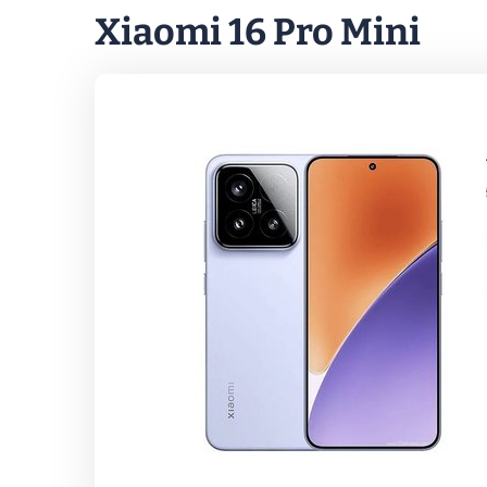
Xiaomi 16 Pro Mini