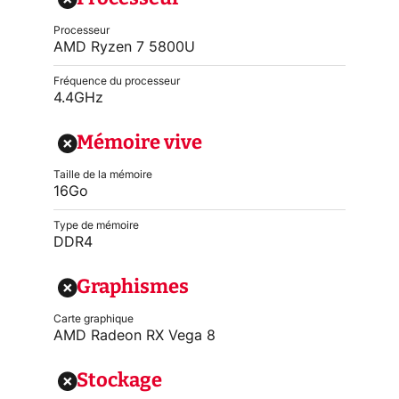
Processeur
AMD Ryzen 7 5800U
Fréquence du processeur
4.4GHz
Mémoire vive
Taille de la mémoire
16Go
Type de mémoire
DDR4
Graphismes
Carte graphique
AMD Radeon RX Vega 8
Stockage