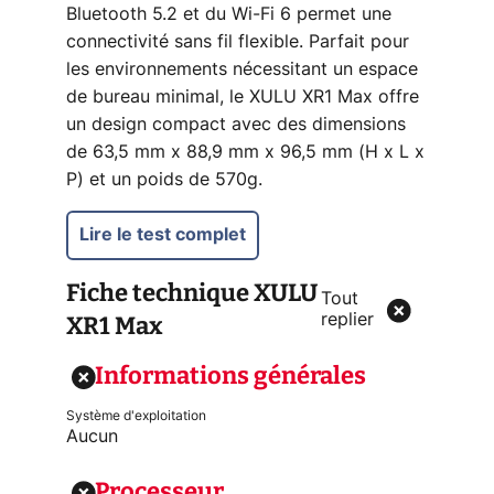
Bluetooth 5.2 et du Wi-Fi 6 permet une
connectivité sans fil flexible. Parfait pour
les environnements nécessitant un espace
de bureau minimal, le XULU XR1 Max offre
un design compact avec des dimensions
de 63,5 mm x 88,9 mm x 96,5 mm (H x L x
P) et un poids de 570g.
Lire le test complet
Fiche technique
XULU
Tout
XR1 Max
replier
Informations générales
Système d'exploitation
Aucun
Processeur