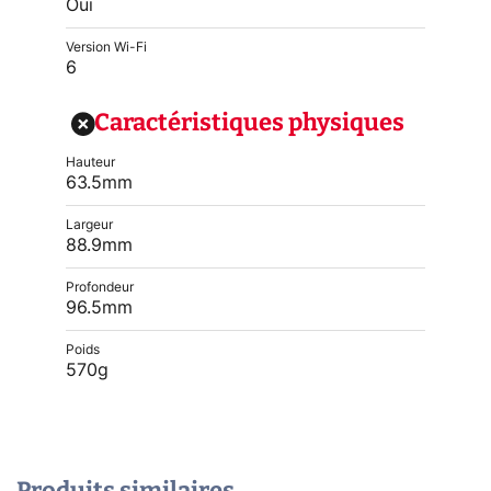
Oui
Version Wi-Fi
6
Caractéristiques physiques
Hauteur
63.5mm
Largeur
88.9mm
Profondeur
96.5mm
Poids
570g
Produits similaires