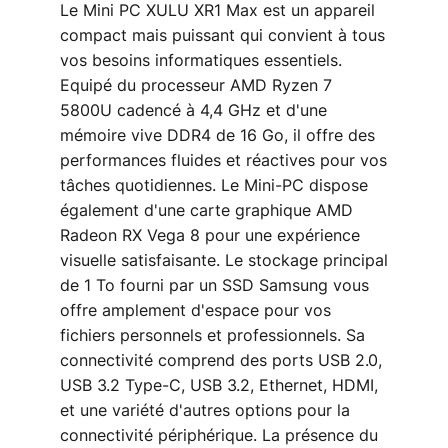
Le Mini PC XULU XR1 Max est un appareil
compact mais puissant qui convient à tous
vos besoins informatiques essentiels.
Equipé du processeur AMD Ryzen 7
5800U cadencé à 4,4 GHz et d'une
mémoire vive DDR4 de 16 Go, il offre des
performances fluides et réactives pour vos
tâches quotidiennes. Le Mini-PC dispose
également d'une carte graphique AMD
Radeon RX Vega 8 pour une expérience
visuelle satisfaisante. Le stockage principal
de 1 To fourni par un SSD Samsung vous
offre amplement d'espace pour vos
fichiers personnels et professionnels. Sa
connectivité comprend des ports USB 2.0,
USB 3.2 Type-C, USB 3.2, Ethernet, HDMI,
et une variété d'autres options pour la
connectivité périphérique. La présence du