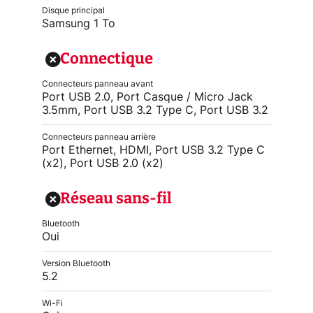
Disque principal
Samsung 1 To
Connectique
Connecteurs panneau avant
Port USB 2.0, Port Casque / Micro Jack
3.5mm, Port USB 3.2 Type C, Port USB 3.2
Connecteurs panneau arrière
Port Ethernet, HDMI, Port USB 3.2 Type C
(x2), Port USB 2.0 (x2)
Réseau sans-fil
Bluetooth
Oui
Version Bluetooth
5.2
Wi-Fi